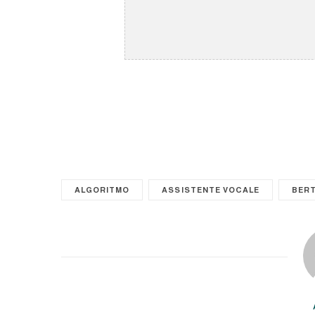
ALGORITMO
ASSISTENTE VOCALE
BER