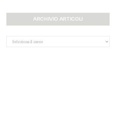
ARCHIVIO ARTICOLI
Archivio
Articoli