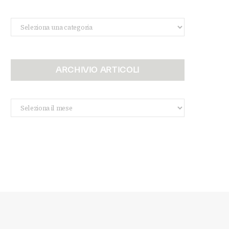
Categorie
ARCHIVIO ARTICOLI
Archivio
Articoli