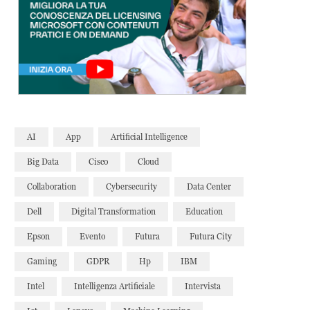
AI
App
Artificial Intelligence
Big Data
Cisco
Cloud
Collaboration
Cybersecurity
Data Center
Dell
Digital Transformation
Education
Epson
Evento
Futura
Futura City
Gaming
GDPR
Hp
IBM
Intel
Intelligenza Artificiale
Intervista