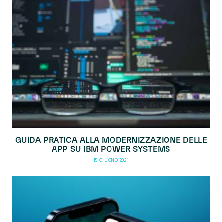
GUIDA PRATICA ALLA MODERNIZZAZIONE DELLE
APP SU IBM POWER SYSTEMS
15 GIUGNO 2021