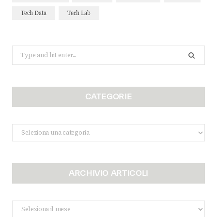
Tech Data
Tech Lab
Search
for:
CATEGORIE
Categorie
ARCHIVIO ARTICOLI
Archivio