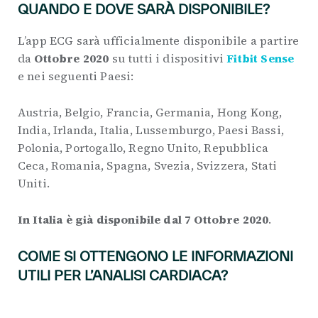
QUANDO E DOVE SARÀ DISPONIBILE?
L’app ECG sarà ufficialmente disponibile a partire
da
Ottobre 2020
su tutti i dispositivi
Fitbit Sense
e nei seguenti Paesi:
Austria, Belgio, Francia, Germania, Hong Kong,
India, Irlanda, Italia, Lussemburgo, Paesi Bassi,
Polonia, Portogallo, Regno Unito, Repubblica
Ceca, Romania, Spagna, Svezia, Svizzera, Stati
Uniti.
In Italia è già disponibile dal 7 Ottobre 2020
.
COME SI OTTENGONO LE INFORMAZIONI
UTILI PER L’ANALISI CARDIACA?