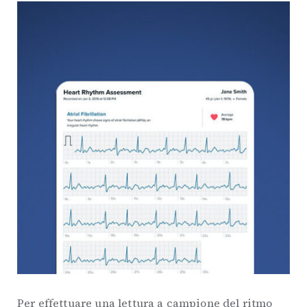
Per effettuare una lettura a campione del ritmo