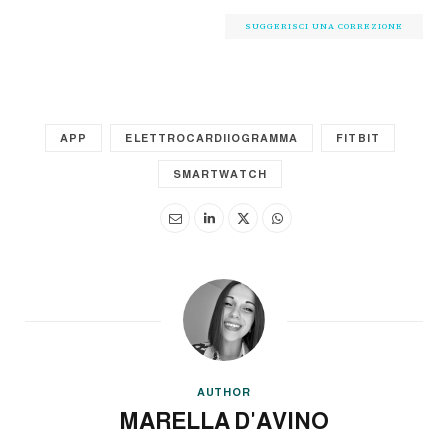
SUGGERISCI UNA CORREZIONE
APP
ELETTROCARDIIOGRAMMA
FITBIT
SMARTWATCH
AUTHOR
MARELLA D'AVINO