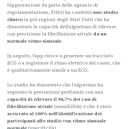
l’approvazione da parte delle agenzie di
regolamentazione, Fitbit ha condotto
uno studio
clinico
in più regioni degli Stati Uniti che ha
dimostrato la capacità dell’algoritmo di rilevare
con precisione la fibrillazione atriale
da un
normale ritmo sinusale
.
In seguito, l’app riesce a generare un tracciato
ECG o a registrare il ritmo elettrico del cuore, che
è qualitativamente simile a un ECG.
Lo studio ha dimostrato che l’algoritmo ha
superato le prestazioni prefissate con una
capacità di rilevare il 98,7% dei casi di
fibrillazione atriale
(sensibilità) e che è stato
accurato al 100% nell’identificazione dei
partecipanti allo studio con ritmo sinusale
normale
(specificità).