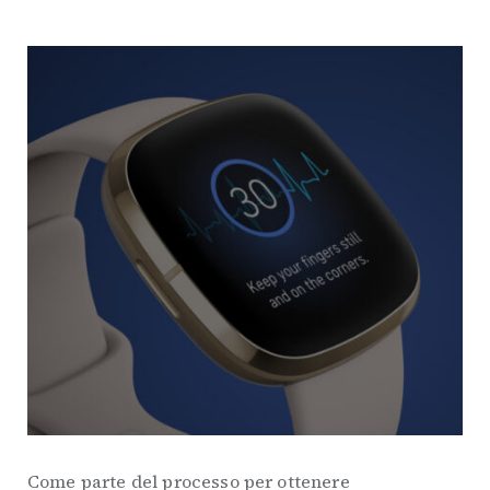
Come parte del processo per ottenere