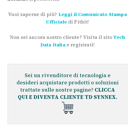
Vuoi saperne di più?
Leggi il Comunicato Stampa
Ufficiale
di Fitbit!
Non sei ancora nostro cliente? Visita il sito
Tech
Data Italia
e registrati!
Sei un rivenditore di tecnologia e
desideri acquistare prodotti o soluzioni
trattate sulle nostre pagine?
CLICCA
QUI E DIVENTA CLIENTE TD SYNNEX.