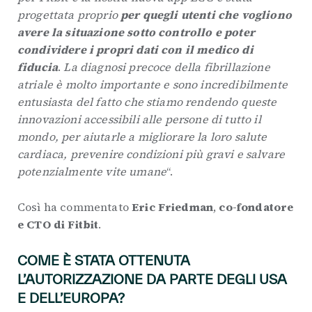
progettata proprio
per quegli utenti che vogliono
avere la situazione sotto controllo e poter
condividere i propri dati con il medico di
fiducia
.
La diagnosi precoce della fibrillazione
atriale è molto importante e sono incredibilmente
entusiasta del fatto che stiamo rendendo queste
innovazioni accessibili alle persone di tutto il
mondo, per aiutarle a migliorare la loro salute
cardiaca, prevenire condizioni più gravi e salvare
potenzialmente vite umane
“.
Così ha commentato
Eric Friedman
,
co-fondatore
e CTO di Fitbit
.
COME È STATA OTTENUTA
L’AUTORIZZAZIONE DA PARTE DEGLI USA
E DELL’EUROPA?