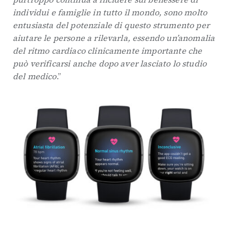
individui e famiglie in tutto il mondo, sono molto
entusiasta del potenziale di questo strumento per
aiutare le persone a rilevarla, essendo un’anomalia
del ritmo cardiaco clinicamente importante che
può verificarsi anche dopo aver lasciato lo studio
del medico
.”