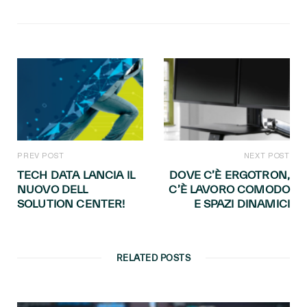
PREV POST
NEXT POST
TECH DATA LANCIA IL
DOVE C’È ERGOTRON,
NUOVO DELL
C’È LAVORO COMODO
SOLUTION CENTER!
E SPAZI DINAMICI
RELATED POSTS