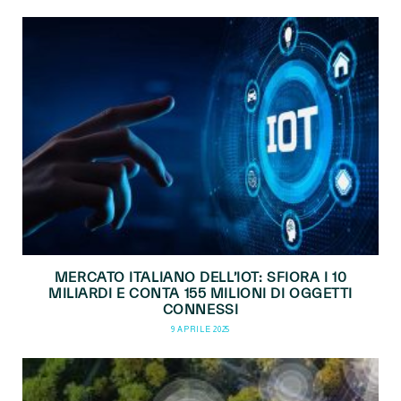
MERCATO ITALIANO DELL’IOT: SFIORA I 10
MILIARDI E CONTA 155 MILIONI DI OGGETTI
CONNESSI
9 APRILE 2025