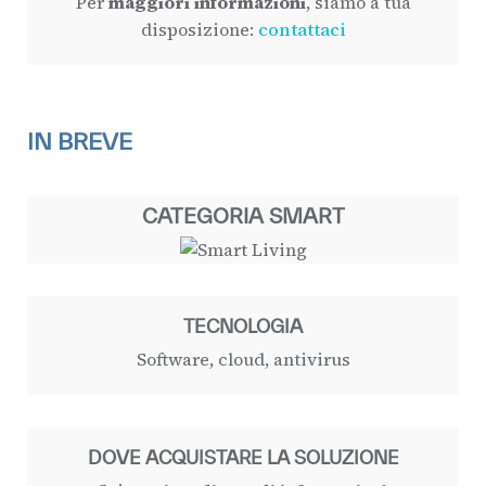
Per
maggiori informazioni
, siamo a tua
disposizione:
contattaci
IN BREVE
CATEGORIA SMART
TECNOLOGIA
Software, cloud, antivirus
DOVE ACQUISTARE LA SOLUZIONE