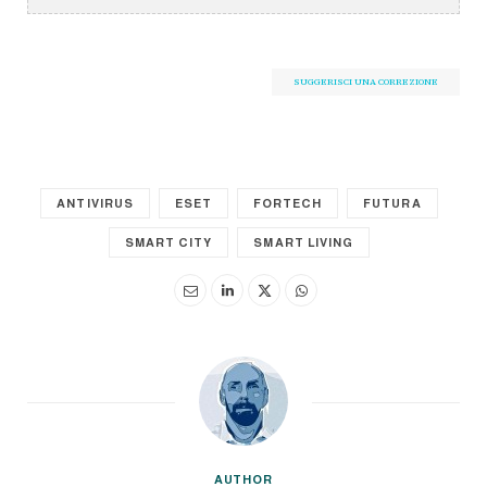
SUGGERISCI UNA CORREZIONE
ANTIVIRUS
ESET
FORTECH
FUTURA
SMART CITY
SMART LIVING
AUTHOR