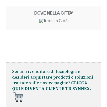
DOVE NELLA CITTA’
Sei un rivenditore di tecnologia e
desideri acquistare prodotti o soluzioni
trattate sulle nostre pagine?
CLICCA
QUI E DIVENTA CLIENTE TD SYNNEX.