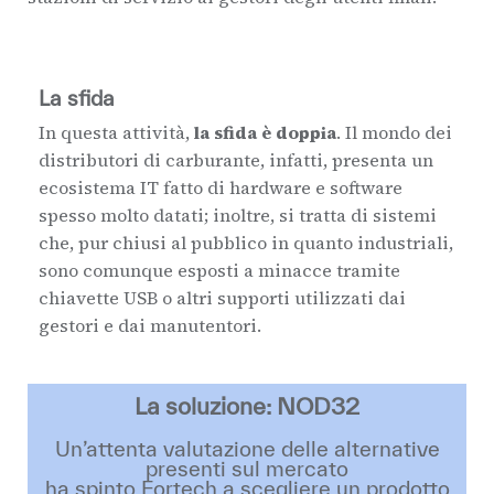
La sfida
In questa attività,
la sfida è doppia
. Il mondo dei
distributori di carburante, infatti, presenta un
ecosistema IT fatto di hardware e software
spesso molto datati; inoltre, si tratta di sistemi
che, pur chiusi al pubblico in quanto industriali,
sono comunque esposti a minacce tramite
chiavette USB o altri supporti utilizzati dai
gestori e dai manutentori.
La soluzione: NOD32
Un’attenta valutazione delle alternative
presenti sul mercato
ha spinto Fortech a scegliere un prodotto