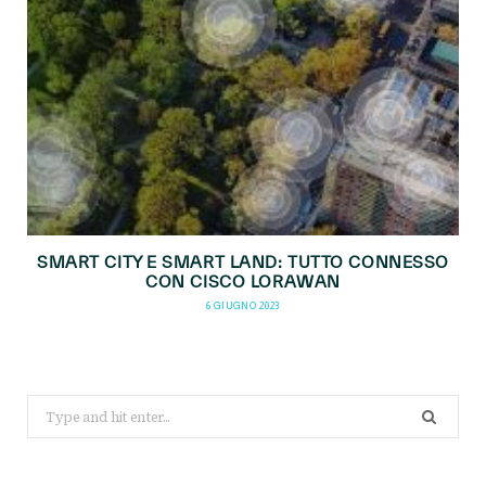
SMART CITY E SMART LAND: TUTTO CONNESSO
CON CISCO LORAWAN
6 GIUGNO 2023
Search
for: