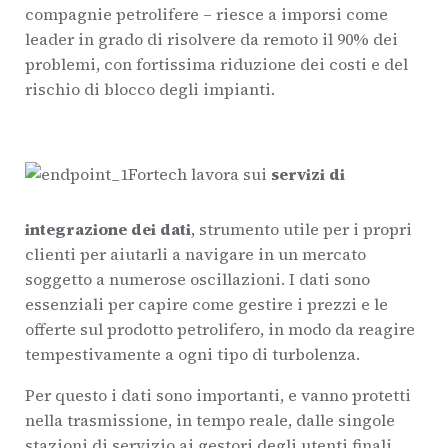
compagnie petrolifere – riesce a imporsi come
leader in grado di risolvere da remoto il 90% dei
problemi, con fortissima riduzione dei costi e del
rischio di blocco degli impianti.
Fortech lavora sui
servizi di
integrazione dei dati
, strumento utile per i propri
clienti per aiutarli a navigare in un mercato
soggetto a numerose oscillazioni. I dati sono
essenziali per capire come gestire i prezzi e le
offerte sul prodotto petrolifero, in modo da reagire
tempestivamente a ogni tipo di turbolenza.
Per questo i dati sono importanti, e vanno protetti
nella trasmissione, in tempo reale, dalle singole
stazioni di servizio ai gestori degli utenti finali.