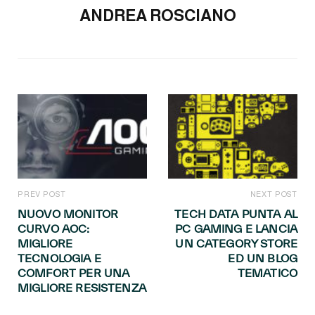
ANDREA ROSCIANO
PREV POST
NEXT POST
NUOVO MONITOR
TECH DATA PUNTA AL
CURVO AOC:
PC GAMING E LANCIA
MIGLIORE
UN CATEGORY STORE
TECNOLOGIA E
ED UN BLOG
COMFORT PER UNA
TEMATICO
MIGLIORE RESISTENZA