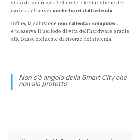
stato di sicurezza della rete e le statistiche del
carico del server
anche fuori dall’azienda
.
Infine, la soluzione
n
on rallenta i computer
,
e preserva il periodo di vita dell’hardware grazie
alle basse richieste di risorse del sistema.
Non c’è angolo della Smart City che
non sia protetto