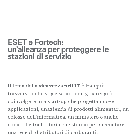
ESET e Fortech:
un’alleanza per proteggere le
stazioni di servizio
Il tema della
sicurezza nell’IT
è tra i più
trasversali che si possano immaginare: può
coinvolgere una start-up che progetta nuove
applicazioni, un’azienda di prodotti alimentari, un
colosso dell’informatica, un ministero o anche –
come illustra la storia che stiamo per raccontare –
una rete di distributori di carburanti.