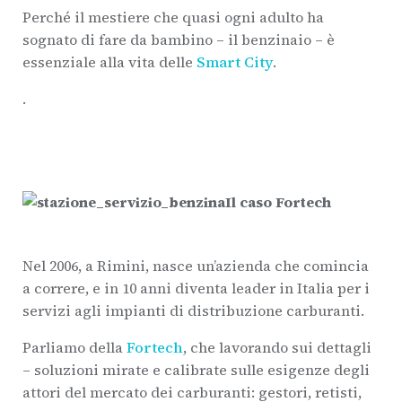
Perché il mestiere che quasi ogni adulto ha
sognato di fare da bambino – il benzinaio – è
essenziale alla vita delle
Smart City
.
.
Il caso Fortech
Nel 2006, a Rimini, nasce un’azienda che comincia
a correre, e in 10 anni diventa leader in Italia per
i
servizi agli impianti di distribuzione carburanti.
Parliamo della
Fortech
, che lavorando sui dettagli
– soluzioni mirate e calibrate sulle esigenze degli
attori del mercato dei carburanti: gestori, retisti,