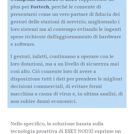
plus per
Fortech
, perché le consente di
presentarsi come un vero partner di fiducia dei
gestori delle stazioni di servizio, migliorando i
loro sistemi ma al contempo evitando le ingenti
spese richieste dall’aggiornamento di hardware
e software.
I gestori, infatti, continuano a operare con le
loro dotazioni, ma a un livello di sicurezza mai
così alto. Ciò consente loro di avere a
disposizione tutti i dati per prendere le migliori
decisioni commerciali, di evitare fermi
macchina a causa di virus e, in ultima analisi, di
non subire danni economici.
Nello specifico, la soluzione basata sulla
tecnologia proattiva di ESET NOD32 esprime un