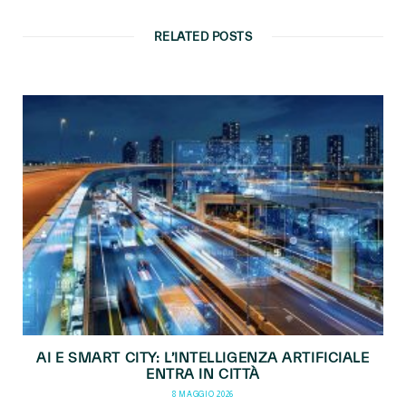
RELATED POSTS
AI E SMART CITY: L’INTELLIGENZA ARTIFICIALE
ENTRA IN CITTÀ
8 MAGGIO 2026