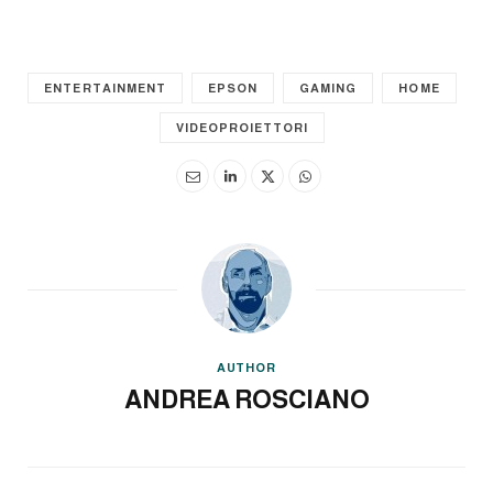
ENTERTAINMENT
EPSON
GAMING
HOME
VIDEOPROIETTORI
AUTHOR
ANDREA ROSCIANO