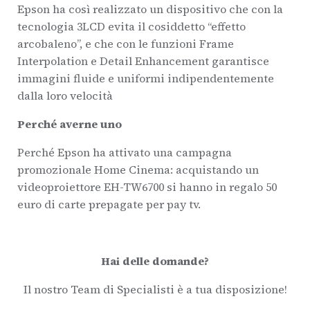
Epson ha così realizzato un dispositivo che con la
tecnologia 3LCD evita il cosiddetto “effetto
arcobaleno”, e che con le funzioni Frame
Interpolation e Detail Enhancement garantisce
immagini fluide e uniformi indipendentemente
dalla loro velocità
Perché averne uno
Perché Epson ha attivato una campagna
promozionale Home Cinema: acquistando un
videoproiettore EH-TW6700 si hanno in regalo 50
euro di carte prepagate per pay tv.
Hai delle domande?
Il nostro Team di Specialisti è a tua disposizione!