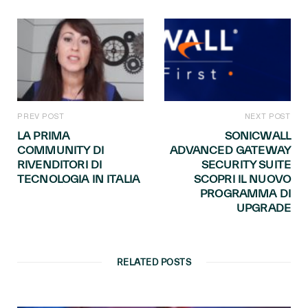
PREV POST
NEXT POST
LA PRIMA
SONICWALL
COMMUNITY DI
ADVANCED GATEWAY
RIVENDITORI DI
SECURITY SUITE
TECNOLOGIA IN ITALIA
SCOPRI IL NUOVO
PROGRAMMA DI
UPGRADE
RELATED POSTS