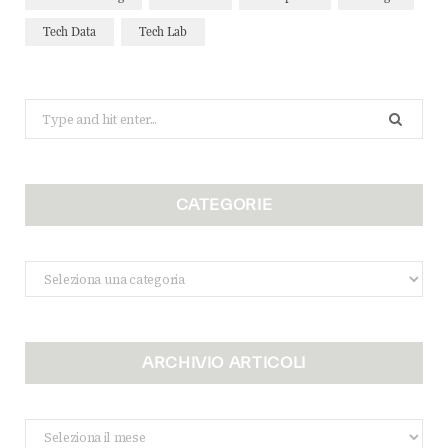
Tech Data
Tech Lab
Search
for:
CATEGORIE
Categorie
ARCHIVIO ARTICOLI
Archivio