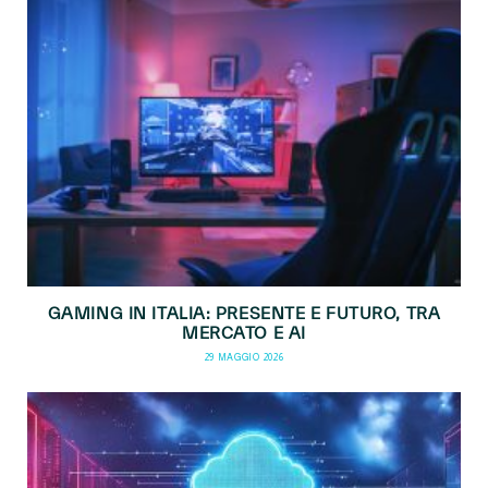
GAMING IN ITALIA: PRESENTE E FUTURO, TRA
MERCATO E AI
29 MAGGIO 2026