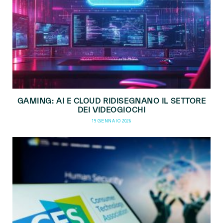
GAMING: AI E CLOUD RIDISEGNANO IL SETTORE
DEI VIDEOGIOCHI
19 GENNAIO 2026