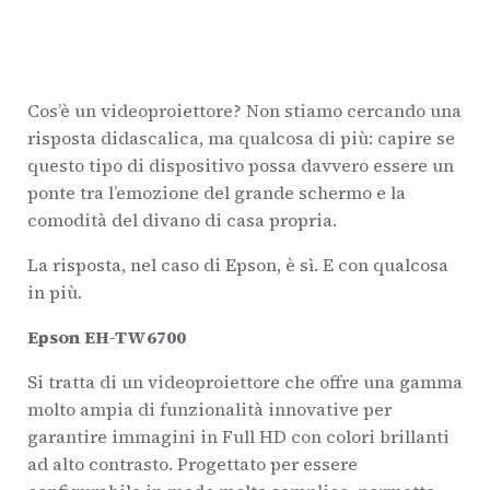
Cos’è un videoproiettore? Non stiamo cercando una
risposta didascalica, ma qualcosa di più: capire se
questo tipo di dispositivo possa davvero essere un
ponte tra l’emozione del grande schermo e la
comodità del divano di casa propria.
La risposta, nel caso di Epson, è sì. E con qualcosa
in più.
Epson EH-TW6700
Si tratta di un videoproiettore che offre una gamma
molto ampia di funzionalità innovative per
garantire immagini in Full HD con colori brillanti
ad alto contrasto. Progettato per essere