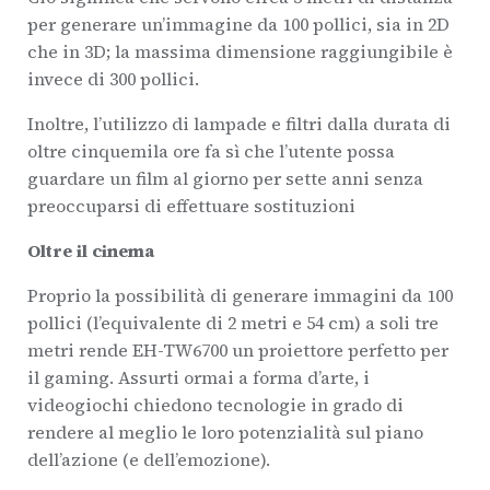
per generare un’immagine da 100 pollici, sia in 2D
che in 3D; la massima dimensione raggiungibile è
invece di 300 pollici.
Inoltre, l’utilizzo di lampade e filtri dalla durata di
oltre cinquemila ore fa sì che l’utente possa
guardare un film al giorno per sette anni senza
preoccuparsi di effettuare sostituzioni
Oltre il cinema
Proprio la possibilità di generare immagini da 100
pollici (l’equivalente di 2 metri e 54 cm) a soli tre
metri rende EH-TW6700 un proiettore perfetto per
il gaming. Assurti ormai a forma d’arte, i
videogiochi chiedono tecnologie in grado di
rendere al meglio le loro potenzialità sul piano
dell’azione (e dell’emozione).