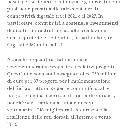
nasce per sostenere e catalizzare gli investimenti
pubblici e privati ​​nelle infrastrutture di
connettività digitale tra il 2021 e il 2027. In
particolare, contribuirà a sostenere investimenti
dedicati a infrastrutture ad alte prestazioni
sicure, protette e sostenibili, in particolare, reti
Gigabit e 5G in tutta l’UE.
A questo proposito si valuteranno e
sovvenzioneranno proposte e i relativi progetti.
Quest’anno sono stati assegnati oltre 250 milioni
di euro per 37 progetti per l’implementazione
dell’infrastruttura 5G per le comunità locali e
lungo i principali corridoi di trasporto europei,
nonché per l’implementazione di cavi
sottomarini. Ciò migliorerà la sicurezza e la
resilienza delle reti dorsali all’interno e verso
l’UE.