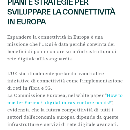
PIANI E STRATEGIE PER
SVILUPPARE LA CONNETTIVITÀ
IN EUROPA
Espandere la connettività in Europa è una
missione che l’UE si è data perché convinta dei
benefici di poter contare su un’infrastruttura di
rete digitale all’avanguardia.
L’UE sta attualmente portando avanti altre
iniziative di connettività come l’implementazione
di reti in fibra e 5G.
La Commissione Europea, nel white paper “
How to
master Europe’s digital infrastructure needs?
”,
evidenzia che la futura competitività di tutti i
settori dell’economia europea dipende da queste
infrastrutture e servizi di rete digitale avanzati.