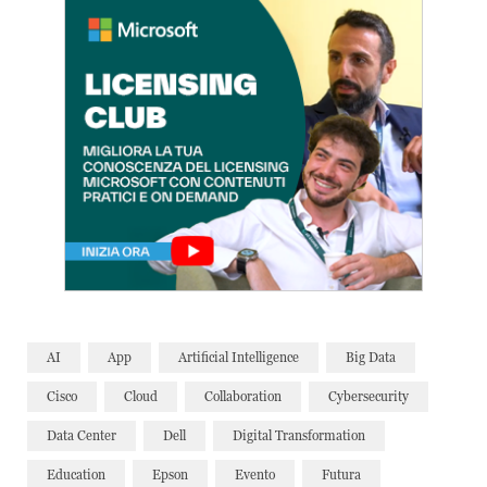
AI
App
Artificial Intelligence
Big Data
Cisco
Cloud
Collaboration
Cybersecurity
Data Center
Dell
Digital Transformation
Education
Epson
Evento
Futura