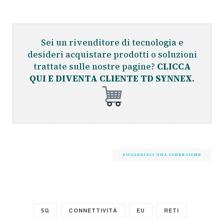
Sei un rivenditore di tecnologia e
desideri acquistare prodotti o soluzioni
trattate sulle nostre pagine?
CLICCA
QUI E DIVENTA CLIENTE TD SYNNEX.
SUGGERISCI UNA CORREZIONE
5G
CONNETTIVITÀ
EU
RETI