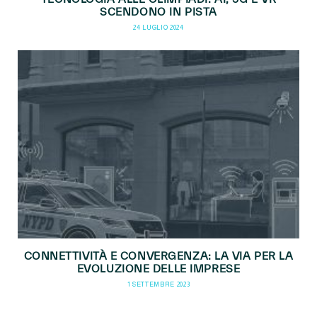
SCENDONO IN PISTA
24 LUGLIO 2024
CONNETTIVITÀ E CONVERGENZA: LA VIA PER LA
EVOLUZIONE DELLE IMPRESE
1 SETTEMBRE 2023