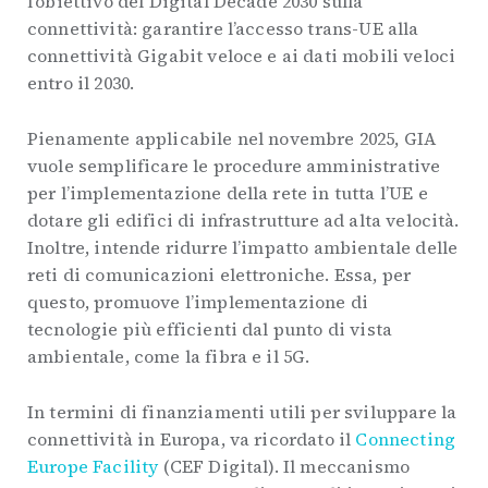
l’obiettivo del Digital Decade 2030 sulla
connettività: garantire l’accesso trans-UE alla
connettività Gigabit veloce e ai dati mobili veloci
entro il 2030.
Pienamente applicabile nel novembre 2025, GIA
vuole semplificare le procedure amministrative
per l’implementazione della rete in tutta l’UE e
dotare gli edifici di infrastrutture ad alta velocità.
Inoltre, intende ridurre l’impatto ambientale delle
reti di comunicazioni elettroniche. Essa, per
questo, promuove l’implementazione di
tecnologie più efficienti dal punto di vista
ambientale, come la fibra e il 5G.
In termini di finanziamenti utili per sviluppare la
connettività in Europa, va ricordato il
Connecting
Europe Facility
(CEF Digital). Il meccanismo