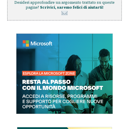
Desideri approfondire un argomento trattato su queste
pagine?
Scrivici, saremo felici di aiutarti!