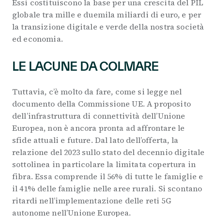
Essi costituiscono la base per una crescita del PIL
globale tra mille e duemila miliardi di euro, e per
la transizione digitale e verde della nostra società
ed economia.
LE LACUNE DA COLMARE
Tuttavia, c’è molto da fare, come si legge nel
documento della Commissione UE. A proposito
dell’infrastruttura di connettività dell’Unione
Europea, non è ancora pronta ad affrontare le
sfide attuali e future. Dal lato dell’offerta, la
relazione del 2023 sullo stato del decennio digitale
sottolinea in particolare la limitata copertura in
fibra. Essa comprende il 56% di tutte le famiglie e
il 41% delle famiglie nelle aree rurali. Si scontano
ritardi nell’implementazione delle reti 5G
autonome nell’Unione Europea.