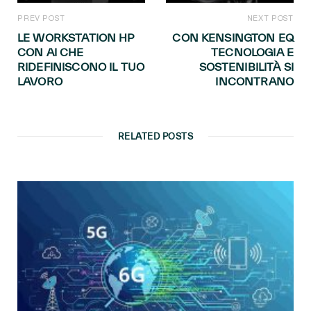
PREV POST
NEXT POST
LE WORKSTATION HP
CON KENSINGTON EQ
CON AI CHE
TECNOLOGIA E
RIDEFINISCONO IL TUO
SOSTENIBILITÀ SI
LAVORO
INCONTRANO
RELATED POSTS