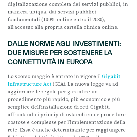
digitalizzazione completa dei servizi pubblici, in
maniera ubiqua, dai servizi pubblici
fondamentali (100% online entro il 2030),
all’accesso alla propria cartella clinica online.
DALLE NORME AGLI INVESTIMENTI:
DUE MISURE PER SOSTENERE LA
CONNETTIVITÀ IN EUROPA
Lo scorso maggio è entrato in vigore il
Gigabit
Infrastructure Act
(GIA). La nuova legge va ad
aggiornare le regole per garantire un
procedimento più rapido, più economico e più
semplice dell’installazione di reti Gigabit,
affrontando i principali ostacoli come procedure
costose e complesse per l’implementazione della
rete. Essa è anche determinante per raggiungere