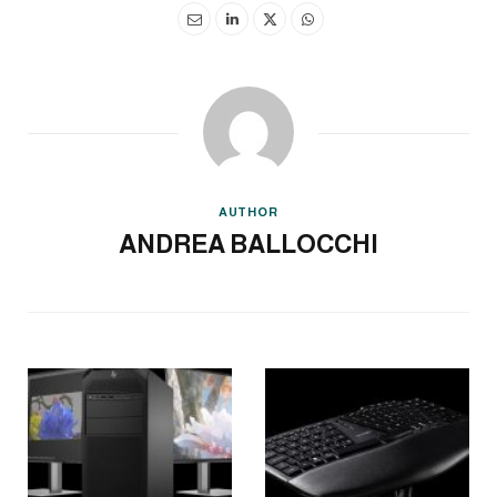
AUTHOR
ANDREA BALLOCCHI