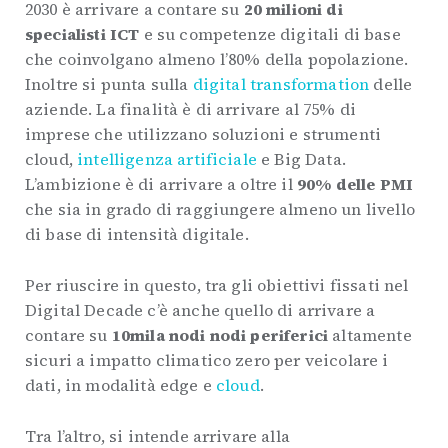
2030 è arrivare a contare su
20 milioni di
specialisti ICT
e su competenze digitali di base
che coinvolgano almeno l’80% della popolazione.
Inoltre si punta sulla
digital transformation
delle
aziende. La finalità è di arrivare al 75% di
imprese che utilizzano soluzioni e strumenti
cloud,
intelligenza artificiale
e Big Data.
L’ambizione è di arrivare a oltre il
90% delle PMI
che sia in grado di raggiungere almeno un livello
di base di intensità digitale.
Per riuscire in questo, tra gli obiettivi fissati nel
Digital Decade c’è anche quello di arrivare a
contare su
10mila nodi nodi periferici
altamente
sicuri a impatto climatico zero per veicolare i
dati, in modalità edge e
cloud
.
Tra l’altro, si intende arrivare alla