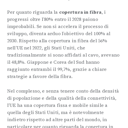
Per quanto riguarda la
copertura in fibra
, i
progressi oltre l’80% entro il 2028 paiono
improbabili. Se non si accelera il processo di
sviluppo, diventa arduo l’obiettivo del 100% al
2030. Rispetto alla copertura in fibra del 56%
nell’UE nel 2022, gli Stati Uniti, che
tradizionalmente si sono affidati al cavo, avevano
il 48,8%. Giappone e Corea del Sud hanno
raggiunto entrambi il 99,7%, grazie a chiare
strategie a favore della fibra.
Nel complesso, e senza tenere conto della densità
di popolazione e della qualità della connettività,
l’UE ha una copertura fissa e mobile simile a
quella degli Stati Uniti, ma è notevolmente
indietro rispetto ad altre parti del mondo, in
particolare per quanto riguarda la copertura in