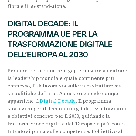
fibra e il 5G stand-alone.
DIGITAL DECADE: IL
PROGRAMMA UE PER LA
TRASFORMAZIONE DIGITALE
DELL’EUROPA AL 2030
Per cercare di colmare il gap e riuscire a centrare
la leadership mondiale quale continente più
connesso, l’UE lavora sia sulle infrastrutture sia
su politiche definite. A questo secondo campo
appartiene il
Digital Decade
. Il programma
strategico per il decennio digitale fissa traguardi
e obiettivi concreti per il 2030, guidando la
trasformazione digitale dell’Europa su più fronti.
Intanto si punta sulle competenze. L’obiettivo al