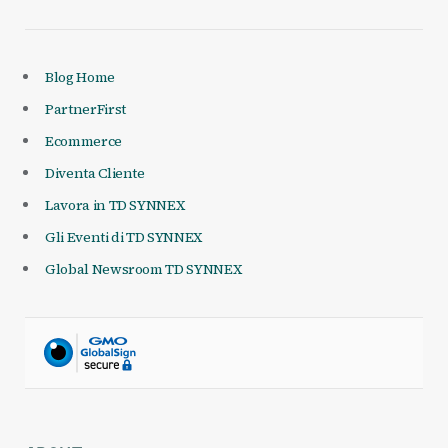
Blog Home
PartnerFirst
Ecommerce
Diventa Cliente
Lavora in TD SYNNEX
Gli Eventi di TD SYNNEX
Global Newsroom TD SYNNEX