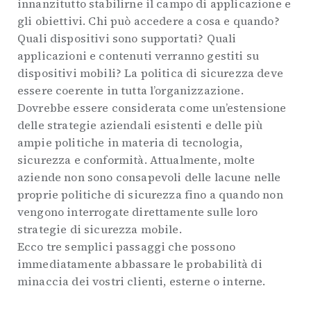
innanzitutto stabilirne il campo di applicazione e
gli obiettivi. Chi può accedere a cosa e quando?
Quali dispositivi sono supportati? Quali
applicazioni e contenuti verranno gestiti su
dispositivi mobili? La politica di sicurezza deve
essere coerente in tutta l’organizzazione.
Dovrebbe essere considerata come un’estensione
delle strategie aziendali esistenti e delle più
ampie politiche in materia di tecnologia,
sicurezza e conformità. Attualmente, molte
aziende non sono consapevoli delle lacune nelle
proprie politiche di sicurezza fino a quando non
vengono interrogate direttamente sulle loro
strategie di sicurezza mobile.
Ecco tre semplici passaggi che possono
immediatamente abbassare le probabilità di
minaccia dei vostri clienti, esterne o interne.