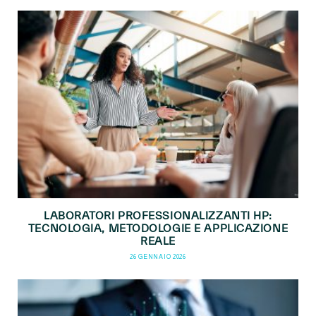
LABORATORI PROFESSIONALIZZANTI HP:
TECNOLOGIA, METODOLOGIE E APPLICAZIONE
REALE
26 GENNAIO 2026