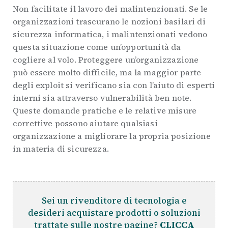
Non facilitate il lavoro dei malintenzionati. Se le
organizzazioni trascurano le nozioni basilari di
sicurezza informatica, i malintenzionati vedono
questa situazione come un’opportunità da
cogliere al volo. Proteggere un’organizzazione
può essere molto difficile, ma la maggior parte
degli exploit si verificano sia con l’aiuto di esperti
interni sia attraverso vulnerabilità ben note.
Queste domande pratiche e le relative misure
correttive possono aiutare qualsiasi
organizzazione a migliorare la propria posizione
in materia di sicurezza.
Sei un rivenditore di tecnologia e
desideri acquistare prodotti o soluzioni
trattate sulle nostre pagine?
CLICCA