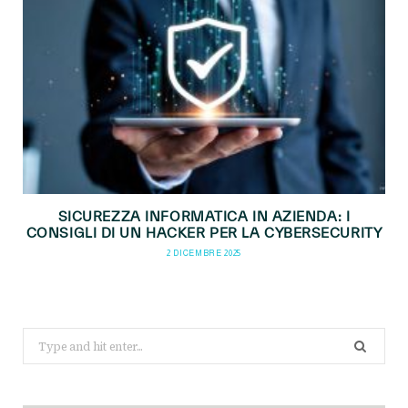
SICUREZZA INFORMATICA IN AZIENDA: I
CONSIGLI DI UN HACKER PER LA CYBERSECURITY
2 DICEMBRE 2025
Search
for: