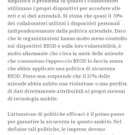
amplifica il problema in quanto i collaboratori
utilizzano i propri dispositivi per accedere alle
reti e ai dati aziendali. Si stima che quasi il 70%
dei collaboratori utilizzi i dispositivi personali
indipendentemente dalla politica aziendale. Dato
che le organizzazioni hanno molto meno controllo
sui dispositivi BYOD e sulla loro vulnerabilità, è
molto allarmante che circa la metà delle aziende
che consentono l’approccio BYOD lo faccia senza
che abbia applicato una politica di sicurezza
BYOD. Forse non sorprende che il 37% delle
aziende abbia subito una violazione o una perdita
di dati direttamente attribuibili ai propri sistemi
di tecnologia mobile.
L’attuazione di politiche efficaci è il primo passo
per garantire la sicurezza in questo ambito. Nel
definire tali politiche, le imprese devono