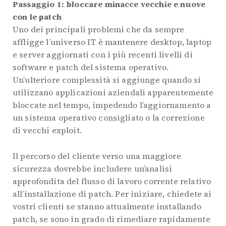
Passaggio 1: bloccare minacce vecchie e nuove
con le patch
Uno dei principali problemi che da sempre
affligge l’universo IT è mantenere desktop, laptop
e server aggiornati con i più recenti livelli di
software e patch del sistema operativo.
Un’ulteriore complessità si aggiunge quando si
utilizzano applicazioni aziendali apparentemente
bloccate nel tempo, impedendo l’aggiornamento a
un sistema operativo consigliato o la correzione
di vecchi exploit.
Il percorso del cliente verso una maggiore
sicurezza dovrebbe includere un’analisi
approfondita del flusso di lavoro corrente relativo
all’installazione di patch. Per iniziare, chiedete ai
vostri clienti se stanno attualmente installando
patch, se sono in grado di rimediare rapidamente