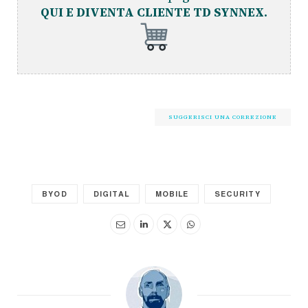
QUI E DIVENTA CLIENTE TD SYNNEX.
SUGGERISCI UNA CORREZIONE
BYOD
DIGITAL
MOBILE
SECURITY