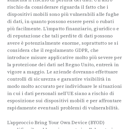
rischio da considerare riguarda il fatto che i
dispositivi mobili sono più vulnerabili alle fughe
di dati, in quanto possono essere persi o rubati
più facilmente. L’impatto finanziario, giuridico e
di reputazione che tali perdite di dati possono
avere è potenzialmente enorme, soprattutto se si
considera che il regolamento GDPR, che
introduce misure applicative molto più severe per
la protezione dei dati nel Regno Unito, entrerà in
vigore a maggio. Le aziende dovranno effettuare
controlli di sicurezza e garantire visibilità in
modo molto accurato per individuare le situazioni
in cui i dati personali nell’UE siano a rischio di
esposizione sui dispositivi mobili e per affrontare
rapidamente eventuali problemi di vulnerabilità.
L’approccio Bring Your Own Device (BYOD)