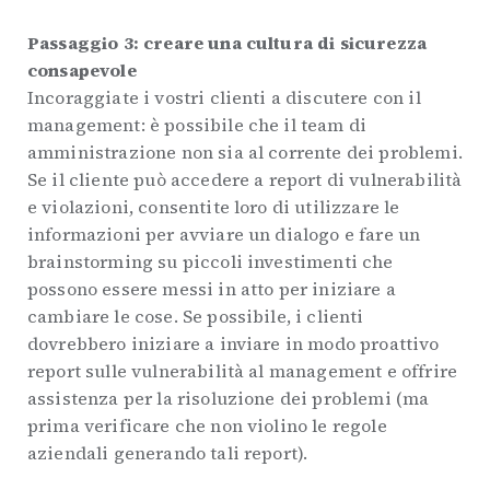
Passaggio 3: creare una cultura di sicurezza
consapevole
Incoraggiate i vostri clienti a discutere con il
management: è possibile che il team di
amministrazione non sia al corrente dei problemi.
Se il cliente può accedere a report di vulnerabilità
e violazioni, consentite loro di utilizzare le
informazioni per avviare un dialogo e fare un
brainstorming su piccoli investimenti che
possono essere messi in atto per iniziare a
cambiare le cose. Se possibile, i clienti
dovrebbero iniziare a inviare in modo proattivo
report sulle vulnerabilità al management e offrire
assistenza per la risoluzione dei problemi (ma
prima verificare che non violino le regole
aziendali generando tali report).