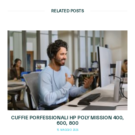
RELATED POSTS
CUFFIE PORFESSIONALI HP POLY MISSION 400,
600, 800
15 MAGGIO 2026