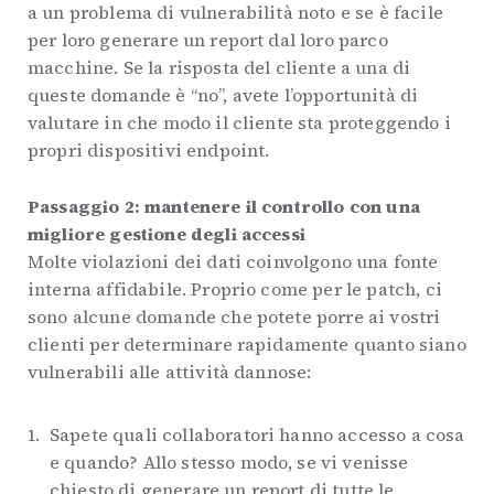
a un problema di vulnerabilità noto e se è facile
per loro generare un report dal loro parco
macchine. Se la risposta del cliente a una di
queste domande è “no”, avete l’opportunità di
valutare in che modo il cliente sta proteggendo i
propri dispositivi endpoint.
Passaggio 2: mantenere il controllo con una
migliore gestione degli accessi
Molte violazioni dei dati coinvolgono una fonte
interna affidabile. Proprio come per le patch, ci
sono alcune domande che potete porre ai vostri
clienti per determinare rapidamente quanto siano
vulnerabili alle attività dannose:
Sapete quali collaboratori hanno accesso a cosa
e quando? Allo stesso modo, se vi venisse
chiesto di generare un report di tutte le