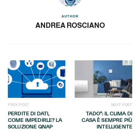
AUTHOR
ANDREA ROSCIANO
PREV POST
NEXT POST
PERDITE DI DATI,
TADO°: IL CLIMA DI
COME IMPEDIRLE? LA
CASA È SEMPRE PIÙ
SOLUZIONE QNAP
INTELLIGENTE