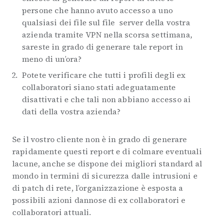
persone che hanno avuto accesso a uno
qualsiasi dei file sul file server della vostra
azienda tramite VPN nella scorsa settimana,
sareste in grado di generare tale report in
meno di un’ora?
Potete verificare che tutti i profili degli ex
collaboratori siano stati adeguatamente
disattivati e che tali non abbiano accesso ai
dati della vostra azienda?
Se il vostro cliente non è in grado di generare
rapidamente questi report e di colmare eventuali
lacune, anche se dispone dei migliori standard al
mondo in termini di sicurezza dalle intrusioni e
di patch di rete, l’organizzazione è esposta a
possibili azioni dannose di ex collaboratori e
collaboratori attuali.