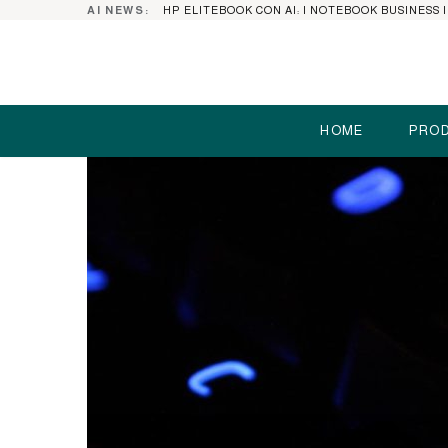
AI NEWS:
HOME
PROD