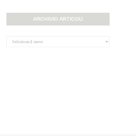
ARCHIVIO ARTICOLI
Archivio
Articoli