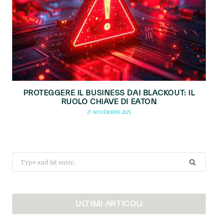
PROTEGGERE IL BUSINESS DAI BLACKOUT: IL
RUOLO CHIAVE DI EATON
27 NOVEMBRE 2025
Search
for:
ULTIMI ARTICOLI