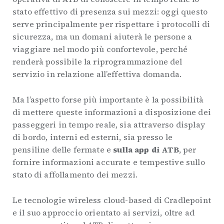
stato effettivo di presenza sui mezzi: oggi questo
serve principalmente per rispettare i protocolli di
sicurezza, ma un domani aiuterà le persone a
viaggiare nel modo più confortevole, perché
renderà possibile la riprogrammazione del
servizio in relazione all’effettiva domanda.
Ma l’aspetto forse più importante è la possibilità
di mettere queste informazioni a disposizione dei
passeggeri in tempo reale, sia attraverso display
di bordo, interni ed esterni, sia presso le
pensiline delle fermate e
sulla app di ATB
, per
fornire informazioni accurate e tempestive sullo
stato di affollamento dei mezzi.
Le tecnologie wireless cloud-based di Cradlepoint
e il suo approccio orientato ai servizi, oltre ad