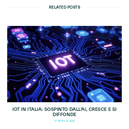
RELATED POSTS
IOT IN ITALIA: SOSPINTO DALL’AI, CRESCE E SI
DIFFONDE
17 APRILE 2026