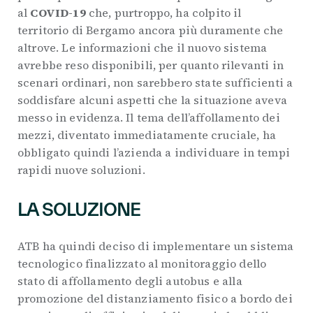
al
COVID-19
che, purtroppo, ha colpito il
territorio di Bergamo ancora più duramente che
altrove. Le informazioni che il nuovo sistema
avrebbe reso disponibili, per quanto rilevanti in
scenari ordinari, non sarebbero state sufficienti a
soddisfare alcuni aspetti che la situazione aveva
messo in evidenza. Il tema dell’affollamento dei
mezzi, diventato immediatamente cruciale, ha
obbligato quindi l’azienda a individuare in tempi
rapidi nuove soluzioni.
LA SOLUZIONE
ATB ha quindi deciso di implementare un sistema
tecnologico finalizzato al monitoraggio dello
stato di affollamento degli autobus e alla
promozione del distanziamento fisico a bordo dei