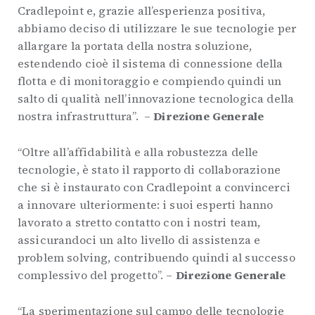
Cradlepoint e, grazie all’esperienza positiva,
abbiamo deciso di utilizzare le sue tecnologie per
allargare la portata della nostra soluzione,
estendendo cioè il sistema di connessione della
flotta e di monitoraggio e compiendo quindi un
salto di qualità nell’innovazione tecnologica della
nostra infrastruttura”. –
Direzione Generale
“Oltre all’affidabilità e alla robustezza delle
tecnologie, è stato il rapporto di collaborazione
che si è instaurato con Cradlepoint a convincerci
a innovare ulteriormente: i suoi esperti hanno
lavorato a stretto contatto con i nostri team,
assicurandoci un alto livello di assistenza e
problem solving, contribuendo quindi al successo
complessivo del progetto”. –
Direzione Generale
“La sperimentazione sul campo delle tecnologie