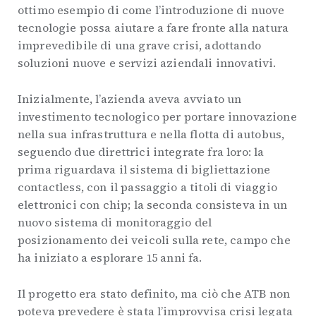
ottimo esempio di come l’introduzione di nuove
tecnologie possa aiutare a fare fronte alla natura
imprevedibile di una grave crisi, adottando
soluzioni nuove e servizi aziendali innovativi.
Inizialmente, l’azienda aveva avviato un
investimento tecnologico per portare innovazione
nella sua infrastruttura e nella flotta di autobus,
seguendo due direttrici integrate fra loro: la
prima riguardava il sistema di bigliettazione
contactless, con il passaggio a titoli di viaggio
elettronici con chip; la seconda consisteva in un
nuovo sistema di monitoraggio del
posizionamento dei veicoli sulla rete, campo che
ha iniziato a esplorare 15 anni fa.
Il progetto era stato definito, ma ciò che ATB non
poteva prevedere è stata l’improvvisa crisi legata