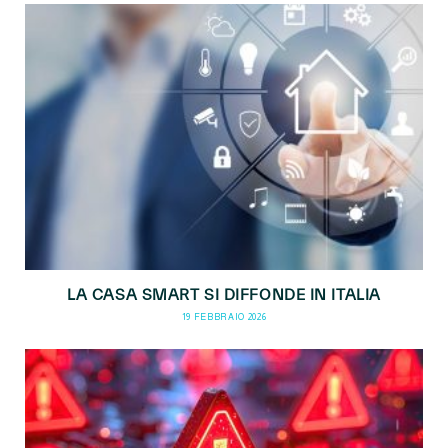
LA CASA SMART SI DIFFONDE IN ITALIA
19 FEBBRAIO 2026