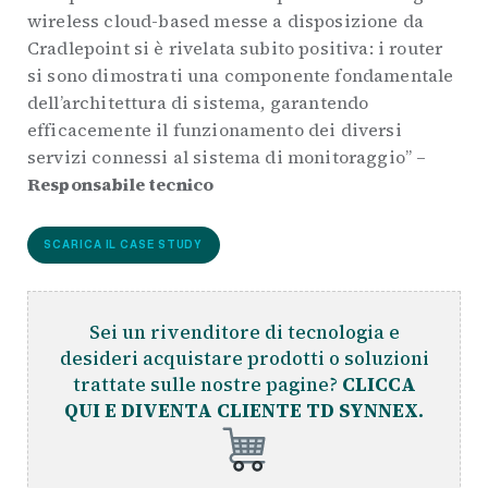
wireless cloud-based messe a disposizione da
Cradlepoint si è rivelata subito positiva: i router
si sono dimostrati una componente fondamentale
dell’architettura di sistema, garantendo
efficacemente il funzionamento dei diversi
servizi connessi al sistema di monitoraggio” –
Responsabile tecnico
SCARICA IL CASE STUDY
Sei un rivenditore di tecnologia e
desideri acquistare prodotti o soluzioni
trattate sulle nostre pagine?
CLICCA
QUI E DIVENTA CLIENTE TD SYNNEX.