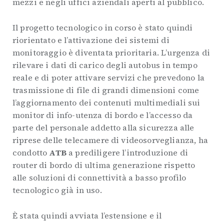
mezzi e negli uffici aziendali aperti al pubblico.
Il progetto tecnologico in corso è stato quindi
riorientato e l’attivazione dei sistemi di
monitoraggio è diventata prioritaria. L’urgenza di
rilevare i dati di carico degli autobus in tempo
reale e di poter attivare servizi che prevedono la
trasmissione di file di grandi dimensioni come
l’aggiornamento dei contenuti multimediali sui
monitor di info-utenza di bordo e l’accesso da
parte del personale addetto alla sicurezza alle
riprese delle telecamere di videosorveglianza, ha
condotto
ATB
a prediligere l’introduzione di
router di bordo di ultima generazione rispetto
alle soluzioni di connettività a basso profilo
tecnologico già in uso.
È stata quindi avviata l’estensione e il