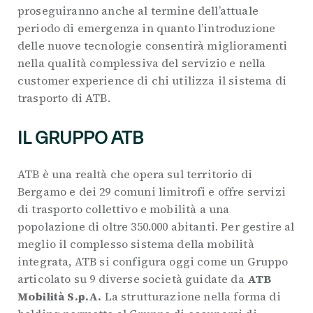
proseguiranno anche al termine dell’attuale
periodo di emergenza in quanto l’introduzione
delle nuove tecnologie consentirà miglioramenti
nella qualità complessiva del servizio e nella
customer experience di chi utilizza il sistema di
trasporto di ATB.
IL GRUPPO ATB
ATB è una realtà che opera sul territorio di
Bergamo e dei 29 comuni limitrofi e offre servizi
di trasporto collettivo e mobilità a una
popolazione di oltre 350.000 abitanti. Per gestire al
meglio il complesso sistema della mobilità
integrata, ATB si configura oggi come un Gruppo
articolato su 9 diverse società guidate da
ATB
Mobilità S.p.A.
La strutturazione nella forma di