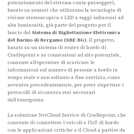
potenziamento del sistema conta-passeggeri,
basato su sensori che utilizzano la tecnologia di
visione stereoscopica e LED a raggi infrarossi ad
alta luminosità, già parte del progetto per il
lancio del
Sistema di Bigliettazione Elettronica
del Bacino di Bergamo (SBE-BG)
. Il progetto,
basato su un sistema di router di bordo di
Cradlepoint e su connessioni ad alto potenziale,
consente all’operatore di scaricare le
informazioni sul numero di persone a bordo in
tempo reale e non soltanto a fine servizio, come
avveniva precedentemente, per poter rispettare i
protocolli di sicurezza resi necessari
dall’emergenza.
La soluzione NetCloud Service di Cradlepoint, che
consente di connettere i veicoli e l’IoT di bordo
con le applicazioni critiche e il Cloud a partire da