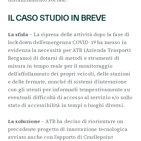
IL CASO STUDIO IN BREVE
La sfida –
La ripresa delle attività dopo la fase di
lockdown dell’emergenza COVID-19 ha messo in
evidenza la necessità per ATB (Azienda Trasporti
Bergamo) di dotarsi di metodi e strumenti di
misura in tempo reale per il monitoraggio
dell’affollamento dei propri veicoli, delle stazioni
e delle fermate, nonché di sistemi d’interazione
con gli utenti per informarli tempestivamente su
eventuali difficoltà di accesso al servizio e/o sullo
stato di accessibilità in tempi o luoghi diversi.
La soluzione –
ATB ha deciso di riorientare un
precedente progetto di innovazione tecnologica
avviato anche con l’apporto di Cradlepoint