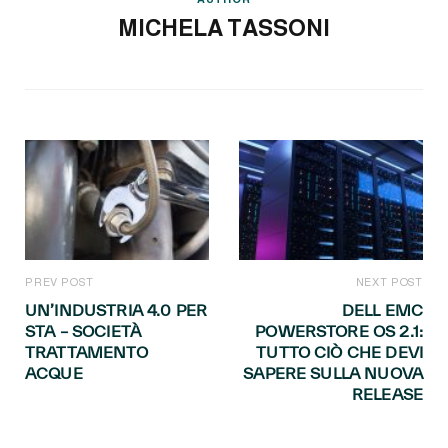
MICHELA TASSONI
PREV POST
NEXT POST
UN’INDUSTRIA 4.0 PER
DELL EMC
STA – SOCIETÀ
POWERSTORE OS 2.1:
TRATTAMENTO
TUTTO CIÒ CHE DEVI
ACQUE
SAPERE SULLA NUOVA
RELEASE