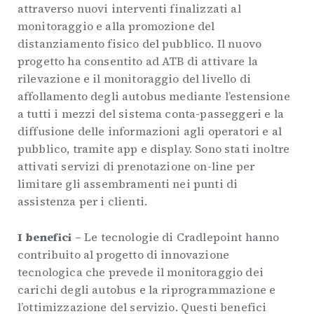
attraverso nuovi interventi finalizzati al
monitoraggio e alla promozione del
distanziamento fisico del pubblico. Il nuovo
progetto ha consentito ad ATB di attivare la
rilevazione e il monitoraggio del livello di
affollamento degli autobus mediante l’estensione
a tutti i mezzi del sistema conta-passeggeri e la
diffusione delle informazioni agli operatori e al
pubblico, tramite app e display. Sono stati inoltre
attivati servizi di prenotazione on-line per
limitare gli assembramenti nei punti di
assistenza per i clienti.
I benefici –
Le tecnologie di Cradlepoint hanno
contribuito al progetto di innovazione
tecnologica che prevede il monitoraggio dei
carichi degli autobus e la riprogrammazione e
l’ottimizzazione del servizio. Questi benefici