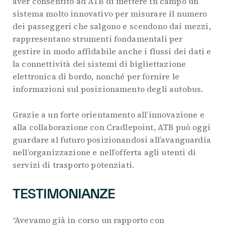
aver consentito ad ATB di mettere in campo un
sistema molto innovativo per misurare il numero
dei passeggeri che salgono e scendono dai mezzi,
rappresentano strumenti fondamentali per
gestire in modo affidabile anche i flussi dei dati e
la connettività dei sistemi di bigliettazione
elettronica di bordo, nonché per fornire le
informazioni sul posizionamento degli autobus.
Grazie a un forte orientamento all’innovazione e
alla collaborazione con Cradlepoint, ATB può oggi
guardare al futuro posizionandosi all’avanguardia
nell’organizzazione e nell’offerta agli utenti di
servizi di trasporto potenziati.
TESTIMONIANZE
“Avevamo già in corso un rapporto con