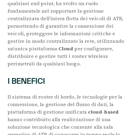
qualsiasi end point, ha svolto un ruolo
fondamentale nel supportare la gestione
centralizzata dell’intera flotta dei veicoli di ATB,
permettendo di garantire la connessione dei
veicoli, proteggere le informazioni critiche e
gestire in modo centralizzato la rete, utilizzando
un’unica piattaforma
Cloud
per configurare,
distribuire e gestire tutti i router wireless
perimetrali da qualsiasi luogo.
I BENEFICI
Il sistema di router di bordo, le tecnologie per la
connessione, la gestione del flusso di dati, la
piattaforma di gestione unificata
cloud-based
hanno contribuito alla realizzazione di una
soluzione tecnologica che consente alla sala
operativa di ATB di conoscere in tempo reale lo