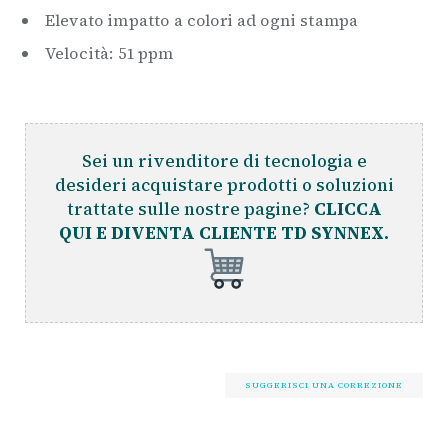
Elevato impatto a colori ad ogni stampa
Velocità: 51 ppm
Sei un rivenditore di tecnologia e
desideri acquistare prodotti o soluzioni
trattate sulle nostre pagine?
CLICCA
QUI E DIVENTA CLIENTE TD SYNNEX.
SUGGERISCI UNA CORREZIONE