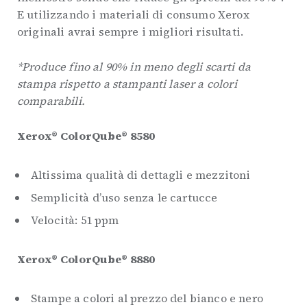
E utilizzando i materiali di consumo Xerox
originali avrai sempre i migliori risultati.
*Produce fino al 90% in meno degli scarti da
stampa rispetto a stampanti laser a colori
comparabili.
Xerox® ColorQube® 8580
Altissima qualità di dettagli e mezzitoni
Semplicità d’uso senza le cartucce
Velocità: 51 ppm
Xerox® ColorQube® 8880
Stampe a colori al prezzo del bianco e nero