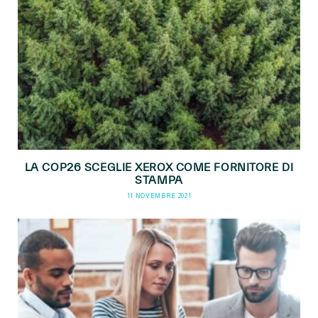
LA COP26 SCEGLIE XEROX COME FORNITORE DI
STAMPA
11 NOVEMBRE 2021