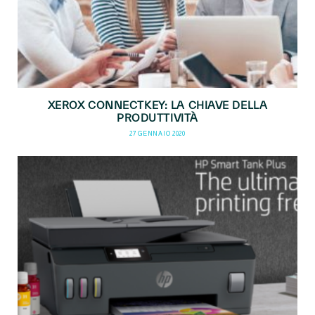
XEROX CONNECTKEY: LA CHIAVE DELLA
PRODUTTIVITÀ
27 GENNAIO 2020