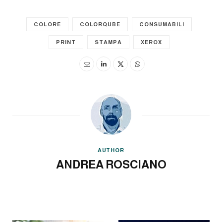
COLORE
COLORQUBE
CONSUMABILI
PRINT
STAMPA
XEROX
AUTHOR
ANDREA ROSCIANO