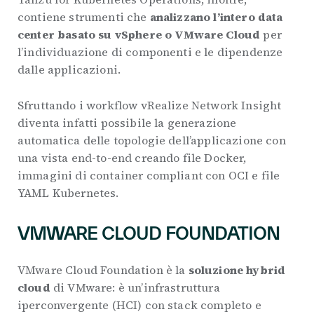
contiene strumenti che
analizzano l’intero data
center basato su vSphere o VMware Cloud
per
l’individuazione di componenti e le dipendenze
dalle applicazioni.
Sfruttando i workflow vRealize Network Insight
diventa infatti possibile la generazione
automatica delle topologie dell’applicazione con
una vista end-to-end creando file Docker,
immagini di container compliant con OCI e file
YAML Kubernetes.
VMWARE CLOUD FOUNDATION
VMware Cloud Foundation è la
soluzione hybrid
cloud
di VMware: è un’infrastruttura
iperconvergente (HCI) con stack completo e