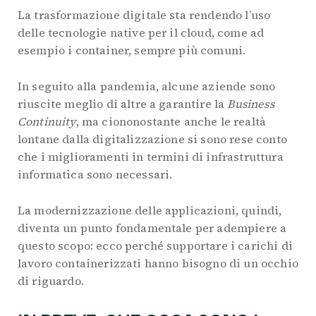
La trasformazione digitale sta rendendo l’uso
delle tecnologie native per il cloud, come ad
esempio i container, sempre più comuni.
In seguito alla pandemia, alcune aziende sono
riuscite meglio di altre a garantire la
Business
Continuity
, ma ciononostante anche le realtà
lontane dalla digitalizzazione si sono rese conto
che i miglioramenti in termini di infrastruttura
informatica sono necessari.
La modernizzazione delle applicazioni, quindi,
diventa un punto fondamentale per adempiere a
questo scopo: ecco perché supportare i carichi di
lavoro containerizzati hanno bisogno di un occhio
di riguardo.