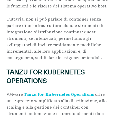
le funzioni e le risorse del sistema operativo host.
Tuttavia, non si può parlare di container senza
parlare di un’infrastruttura cloud e strumenti di
integrazione /distribuzione continua: questi
strumenti, se intersecati, permettono agli
sviluppatori di inviare rapidamente modifiche
incrementali alle loro applicazioni e, di
conseguenza, soddisfare le esigenze aziendali.
TANZU FOR KUBERNETES
OPERATIONS
VMware
Tanzu for Kubernetes Operations
offre
un approccio semplificato alla distribuzione, allo
scaling e alla gestione dei container con
strumenti, automazione e approfondimenti data-