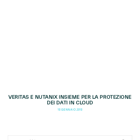
VERITAS E NUTANIX INSIEME PER LA PROTEZIONE
DEI DATI IN CLOUD
18 GENNAIO 2018
Search