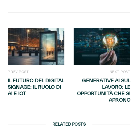
PREV POST
NEXT POST
IL FUTURO DEL DIGITAL
GENERATIVE AI SUL
SIGNAGE: IL RUOLO DI
LAVORO: LE
AI E IOT
OPPORTUNITÀ CHE SI
APRONO
RELATED POSTS