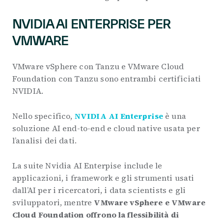
NVIDIA AI ENTERPRISE PER
VMWARE
VMware vSphere con Tanzu e VMware Cloud
Foundation con Tanzu sono entrambi certificiati
NVIDIA.
Nello specifico,
NVIDIA AI Enterprise
è una
soluzione AI end-to-end e cloud native usata per
l’analisi dei dati.
La suite Nvidia AI Enterpise include le
applicazioni, i framework e gli strumenti usati
dall’AI per i ricercatori, i data scientists e gli
sviluppatori, mentre
VMware vSphere e VMware
Cloud Foundation offrono la flessibilità di