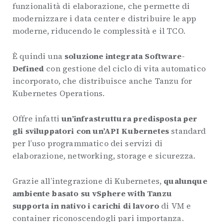
funzionalità di elaborazione, che permette di
modernizzare i data center e distribuire le app
moderne, riducendo le complessità e il TCO.
È quindi una
soluzione integrata Software-
Defined
con gestione del ciclo di vita automatico
incorporato, che distribuisce anche Tanzu for
Kubernetes Operations.
Offre infatti
un’infrastruttura predisposta per
gli sviluppatori con un’API Kubernetes
standard
per l’uso programmatico dei servizi di
elaborazione, networking, storage e sicurezza.
Grazie all’integrazione di Kubernetes,
qualunque
ambiente basato su vSphere with Tanzu
supporta in nativo i carichi di lavoro
di VM e
container riconoscendogli pari importanza.