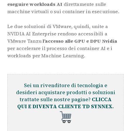
eseguire workloads AI
direttamente sulle
macchine virtuali o sui container in esecuzione.
Le due soluzioni di VMware, quindi, unite a
NVIDIA AI Enterprise rendono accessibili a
VMware Tanzu
l’accesso alle GPU e DPU Nvidia
per accelerare il processo dei container AI e i
workloads per Machine Learning.
Sei un rivenditore di tecnologia e
desideri acquistare prodotti o soluzioni
trattate sulle nostre pagine?
CLICCA
QUI E DIVENTA CLIENTE TD SYNNEX.