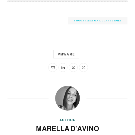
SUGGERISCI UNA CORREZIONE
VMWARE
AUTHOR
MARELLA D'AVINO