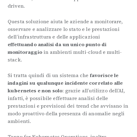
driven.
Questa soluzione aiuta le aziende a monitorare,
osservare e analizzare lo stato e le prestazioni
dell’infrastruttura e delle applicazioni
effettuando analisi da un unico punto di
monitoraggio
in ambienti multi-cloud e multi-
stack.
Si tratta quindi di un sistema che
favorisce le
indagini su qualunque incidente correlato alle
kubernetes e non solo
: grazie all’utilizzo dell’AI,
infatti, è possibile effettuare analisi delle
prestazioni e previsioni dei trend che avvisano in
modo proattivo della presenza di anomalie negli
ambienti.
Tanzu for Kubernetes Operations, inoltre,