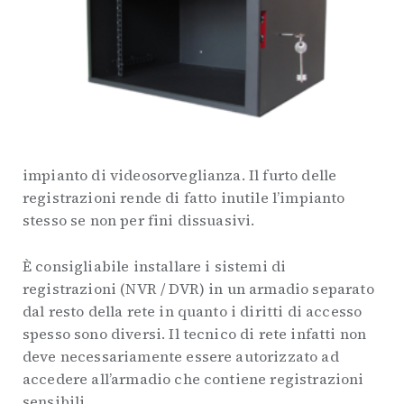
impianto di videosorveglianza. Il furto delle
registrazioni rende di fatto inutile l’impianto
stesso se non per fini dissuasivi.
È consigliabile installare i sistemi di
registrazioni (NVR / DVR) in un armadio separato
dal resto della rete in quanto i diritti di accesso
spesso sono diversi. Il tecnico di rete infatti non
deve necessariamente essere autorizzato ad
accedere all’armadio che contiene registrazioni
sensibili.