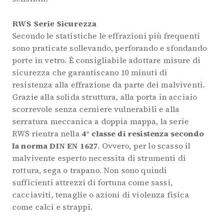
RWS Serie Sicurezza
Secondo le statistiche le effrazioni più frequenti
sono praticate sollevando, perforando e sfondando
porte in vetro. È consigliabile adottare misure di
sicurezza che garantiscano 10 minuti di
resistenza alla effrazione da parte dei malviventi.
Grazie alla solida struttura, alla porta in acciaio
scorrevole senza cerniere vulnerabili e alla
serratura meccanica a doppia mappa, la serie
RWS rientra nella
4° classe di resistenza secondo
la norma DIN EN 1627
. Ovvero, per lo scasso il
malvivente esperto necessita di strumenti di
rottura, sega o trapano. Non sono quindi
sufficienti attrezzi di fortuna come sassi,
cacciaviti, tenaglie o azioni di violenza fisica
come calci e strappi.