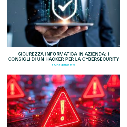
SICUREZZA INFORMATICA IN AZIENDA: I
CONSIGLI DI UN HACKER PER LA CYBERSECURITY
2 DICEMBRE 2025