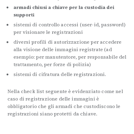
armadi chiusi a chiave per la custodia dei
supporti
sistemi di controllo accessi (user-id, password)
per visionare le registrazioni
diversi profili di autorizzazione per accedere
alla visione delle immagini registrate (ad
esempio: per manutentore, per responsabile del
trattamento, per forze di polizia)
sistemi di cifratura delle registrazioni.
Nella check list seguente è evidenziato come nel
caso di registrazione delle immagini è
obbligatorio che gli armadi che custodiscono le
registrazioni siano protetti da chiave.