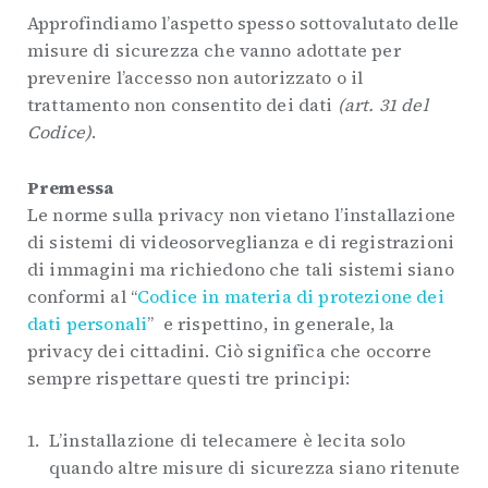
Approfindiamo l’aspetto spesso sottovalutato delle
misure di sicurezza che vanno adottate per
prevenire l’accesso non autorizzato o il
trattamento non consentito dei dati
(art. 31 del
Codice)
.
Premessa
Le norme sulla privacy non vietano l’installazione
di sistemi di videosorveglianza e di registrazioni
di immagini ma richiedono che tali sistemi siano
conformi al “
Codice in materia di protezione dei
dati personali
” e rispettino, in generale, la
privacy dei cittadini. Ciò significa che occorre
sempre rispettare questi tre principi:
L’installazione di telecamere è lecita solo
quando altre misure di sicurezza siano ritenute