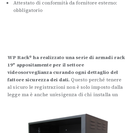
Attestato di conformità da fornitore esterno:
obbligatorio
WP Rack® ha realizzato una serie di armadi rack
19″ appositamente per il settore
videosorveglianza curando ogni dettaglio del
fattore sicurezza dei dati.
Questo perché tenere
al sicuro le registrazioni non è solo imposto dalla
legge ma è anche un’esigenza di chi installa un