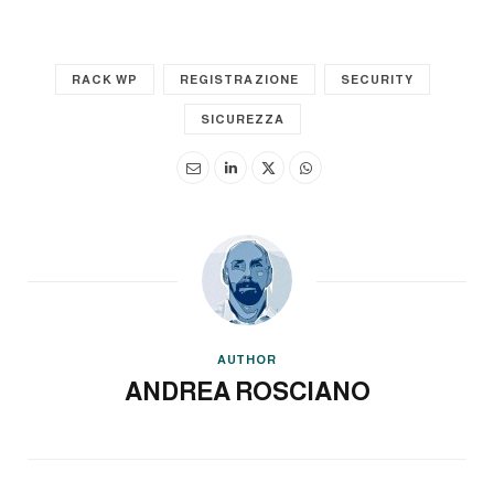
RACK WP
REGISTRAZIONE
SECURITY
SICUREZZA
AUTHOR
ANDREA ROSCIANO