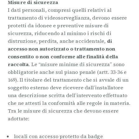
Misure di sicurezza
I dati personali, compresi quelli relativi al
trattamento di videosorveglianza, devono essere
protetti da idonee e preventive misure di
sicurezza, riducendo al minimo i rischi di
distruzione, perdita, anche accidentale,
di
accesso non autorizzato o trattamento non
consentito o non conforme alle finalità della
raccolta
. Le “misure minime di sicurezza” sono
obbligatorie anche sul piano penale (artt. 33-36 e
169). Il titolare del trattamento che si avvale di un
soggetto esterno deve ricevere dall’installatore
una descrizione scritta dell’intervento effettuato
che ne attesti la conformità alle regole in materia.
Tra le misure di sicurezza che devono essere
adottate:
locali con accesso protetto da badge