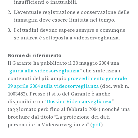
insufficienti o inattuabili.
L’eventuale registrazione e conservazione delle
immagini deve essere limitata nel tempo.
I cittadini devono sapere sempre e comunque
se un’area è sottoposta a videosorveglianza.
Norme di riferimento
Il Garante ha pubblicato il 20 maggio 2004 una
“
guida alla videosorveglianza
” che sintetizza i
contenuti del più ampio
provvedimento generale
29 aprile 2004 sulla videosorveglianza
(doc. web n.
1003482). Presso il sito del Garante è anche
disponibile un “
Dossier Videosorveglianza
”
(aggiornato però fino al febbraio 2004) nonché una
brochure dal titolo “La protezione dei dati
personali e la Videosorveglianza” (
pdf
)