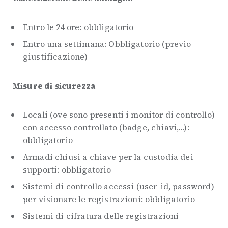
Entro le 24 ore: obbligatorio
Entro una settimana: Obbligatorio (previo
giustificazione)
Misure di sicurezza
Locali (ove sono presenti i monitor di controllo)
con accesso controllato (badge, chiavi,…):
obbligatorio
Armadi chiusi a chiave per la custodia dei
supporti: obbligatorio
Sistemi di controllo accessi (user-id, password)
per visionare le registrazioni: obbligatorio
Sistemi di cifratura delle registrazioni