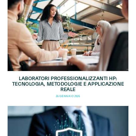
LABORATORI PROFESSIONALIZZANTI HP:
TECNOLOGIA, METODOLOGIE E APPLICAZIONE
REALE
26 GENNAIO 2026