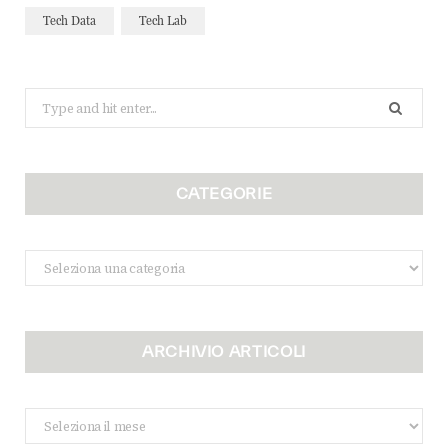
Tech Data
Tech Lab
Search
for:
CATEGORIE
Categorie
ARCHIVIO ARTICOLI
Archivio
Articoli