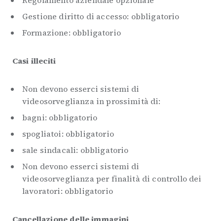
Regolamento aziendale opzionale
Gestione diritto di accesso: obbligatorio
Formazione: obbligatorio
Casi illeciti
Non devono esserci sistemi di
videosorveglianza in prossimità di:
bagni: obbligatorio
spogliatoi: obbligatorio
sale sindacali: obbligatorio
Non devono esserci sistemi di
videosorveglianza per finalità di controllo dei
lavoratori: obbligatorio
Cancellazione delle immagini