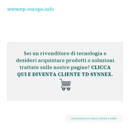
www.wp-europe.info
Sei un rivenditore di tecnologia e
desideri acquistare prodotti o soluzioni
trattate sulle nostre pagine?
CLICCA
QUI E DIVENTA CLIENTE TD SYNNEX.
SUGGERISCI UNA CORREZIONE