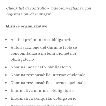
Check list di controllo
–
videosorveglianza con
registrazioni di immagini
Misure organizzative
Analisi preliminare: obbligatorio
Autorizzazione del Garante (solo se
concomitanza a sistemi biometrici):
obbligatorio
Nomina incaricato: obbligatorio
Nomina responsabile interno: opzionale
Nomina responsabile esterno: opzionale
Informativa minima: obbligatorio
Informativa completa: obbligatorio