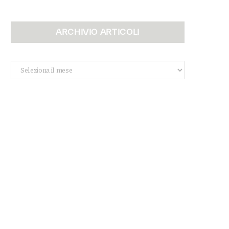
ARCHIVIO ARTICOLI
Archivio
Articoli