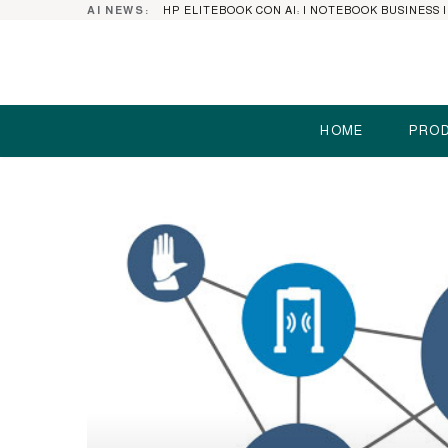
AI NEWS:
HOME
PROD