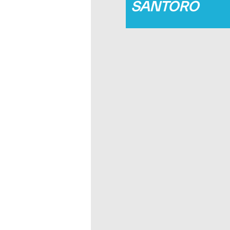
SANTORO