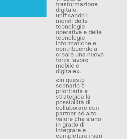
trasformazione
digitale,
unificando i
mondi delle
tecnologie
operative e delle
tecnologie
informatiche e
contribuendo a
creare una nuova
forza lavoro
mobile e
digitale».
«In questo
scenario è
prioritaria e
strategica la
possibilità di
collaborare con
partner ad alto
valore che siano
in grado di
integrare e
completare i vari