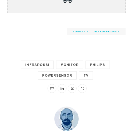
SUGGERISCI UNA CORREZIONE
INFRAROSSI
MONITOR
PHILIPS
POWERSENSOR
TV