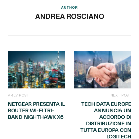
AUTHOR
ANDREA ROSCIANO
PREV POST
NEXT POST
NETGEAR PRESENTA IL
TECH DATA EUROPE
ROUTER WI-FI TRI-
ANNUNCIA UN
BAND NIGHTHAWK X6
ACCORDO DI
DISTRIBUZIONE IN
TUTTA EUROPA CON
LOGITECH