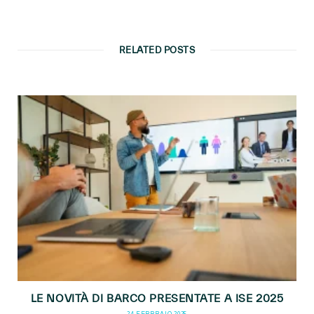
RELATED POSTS
LE NOVITÀ DI BARCO PRESENTATE A ISE 2025