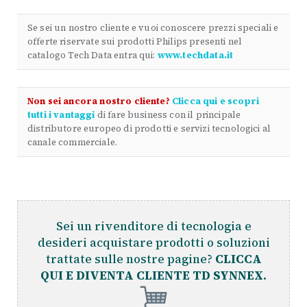
Se sei un nostro cliente e vuoi conoscere prezzi speciali e
offerte riservate sui prodotti Philips presenti nel
catalogo Tech Data entra qui:
www.techdata.it
Non sei ancora nostro cliente?
Clicca qui e scopri
tutti i vantaggi
di fare business con il principale
distributore europeo di prodotti e servizi tecnologici al
canale commerciale.
Sei un rivenditore di tecnologia e
desideri acquistare prodotti o soluzioni
trattate sulle nostre pagine?
CLICCA
QUI E DIVENTA CLIENTE TD SYNNEX.