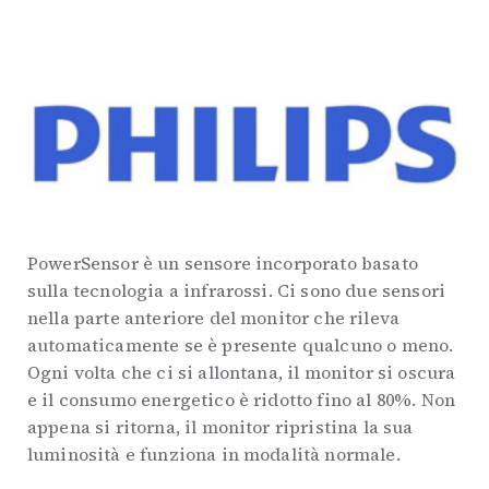
PowerSensor è un sensore incorporato basato
sulla tecnologia a infrarossi. Ci sono due sensori
nella parte anteriore del monitor che rileva
automaticamente se è presente qualcuno o meno.
Ogni volta che ci si allontana, il monitor si oscura
e il consumo energetico è ridotto fino al 80%. Non
appena si ritorna, il monitor ripristina la sua
luminosità e funziona in modalità normale.