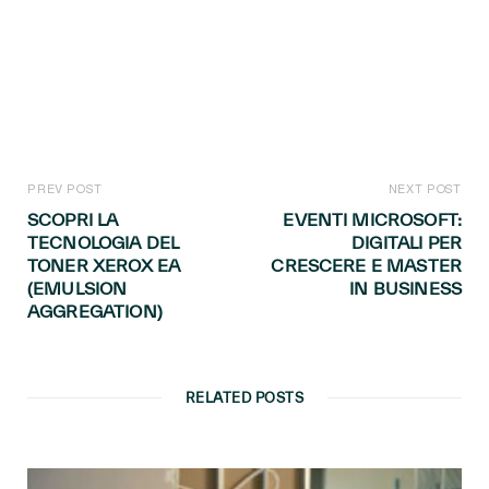
PREV POST
NEXT POST
SCOPRI LA
EVENTI MICROSOFT:
TECNOLOGIA DEL
DIGITALI PER
TONER XEROX EA
CRESCERE E MASTER
(EMULSION
IN BUSINESS
AGGREGATION)
RELATED POSTS