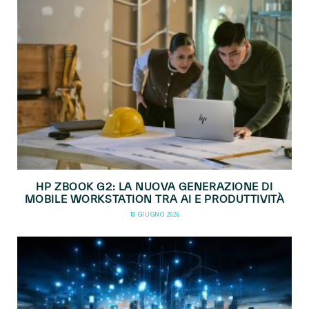
HP ZBOOK G2: LA NUOVA GENERAZIONE DI
MOBILE WORKSTATION TRA AI E PRODUTTIVITÀ
18 GIUGNO 2026