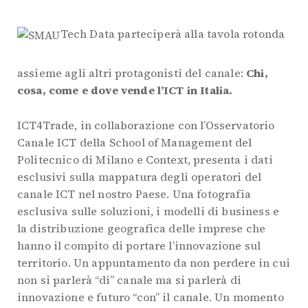
Tech Data parteciperà alla tavola rotonda
assieme agli altri protagonisti del canale:
Chi,
cosa, come e dove vende l’ICT in Italia.
ICT4Trade, in collaborazione con l’Osservatorio
Canale ICT della School of Management del
Politecnico di Milano e Context, presenta i dati
esclusivi sulla mappatura degli operatori del
canale ICT nel nostro Paese. Una fotografia
esclusiva sulle soluzioni, i modelli di business e
la distribuzione geografica delle imprese che
hanno il compito di portare l’innovazione sul
territorio. Un appuntamento da non perdere in cui
non si parlerà “di” canale ma si parlerà di
innovazione e futuro “con” il canale. Un momento