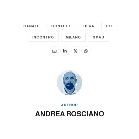
CANALE
CONTEXT
FIERA
ICT
INCONTRO
MILANO
SMAU
AUTHOR
ANDREA ROSCIANO