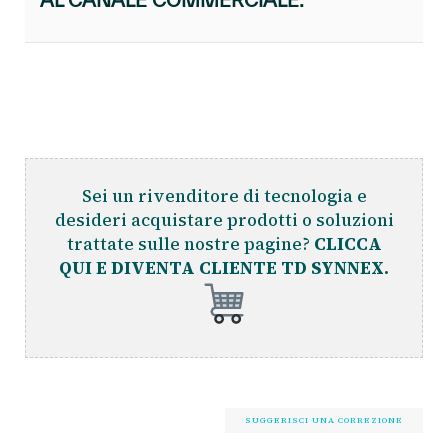
Sei un rivenditore di tecnologia e
desideri acquistare prodotti o soluzioni
trattate sulle nostre pagine?
CLICCA
QUI E DIVENTA CLIENTE TD SYNNEX.
SUGGERISCI UNA CORREZIONE