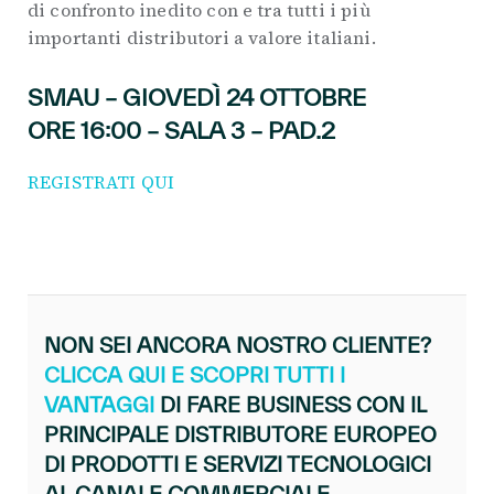
di confronto inedito con e tra tutti i più
importanti distributori a valore italiani.
SMAU – GIOVEDÌ 24 OTTOBRE
ORE 16:00 – SALA 3 – PAD.2
REGISTRATI QUI
NON SEI ANCORA NOSTRO CLIENTE?
CLICCA QUI E SCOPRI TUTTI I
VANTAGGI
DI FARE BUSINESS CON IL
PRINCIPALE DISTRIBUTORE EUROPEO
DI PRODOTTI E SERVIZI TECNOLOGICI
AL CANALE COMMERCIALE.