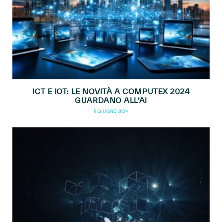
ICT E IOT: LE NOVITÀ A COMPUTEX 2024
GUARDANO ALL’AI
5 GIUGNO 2024