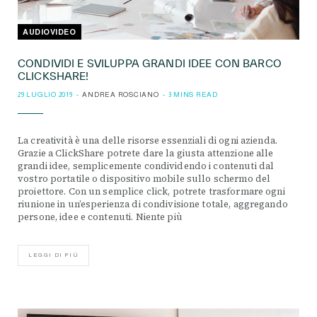
AUDIOVIDEO
CONDIVIDI E SVILUPPA GRANDI IDEE CON BARCO
CLICKSHARE!
29 LUGLIO 2019
ANDREA ROSCIANO
3 MINS READ
La creatività è una delle risorse essenziali di ogni azienda.
Grazie a ClickShare potrete dare la giusta attenzione alle
grandi idee, semplicemente condividendo i contenuti dal
vostro portatile o dispositivo mobile sullo schermo del
proiettore. Con un semplice click, potrete trasformare ogni
riunione in un’esperienza di condivisione totale, aggregando
persone, idee e contenuti. Niente più
LEGGI DI PIÙ