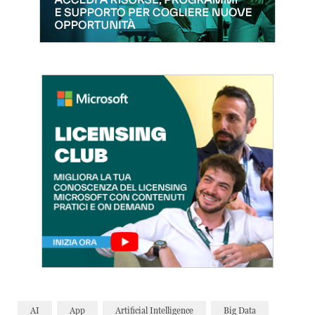
AI
App
Artificial Intelligence
Big Data