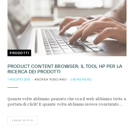
PRODOTTI
PRODUCT CONTENT BROWSER: IL TOOL HP PER LA
RICERCA DEI PRODOTTI
1 AGOSTO 2018
ANDREA ROSCIANO
2 MINS READ
Quante volte abbiamo pensato che con il web abbiamo tutto a
portata di click? E quante volte abbiamo invece constatato…
LEGGI DI PIÙ