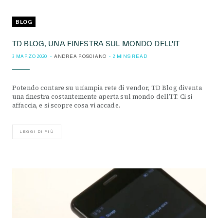
BLOG
TD BLOG, UNA FINESTRA SUL MONDO DELL’IT
3 MARZO 2020
ANDREA ROSCIANO
2 MINS READ
Potendo contare su un’ampia rete di vendor, TD Blog diventa
una finestra costantemente aperta sul mondo dell’IT. Ci si
affaccia, e si scopre cosa vi accade.
LEGGI DI PIÙ