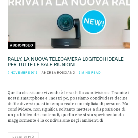
AUDIOVIDEO
RALLY, LA NUOVA TELECAMERA LOGITECH IDEALE
PER TUTTE LE SALE RIUNIONI
7 NOVEMBRE 2018
ANDREA ROSCIANO
2 MINS READ
Quella che stiamo vivendo è l’era della condivisione. Tramite i
nostri smartphone e i nostri pc, possiamo condividere decine
di file diversi quasi in tempo reale con migliaia di persone. Ma
condividere, non significa soltanto mettere a disposizione di
un pubblico dei contenuti, quella che si sta sperimentando
maggiormente è la condivisione negli ambienti di
LEGGI DI PIÙ