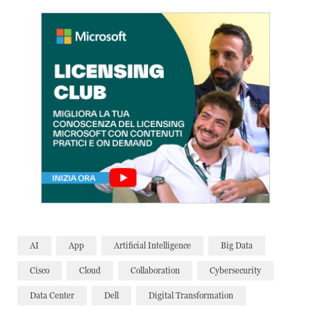
AI
App
Artificial Intelligence
Big Data
Cisco
Cloud
Collaboration
Cybersecurity
Data Center
Dell
Digital Transformation