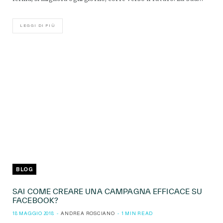
LEGGI DI PIÙ
BLOG
SAI COME CREARE UNA CAMPAGNA EFFICACE SU
FACEBOOK?
18 MAGGIO 2018
ANDREA ROSCIANO
1 MIN READ