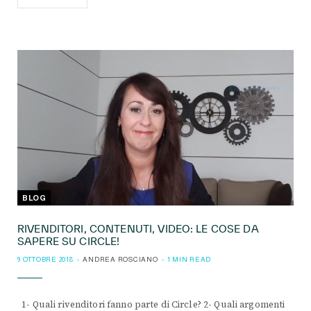
BLOG
RIVENDITORI, CONTENUTI, VIDEO: LE COSE DA
SAPERE SU CIRCLE!
9 OTTOBRE 2018
ANDREA ROSCIANO
1 MIN READ
1- Quali rivenditori fanno parte di Circle? 2- Quali argomenti