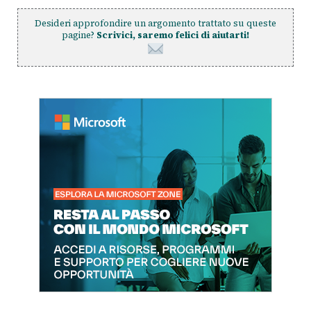
Desideri approfondire un argomento trattato su queste
pagine?
Scrivici, saremo felici di aiutarti!