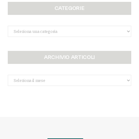
CATEGORIE
Categorie
ARCHIVIO ARTICOLI
Archivio
Articoli