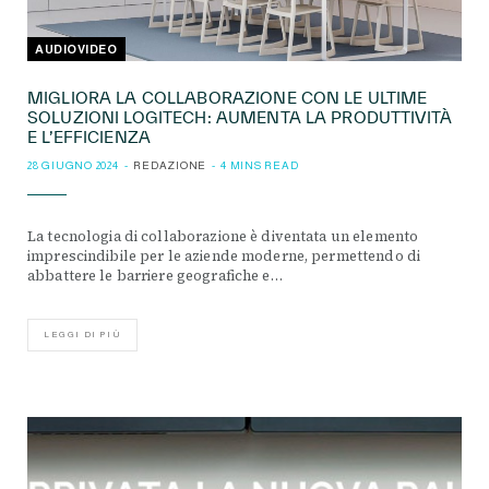
AUDIOVIDEO
MIGLIORA LA COLLABORAZIONE CON LE ULTIME
SOLUZIONI LOGITECH: AUMENTA LA PRODUTTIVITÀ
E L’EFFICIENZA
28 GIUGNO 2024
REDAZIONE
4 MINS READ
La tecnologia di collaborazione è diventata un elemento
imprescindibile per le aziende moderne, permettendo di
abbattere le barriere geografiche e…
LEGGI DI PIÙ