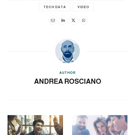
TECH DATA
VIDEO
AUTHOR
ANDREA ROSCIANO