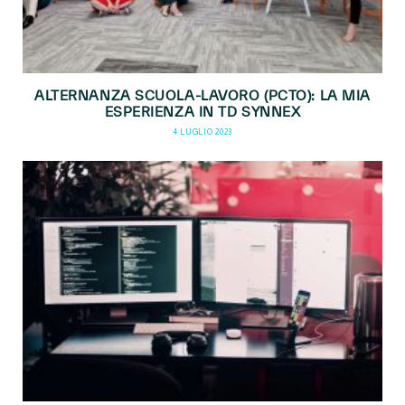
ALTERNANZA SCUOLA-LAVORO (PCTO): LA MIA
ESPERIENZA IN TD SYNNEX
4 LUGLIO 2023