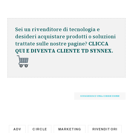
Sei un rivenditore di tecnologia e
desideri acquistare prodotti o soluzioni
trattate sulle nostre pagine?
CLICCA
QUI E DIVENTA CLIENTE TD SYNNEX.
SUGGERISCI UNA CORREZIONE
ADV
CIRCLE
MARKETING
RIVENDITORI