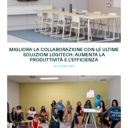
MIGLIORA LA COLLABORAZIONE CON LE ULTIME
SOLUZIONI LOGITECH: AUMENTA LA
PRODUTTIVITÀ E L’EFFICIENZA
28 GIUGNO 2024