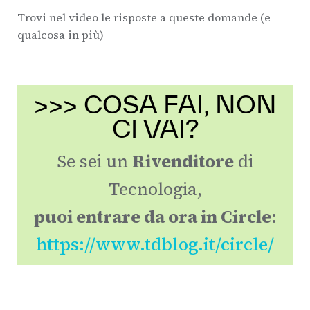
Trovi nel video le risposte a queste domande (e
qualcosa in più)
>>> COSA FAI, NON
CI VAI?
Se sei un
Rivenditore
di
Tecnologia,
puoi entrare da ora in Circle
:
https://www.tdblog.it/circle/