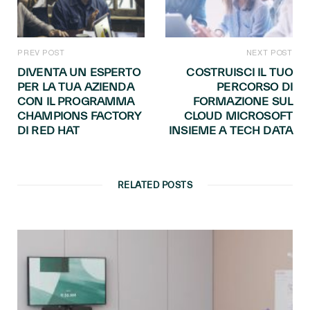
PREV POST
NEXT POST
DIVENTA UN ESPERTO
COSTRUISCI IL TUO
PER LA TUA AZIENDA
PERCORSO DI
CON IL PROGRAMMA
FORMAZIONE SUL
CHAMPIONS FACTORY
CLOUD MICROSOFT
DI RED HAT
INSIEME A TECH DATA
RELATED POSTS