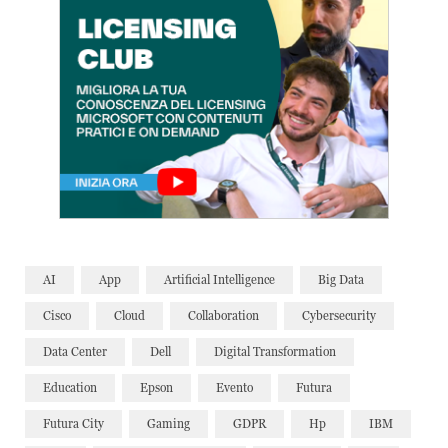
AI
App
Artificial Intelligence
Big Data
Cisco
Cloud
Collaboration
Cybersecurity
Data Center
Dell
Digital Transformation
Education
Epson
Evento
Futura
Futura City
Gaming
GDPR
Hp
IBM