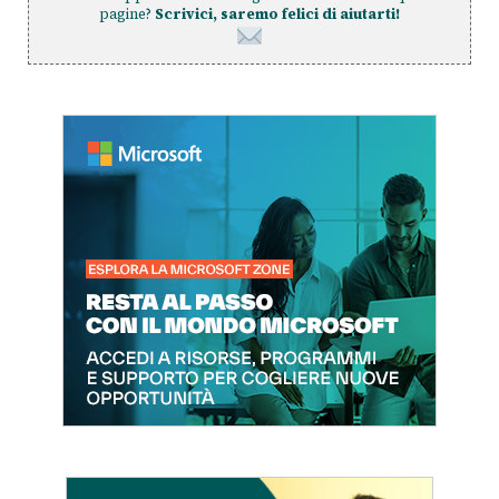
pagine?
Scrivici, saremo felici di aiutarti!