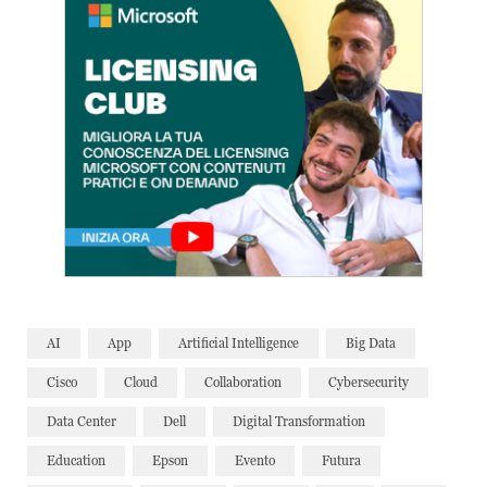
AI
App
Artificial Intelligence
Big Data
Cisco
Cloud
Collaboration
Cybersecurity
Data Center
Dell
Digital Transformation
Education
Epson
Evento
Futura