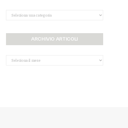
Categorie
ARCHIVIO ARTICOLI
Archivio
Articoli