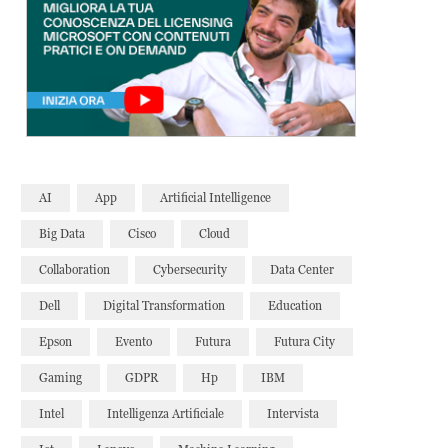
AI
App
Artificial Intelligence
Big Data
Cisco
Cloud
Collaboration
Cybersecurity
Data Center
Dell
Digital Transformation
Education
Epson
Evento
Futura
Futura City
Gaming
GDPR
Hp
IBM
Intel
Intelligenza Artificiale
Intervista