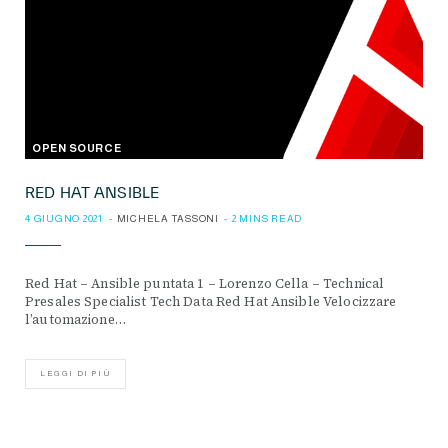
OPEN SOURCE
RED HAT ANSIBLE
4 GIUGNO 2021
MICHELA TASSONI
2 MINS READ
Red Hat – Ansible puntata 1 – Lorenzo Cella – Technical
Presales Specialist Tech Data Red Hat Ansible Velocizzare
l’automazione…
LEGGI DI PIÙ