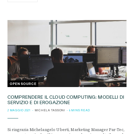
OPEN SOURCE
COMPRENDERE IL CLOUD COMPUTING: MODELLI DI
SERVIZIO E DI EROGAZIONE
2 MAGGIO 2021
MICHELA TASSONI
6 MINS READ
Si ringrazia Michelangelo Uberti, Marketing Manager Par-Tec,