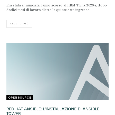
Era stata annunciata l’anno scorso all’IBM Think 2020 e, dopo
dodici mesi di lavoro dietro le quinte e un ingresso…
LEGGI DI PIÙ
OPEN SOURCE
RED HAT ANSIBLE: L’INSTALLAZIONE DI ANSIBLE
TOWER