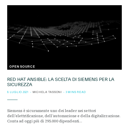
OPEN SOURCE
RED HAT ANSIBLE: LA SCELTA DI SIEMENS PER LA
SICUREZZA
8 LUGLIO 2021
MICHELA TASSONI
3 MINS READ
Siemens è sicuramente uno dei leader nei settori
dell’elettrificazione, dell’automazione e della digitalizzazione.
Conta ad oggi più di 295.000 dipendenti…