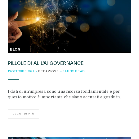
BLOG
PILLOLE DI AI: L’AI GOVERNANCE
19 OTTOBRE 2023
REDAZIONE
3 MINS READ
I dati di un’impresa sono una risorsa fondamentale e per
questo motivo è importante che siano accurati e gestiti in…
LEGGI DI PIÙ