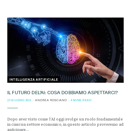
INTELLIGENZA ARTIFICIALE
IL FUTURO DEL’AI: COSA DOBBIAMO ASPETTARCI?
22 GIUGNO 2023
ANDREA ROSCIANO
4 MINS READ
Dopo aver visto come l’AI oggi svolge un ruolo fondamentale
in ciascun settore economico, in questo articolo proveremo ad
anticipare…