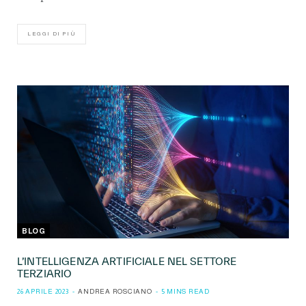
LEGGI DI PIÙ
BLOG
L’INTELLIGENZA ARTIFICIALE NEL SETTORE
TERZIARIO
26 APRILE 2023
ANDREA ROSCIANO
5 MINS READ