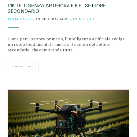
L’INTELLIGENZA ARTIFICIALE NEL SETTORE
SECONDARIO
15 MARZO 2023
ANDREA ROSCIANO
3 MINS READ
Come per il settore primario, l’Intelligenza Artificiale svolge
un ruolo fondamentale anche nel mondo del settore
secondario, che comprende tutte…
LEGGI DI PIÙ