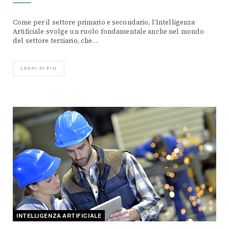
Come per il settore primario e secondario, l’Intelligenza
Artificiale svolge un ruolo fondamentale anche nel mondo
del settore terziario, che…
LEGGI DI PIÙ
INTELLIGENZA ARTIFICIALE