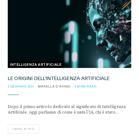
INTELLIGENZA ARTIFICIALE
LE ORIGINI DELL’INTELLIGENZA ARTIFICIALE
9 GENNAIO 2023
MARELLA D'AVINO
4 MINS READ
Dopo il primo articolo dedicato al significato di Intelligenza
Artificiale, oggi parliamo di come è nata l’IA, chi è stato…
LEGGI DI PIÙ