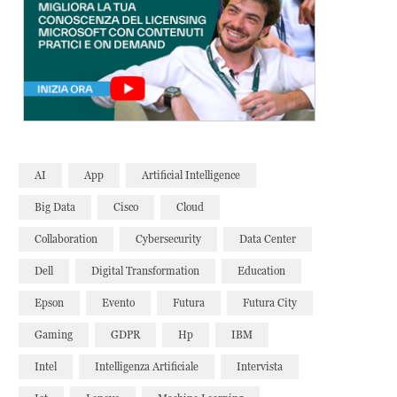
AI
App
Artificial Intelligence
Big Data
Cisco
Cloud
Collaboration
Cybersecurity
Data Center
Dell
Digital Transformation
Education
Epson
Evento
Futura
Futura City
Gaming
GDPR
Hp
IBM
Intel
Intelligenza Artificiale
Intervista