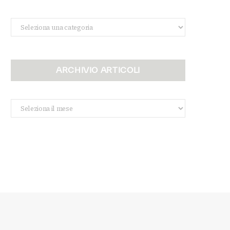
Categorie
ARCHIVIO ARTICOLI
Archivio
Articoli