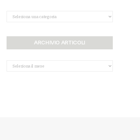
Categorie
ARCHIVIO ARTICOLI
Archivio
Articoli