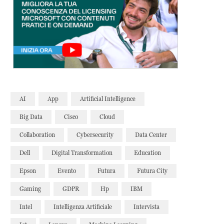
AI
App
Artificial Intelligence
Big Data
Cisco
Cloud
Collaboration
Cybersecurity
Data Center
Dell
Digital Transformation
Education
Epson
Evento
Futura
Futura City
Gaming
GDPR
Hp
IBM
Intel
Intelligenza Artificiale
Intervista