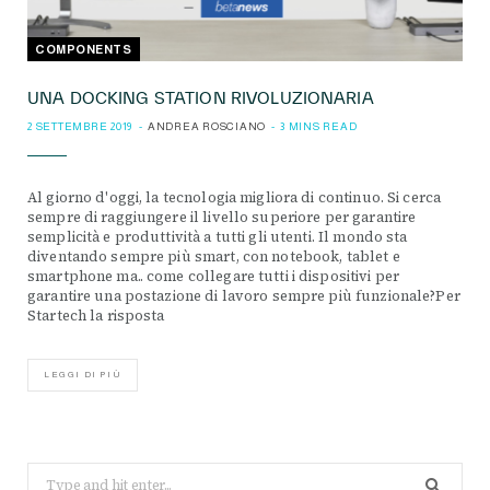
COMPONENTS
UNA DOCKING STATION RIVOLUZIONARIA
2 SETTEMBRE 2019
ANDREA ROSCIANO
3 MINS READ
Al giorno d'oggi, la tecnologia migliora di continuo. Si cerca
sempre di raggiungere il livello superiore per garantire
semplicità e produttività a tutti gli utenti. Il mondo sta
diventando sempre più smart, con notebook, tablet e
smartphone ma.. come collegare tutti i dispositivi per
garantire una postazione di lavoro sempre più funzionale?Per
Startech la risposta
LEGGI DI PIÙ
Search