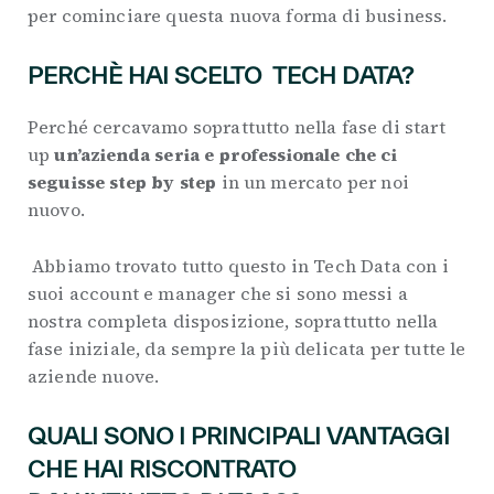
per cominciare questa nuova forma di business.
PERCHÈ HAI SCELTO TECH DATA?
Perché cercavamo soprattutto nella fase di start
up
un’azienda seria e professionale
che ci
seguisse step by step
in un mercato per noi
nuovo.
Abbiamo trovato tutto questo in Tech Data con i
suoi account e manager che si sono messi a
nostra completa disposizione, soprattutto nella
fase iniziale, da sempre la più delicata per tutte le
aziende nuove.
QUALI SONO I PRINCIPALI VANTAGGI
CHE HAI RISCONTRATO