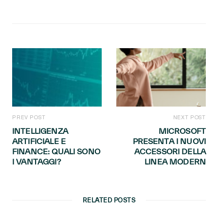
PREV POST
NEXT POST
INTELLIGENZA
MICROSOFT
ARTIFICIALE E
PRESENTA I NUOVI
FINANCE: QUALI SONO
ACCESSORI DELLA
I VANTAGGI?
LINEA MODERN
RELATED POSTS