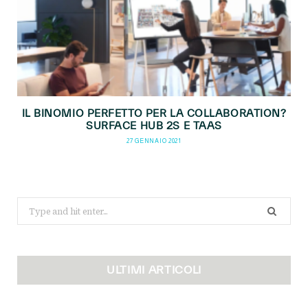
IL BINOMIO PERFETTO PER LA COLLABORATION?
SURFACE HUB 2S E TAAS
27 GENNAIO 2021
Search
for:
ULTIMI ARTICOLI