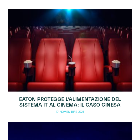
EATON PROTEGGE L’ALIMENTAZIONE DEL
SISTEMA IT AL CINEMA: IL CASO CINESA
17 NOVEMBRE 2021