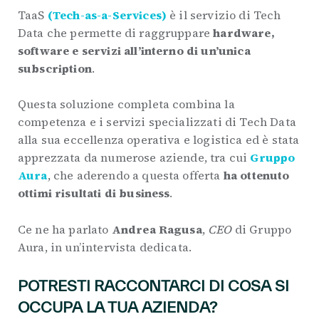
TaaS
(Tech-as-a-Services)
è il servizio di Tech
Data che permette di raggruppare
hardware,
software e servizi all’interno di un’unica
subscription
.
Questa soluzione completa combina la
competenza e i servizi specializzati di Tech Data
alla sua eccellenza operativa e logistica ed è stata
apprezzata da numerose aziende, tra cui
Gruppo
Aura
, che aderendo a questa offerta
ha ottenuto
ottimi risultati di business
.
Ce ne ha parlato
Andrea Ragusa
,
CEO
di Gruppo
Aura, in un’intervista dedicata.
POTRESTI RACCONTARCI DI COSA SI
OCCUPA LA TUA AZIENDA?