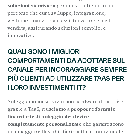
soluzioni su misura
per i nostri clienti in un
percorso che cura sviluppo, integrazione,
gestione finanziaria e assistenza pre e post-
vendita, assicurando soluzioni semplici e
innovative.
QUALI SONO I MIGLIORI
COMPORTAMENTI DA ADOTTARE SUL
CANALE PER INCORAGGIARE SEMPRE
PIÙ CLIENTI AD UTILIZZARE TAAS PER
I LORO INVESTIMENTI IT?
Noleggiamo un servizio non hardware di per sè e,
grazie a TaaS, riusciamo a
proporre formule
finanziarie di noleggio dei device
completamente personalizzate
che garantiscono
una maggiore flessibilità rispetto al tradizionale