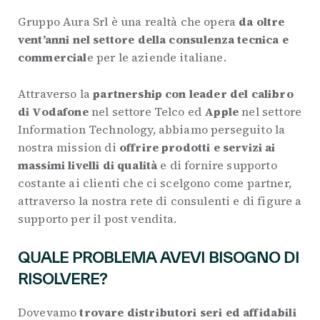
Gruppo Aura Srl è una realtà che opera
da oltre
vent’anni nel settore della consulenza tecnica e
commercial
e per le aziende italiane.
Attraverso la
partnership con leader del calibro
di Vodafone
nel settore Telco ed
Apple
nel settore
Information Technology, abbiamo perseguito la
nostra mission di
offrire prodotti e servizi ai
massimi livelli di qualità
e di fornire supporto
costante ai clienti che ci scelgono come partner,
attraverso la nostra rete di consulenti e di figure a
supporto per il post vendita.
QUALE PROBLEMA AVEVI BISOGNO DI
RISOLVERE?
Dovevamo
trovare distributori seri ed affidabili