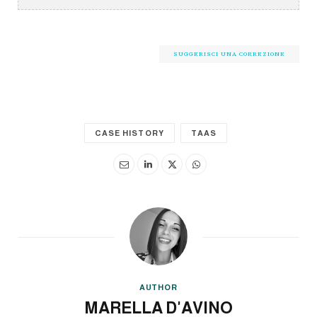
SUGGERISCI UNA CORREZIONE
CASE HISTORY
TAAS
AUTHOR
MARELLA D'AVINO