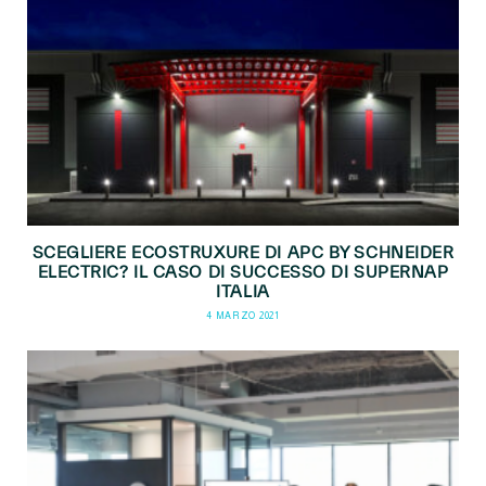
SCEGLIERE ECOSTRUXURE DI APC BY SCHNEIDER
ELECTRIC? IL CASO DI SUCCESSO DI SUPERNAP
ITALIA
4 MARZO 2021