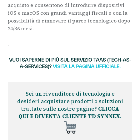
acquisto e consentono di introdurre dispositivi
iOS e macOS con grandi vantaggi fiscali e con la
possibilità di rinnovare il parco tecnologico dopo
24/36 mesi.
.
VUOI SAPERNE DI PIÙ SUL SERVIZIO TAAS (TECH-AS-
A-SERVICES)?
VISITA LA PAGINA UFFICIALE.
Sei un rivenditore di tecnologia e
desideri acquistare prodotti o soluzioni
trattate sulle nostre pagine?
CLICCA
QUI E DIVENTA CLIENTE TD SYNNEX.