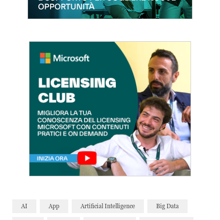
AI
App
Artificial Intelligence
Big Data