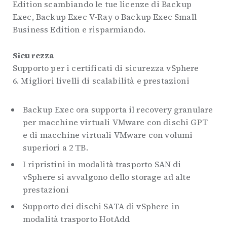
Edition scambiando le tue licenze di Backup
Exec, Backup Exec V-Ray o Backup Exec Small
Business Edition e risparmiando.
Sicurezza
Supporto per i certificati di sicurezza vSphere
6. Migliori livelli di scalabilità e prestazioni
Backup Exec ora supporta il recovery granulare
per macchine virtuali VMware con dischi GPT
e di macchine virtuali VMware con volumi
superiori a 2 TB.
I ripristini in modalità trasporto SAN di
vSphere si avvalgono dello storage ad alte
prestazioni
Supporto dei dischi SATA di vSphere in
modalità trasporto HotAdd