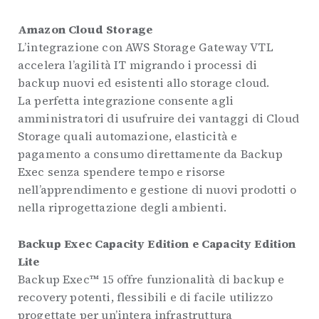
Amazon Cloud Storage
L’integrazione con AWS Storage Gateway VTL
accelera l’agilità IT migrando i processi di
backup nuovi ed esistenti allo storage cloud.
La perfetta integrazione consente agli
amministratori di usufruire dei vantaggi di Cloud
Storage quali automazione, elasticità e
pagamento a consumo direttamente da Backup
Exec senza spendere tempo e risorse
nell’apprendimento e gestione di nuovi prodotti o
nella riprogettazione degli ambienti.
Backup Exec Capacity Edition e Capacity Edition
Lite
Backup Exec™ 15 offre funzionalità di backup e
recovery potenti, flessibili e di facile utilizzo
progettate per un’intera infrastruttura