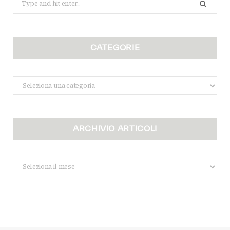
for:
CATEGORIE
Categorie
ARCHIVIO ARTICOLI
Archivio
Articoli