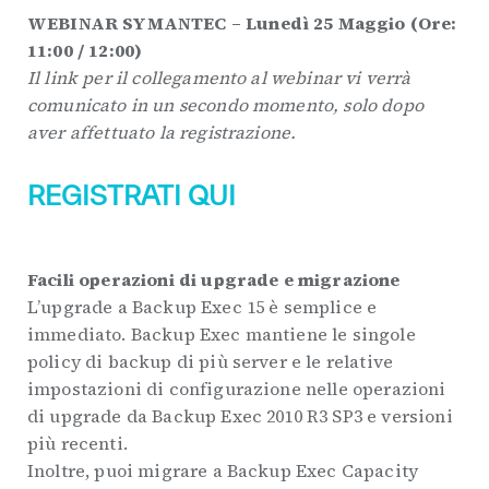
WEBINAR SYMANTEC – Lunedì 25 Maggio (Ore:
11:00 / 12:00)
Il link per il collegamento al webinar vi verrà
comunicato in un secondo momento, solo dopo
aver affettuato la registrazione.
REGISTRATI QUI
Facili operazioni di upgrade e migrazione
L’upgrade a Backup Exec 15 è semplice e
immediato. Backup Exec mantiene le singole
policy di backup di più server e le relative
impostazioni di configurazione nelle operazioni
di upgrade da Backup Exec 2010 R3 SP3 e versioni
più recenti.
Inoltre, puoi migrare a Backup Exec Capacity