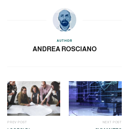
AUTHOR
ANDREA ROSCIANO
PREV POST
NEXT POST