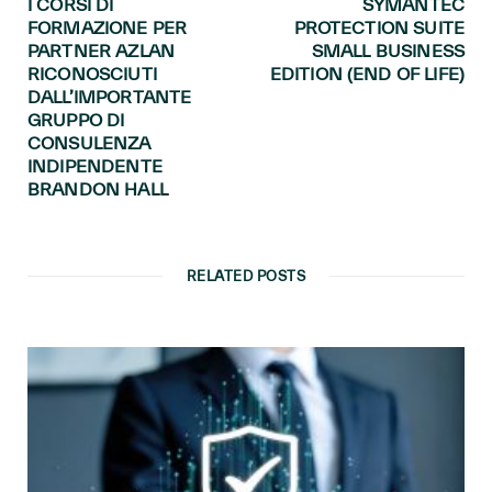
I CORSI DI
SYMANTEC
FORMAZIONE PER
PROTECTION SUITE
PARTNER AZLAN
SMALL BUSINESS
RICONOSCIUTI
EDITION (END OF LIFE)
DALL’IMPORTANTE
GRUPPO DI
CONSULENZA
INDIPENDENTE
BRANDON HALL
RELATED POSTS