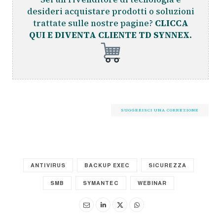
desideri acquistare prodotti o soluzioni
trattate sulle nostre pagine?
CLICCA
QUI E DIVENTA CLIENTE TD SYNNEX.
SUGGERISCI UNA CORREZIONE
ANTIVIRUS
BACKUP EXEC
SICUREZZA
SMB
SYMANTEC
WEBINAR