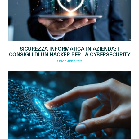
SICUREZZA INFORMATICA IN AZIENDA: I
CONSIGLI DI UN HACKER PER LA CYBERSECURITY
2 DICEMBRE 2025