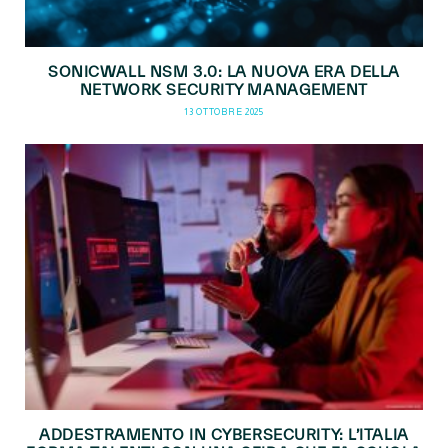
SONICWALL NSM 3.0: LA NUOVA ERA DELLA
NETWORK SECURITY MANAGEMENT
13 OTTOBRE 2025
ADDESTRAMENTO IN CYBERSECURITY: L’ITALIA