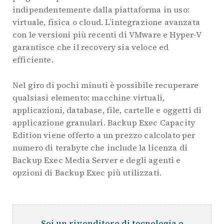
indipendentemente dalla piattaforma in uso:
virtuale, fisica o cloud. L’integrazione avanzata
con le versioni più recenti di VMware e Hyper-V
garantisce che il recovery sia veloce ed
efficiente.
Nel giro di pochi minuti è possibile recuperare
qualsiasi elemento: macchine virtuali,
applicazioni, database, file, cartelle e oggetti di
applicazione granulari. Backup Exec Capacity
Edition viene offerto a un prezzo calcolato per
numero di terabyte che include la licenza di
Backup Exec Media Server e degli agenti e
opzioni di Backup Exec più utilizzati.
Sei un rivenditore di tecnologia e