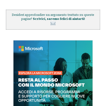
Desideri approfondire un argomento trattato su queste
pagine?
Scrivici, saremo felici di aiutarti!