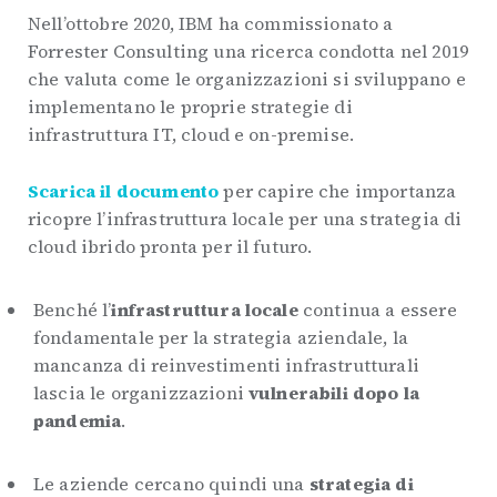
Nell’ottobre 2020, IBM ha commissionato a
Forrester Consulting una ricerca condotta nel 2019
che valuta come le organizzazioni si sviluppano e
implementano le proprie strategie di
infrastruttura IT, cloud e on-premise.
Scarica il documento
per capire che importanza
ricopre l’infrastruttura locale per una strategia di
cloud ibrido pronta per il futuro.
Benché l’
infrastruttura locale
continua a essere
fondamentale per la strategia aziendale, la
mancanza di reinvestimenti infrastrutturali
lascia le organizzazioni
vulnerabili dopo la
pandemia
.
Le aziende cercano quindi una
strategia di