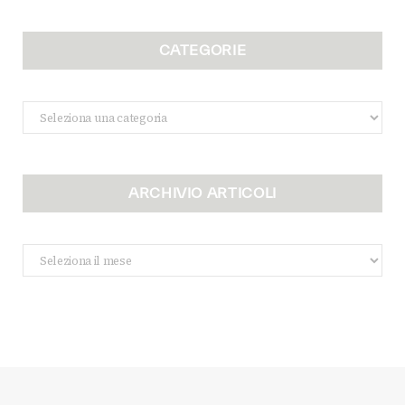
CATEGORIE
Categorie
ARCHIVIO ARTICOLI
Archivio
Articoli