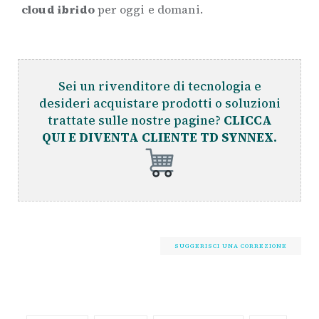
cloud ibrido
per oggi e domani.
Sei un rivenditore di tecnologia e
desideri acquistare prodotti o soluzioni
trattate sulle nostre pagine?
CLICCA
QUI E DIVENTA CLIENTE TD SYNNEX.
SUGGERISCI UNA CORREZIONE