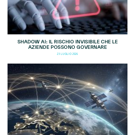
SHADOW AI: IL RISCHIO INVISIBILE CHE LE
AZIENDE POSSONO GOVERNARE
23 LUGLIO 2026