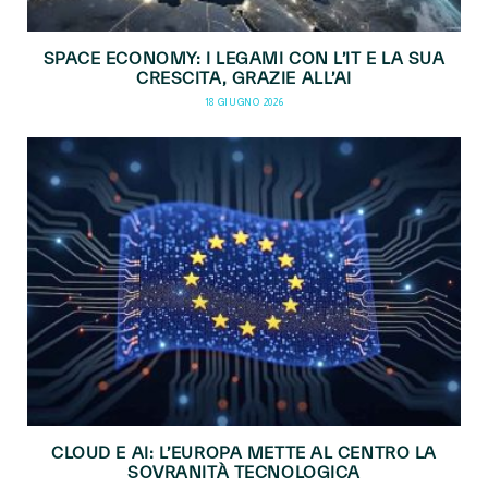
SPACE ECONOMY: I LEGAMI CON L’IT E LA SUA
CRESCITA, GRAZIE ALL’AI
18 GIUGNO 2026
CLOUD E AI: L’EUROPA METTE AL CENTRO LA
SOVRANITÀ TECNOLOGICA