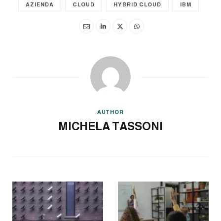
AZIENDA
CLOUD
HYBRID CLOUD
IBM
AUTHOR
MICHELA TASSONI