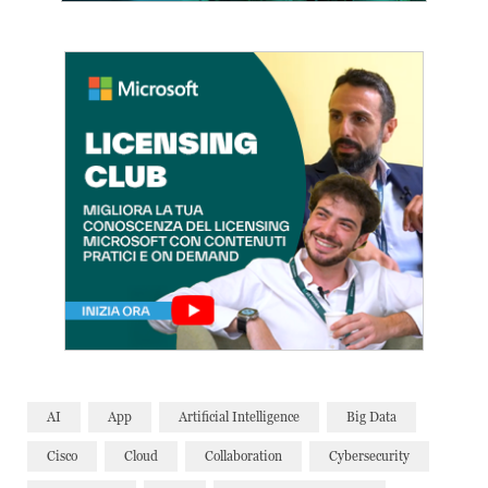
AI
App
Artificial Intelligence
Big Data
Cisco
Cloud
Collaboration
Cybersecurity