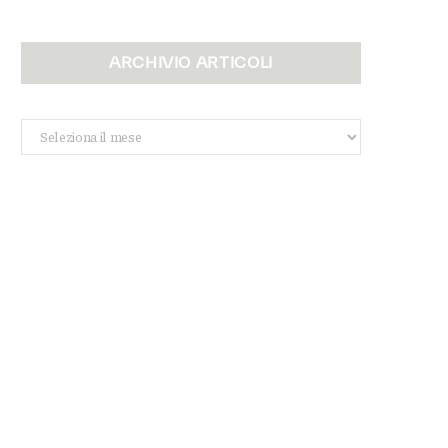
ARCHIVIO ARTICOLI
Archivio
Articoli