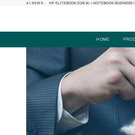
AI NEWS:
HOME
PROD