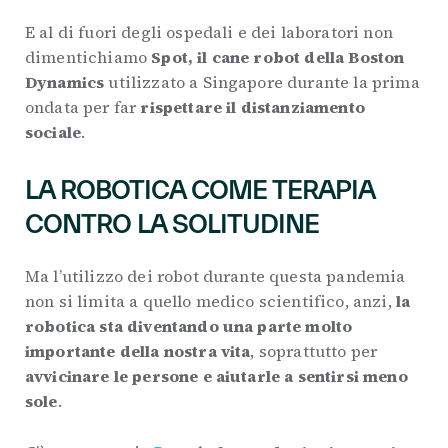
E al di fuori degli ospedali e dei laboratori non
dimentichiamo
Spot, il cane robot della Boston
Dynamics
utilizzato a Singapore durante la prima
ondata per far
rispettare il distanziamento
sociale
.
LA ROBOTICA COME TERAPIA
CONTRO LA SOLITUDINE
Ma l’utilizzo dei robot durante questa pandemia
non si limita a quello medico scientifico, anzi,
la
robotica sta diventando una parte molto
importante della nostra vita
, soprattutto per
avvicinare le persone e aiutarle a sentirsi meno
sole
.