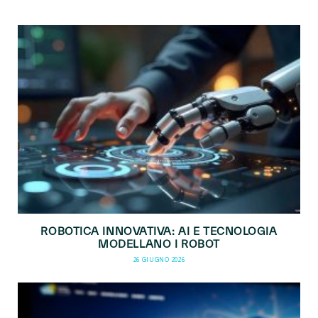
ROBOTICA INNOVATIVA: AI E TECNOLOGIA
MODELLANO I ROBOT
26 GIUGNO 2026