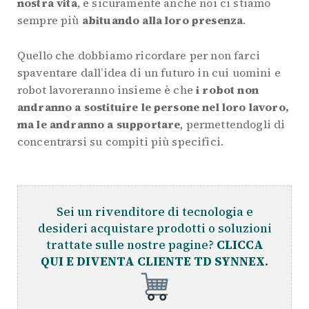
nostra vita
, e sicuramente anche noi ci stiamo
sempre più
abituando alla loro presenza
.
Quello che dobbiamo ricordare per non farci
spaventare dall’idea di un futuro in cui uomini e
robot lavoreranno insieme è che
i robot non
andranno a sostituire le persone nel loro lavoro,
ma le andranno a supportare
, permettendogli di
concentrarsi su compiti più specifici.
Sei un rivenditore di tecnologia e
desideri acquistare prodotti o soluzioni
trattate sulle nostre pagine?
CLICCA
QUI E DIVENTA CLIENTE TD SYNNEX.