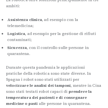
ambiti:
Assistenza clinica
, ad esempio con la
telemedicina;
Logistica
, ad esempio per la gestione di rifiuti
contaminati;
Sicurezza
, con il controllo sulle persone in
quarantena.
Durante questa pandemia le applicazioni
pratiche della robotica sono state diverse. In
Spagna i robot sono stati utilizzati per
velocizzare le analisi dei tamponi
, mentre in Cina
sono stati testati robot capaci di
prendere la
temperatura dei pazienti e di consegnare
medicine o pasti
alle persone in quarantena.