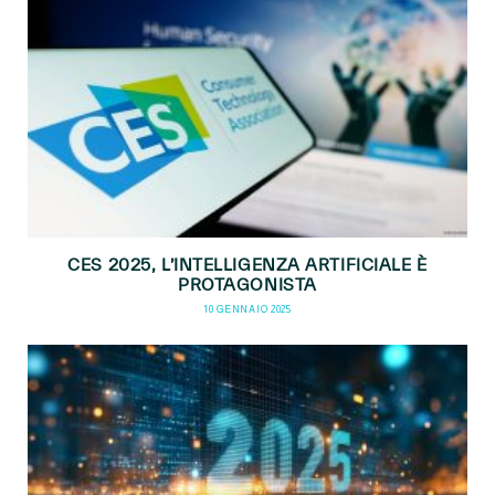
CES 2025, L’INTELLIGENZA ARTIFICIALE È
PROTAGONISTA
10 GENNAIO 2025