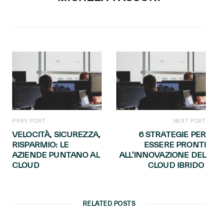
PREV POST
NEXT POST
VELOCITÀ, SICUREZZA,
6 STRATEGIE PER
RISPARMIO: LE
ESSERE PRONTI
AZIENDE PUNTANO AL
ALL’INNOVAZIONE DEL
CLOUD
CLOUD IBRIDO
RELATED POSTS