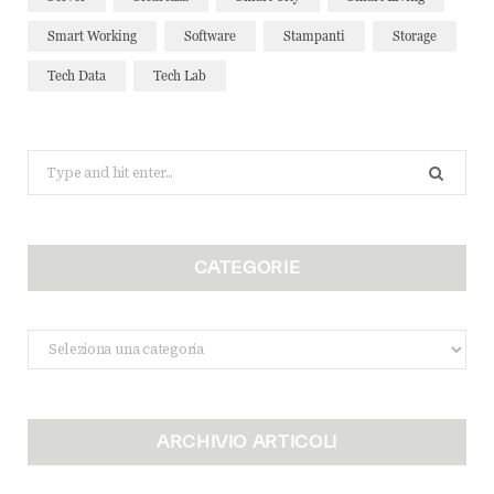
Smart Working
Software
Stampanti
Storage
Tech Data
Tech Lab
Search
for:
CATEGORIE
Categorie
ARCHIVIO ARTICOLI