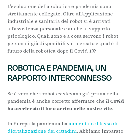
L’evoluzione della robotica e pandemia sono
strettamente collegate. Oltre all’applicazione
industriale e sanitaria dei robot si è arrivati
all’assistenza personale e anche al supporto
psicologico. Quali sono e a cosa servono i robot
personali già disponibili sul mercato e qual è il
futuro della robotica dopo il Covid 19?
ROBOTICA E PANDEMIA, UN
RAPPORTO INTERCONNESSO
Se è vero che i robot esistevano già prima della
pandemia è anche corretto affermare che
il Covid
ha accelerato il loro arrivo nelle nostre vite
.
In Europa la pandemia ha
aumentato il tasso di
digitalizzazione dei cittadini
. Abbiamo imparato