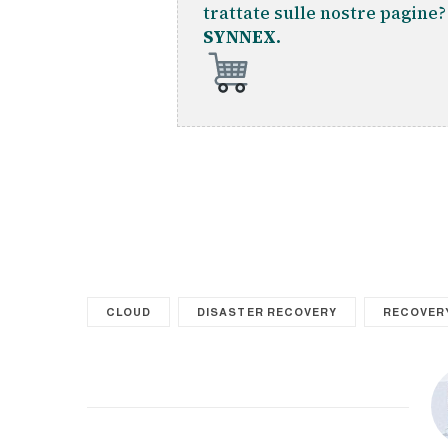
trattate sulle nostre pagine
SYNNEX.
CLOUD
DISASTER RECOVERY
RECOVER