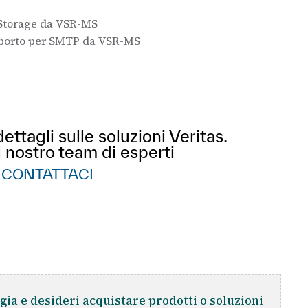
Storage da VSR-MS
pporto per SMTP da VSR-MS
ttagli sulle soluzioni Veritas.
l nostro team di esperti
CONTATTACI
gia e desideri acquistare prodotti o soluzioni