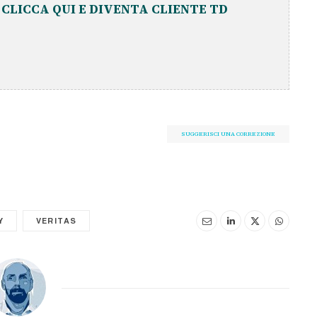
?
CLICCA QUI E DIVENTA CLIENTE TD
SUGGERISCI UNA CORREZIONE
Y
VERITAS