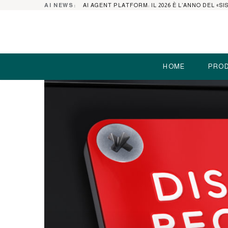
AI NEWS:
HOME
PROD