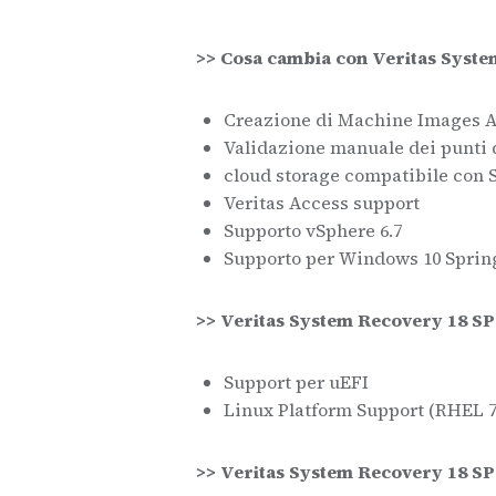
>> Cosa cambia con Veritas Syst
Creazione di Machine Images A
Validazione manuale dei punti 
cloud storage compatibile con 
Veritas Access support
Supporto vSphere 6.7
Supporto per Windows 10 Spring
>> Veritas System Recovery 18 SP
Support per uEFI
Linux Platform Support (RHEL 7.
>> Veritas System Recovery 18 S