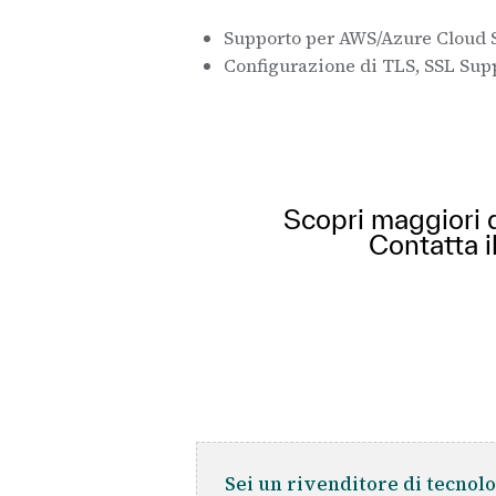
Supporto per AWS/Azure Cloud 
Configurazione di TLS, SSL Su
Scopri maggiori de
Contatta i
Sei un rivenditore di tecnolo