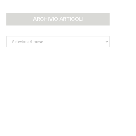
ARCHIVIO ARTICOLI
Archivio
Articoli