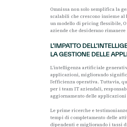
Omnissa non solo semplifica la ge
scalabili che crescono insieme al 
un modello di pricing flessibile, 
aziende che desiderano rimanere 
L’IMPATTO DELL’INTELLIG
LA GESTIONE DELLE APPL
L’intelligenza artificiale generati
applicazioni, migliorando signific
l’efficienza operativa. Tuttavia, 
per i team IT aziendali, responsabi
aggiornamento delle applicazioni 
Le prime ricerche e testimonianz
tempi di completamento delle atti
dipendenti e migliorando i tassi d