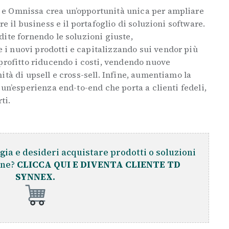
e Omnissa crea un’opportunità unica per ampliare
re il business e il portafoglio di soluzioni software.
ite fornendo le soluzioni giuste,
i nuovi prodotti e capitalizzando sui vendor più
profitto riducendo i costi, vendendo nuove
ità di upsell e cross-sell. Infine, aumentiamo la
 un’esperienza end-to-end che porta a clienti fedeli,
ti.
gia e desideri acquistare prodotti o soluzioni
ine?
CLICCA QUI E DIVENTA CLIENTE TD
SYNNEX.