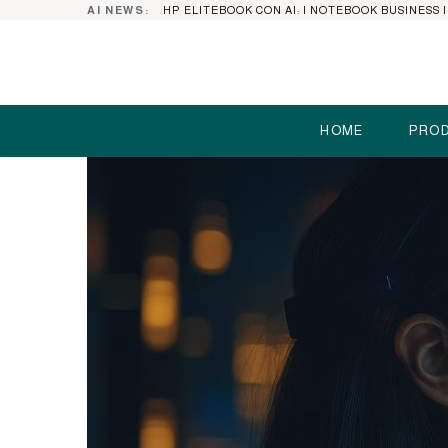
AI NEWS:
HOME
PROD