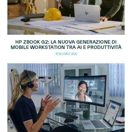
HP ZBOOK G2: LA NUOVA GENERAZIONE DI
MOBILE WORKSTATION TRA AI E PRODUTTIVITÀ
18 GIUGNO 2026