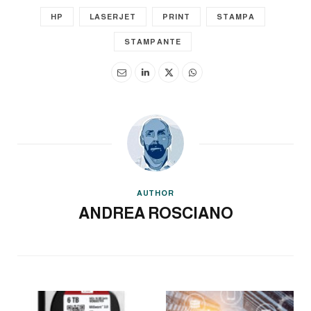
HP
LASERJET
PRINT
STAMPA
STAMPANTE
AUTHOR
ANDREA ROSCIANO