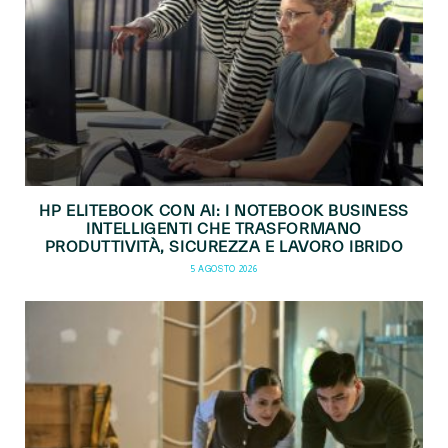
HP ELITEBOOK CON AI: I NOTEBOOK BUSINESS
INTELLIGENTI CHE TRASFORMANO
PRODUTTIVITÀ, SICUREZZA E LAVORO IBRIDO
5 AGOSTO 2026