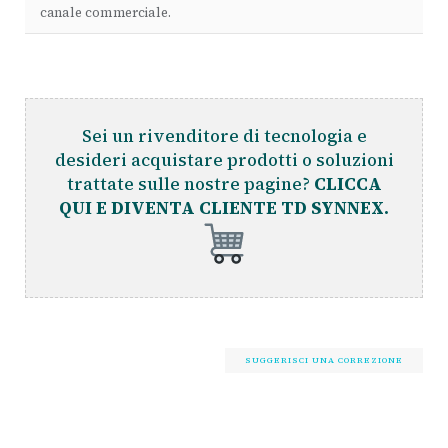
canale commerciale.
Sei un rivenditore di tecnologia e
desideri acquistare prodotti o soluzioni
trattate sulle nostre pagine?
CLICCA
QUI E DIVENTA CLIENTE TD SYNNEX.
SUGGERISCI UNA CORREZIONE