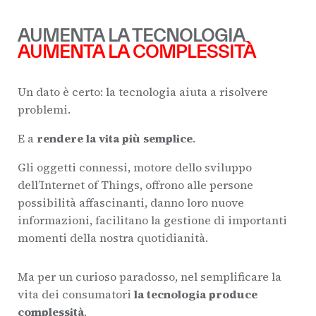
AUMENTA LA TECNOLOGIA
AUMENTA LA COMPLESSITÀ
Un dato è certo: la tecnologia aiuta a risolvere
problemi.
E a
rendere la vita più semplice
.
Gli oggetti connessi, motore dello sviluppo
dell’Internet of Things, offrono alle persone
possibilità affascinanti, danno loro nuove
informazioni, facilitano la gestione di importanti
momenti della nostra quotidianità.
Ma per un curioso paradosso, nel semplificare la
vita dei consumatori
la tecnologia produce
complessità
.