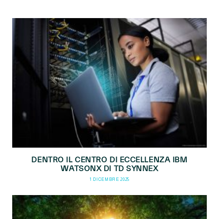
DENTRO IL CENTRO DI ECCELLENZA IBM
WATSONX DI TD SYNNEX
1 DICEMBRE 2025