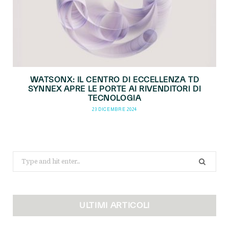
WATSONX: IL CENTRO DI ECCELLENZA TD
SYNNEX APRE LE PORTE AI RIVENDITORI DI
TECNOLOGIA
23 DICEMBRE 2024
Search
for:
ULTIMI ARTICOLI