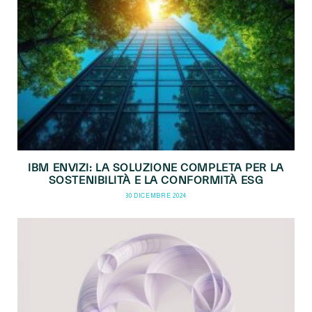
IBM ENVIZI: LA SOLUZIONE COMPLETA PER LA
SOSTENIBILITÀ E LA CONFORMITÀ ESG
30 DICEMBRE 2024