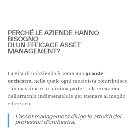
PERCHÉ LE AZIENDE HANNO
BISOGNO
DI UN EFFICACE ASSET
MANAGEMENT?
La vita di un’azienda è come una
grande
orchestra
, nella quale ogni musicista contribuisce
– in massima o in minima parte – alla creazione
dell’armonia indispensabile per suonare al meglio
e fare arte.
L’asset management dirige le attività dei
professori d’orchestra.