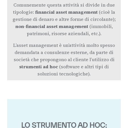
Comunemente questa attività si divide in due
tipologie:
financial asset management
(cioè la
gestione di denaro e altre forme di circolante);
non-financial asset management
(immobili,
patrimoni, risorse aziendali, etc.).
L’asset management è un’attività molto spesso
demandata a consulenze esterne, da parte di
società che propongono al cliente l’utilizzo di
strumenti ad hoc
(software e altri tipi di
soluzioni tecnologiche).
LO STRUMENTO AD HOC: