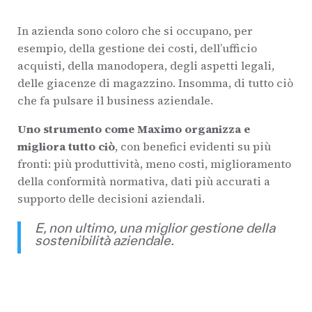
In azienda sono coloro che si occupano, per
esempio, della gestione dei costi, dell’ufficio
acquisti, della manodopera, degli aspetti legali,
delle giacenze di magazzino. Insomma, di tutto ciò
che fa pulsare il business aziendale.
Uno strumento come Maximo organizza e
migliora tutto ciò
, con benefici evidenti su più
fronti: più produttività, meno costi, miglioramento
della conformità normativa, dati più accurati a
supporto delle decisioni aziendali.
E, non ultimo, una miglior gestione della
sostenibilità aziendale.