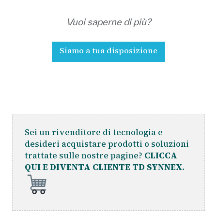
Vuoi saperne di più?
Siamo a tua disposizione
Sei un rivenditore di tecnologia e
desideri acquistare prodotti o soluzioni
trattate sulle nostre pagine?
CLICCA
QUI E DIVENTA CLIENTE TD SYNNEX.