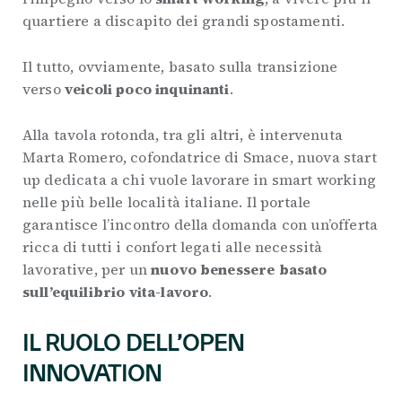
quartiere a discapito dei grandi spostamenti.
Il tutto, ovviamente, basato sulla transizione
verso
veicoli poco inquinanti
.
Alla tavola rotonda, tra gli altri, è intervenuta
Marta Romero, cofondatrice di Smace, nuova start
up dedicata a chi vuole lavorare in smart working
nelle più belle località italiane. Il portale
garantisce l’incontro della domanda con un’offerta
ricca di tutti i confort legati alle necessità
lavorative, per un
nuovo benessere basato
sull’equilibrio vita-lavoro
.
IL RUOLO DELL’OPEN
INNOVATION