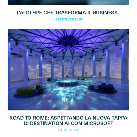
L’AI DI HPE CHE TRASFORMA IL BUSINESS.
11 SETTEMBRE 2025
ROAD TO ROME: ASPETTANDO LA NUOVA TAPPA
DI DESTINATION AI CON MICROSOFT
4 AGOSTO 2025