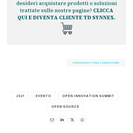
desideri acquistare prodotti o soluzioni
trattate sulle nostre pagine?
CLICCA
QUI E DIVENTA CLIENTE TD SYNNEX.
SUGGERISCI UNA CORREZIONE
2021
EVENTO
OPEN INNOVATION SUMMIT
OPEN SOURCE