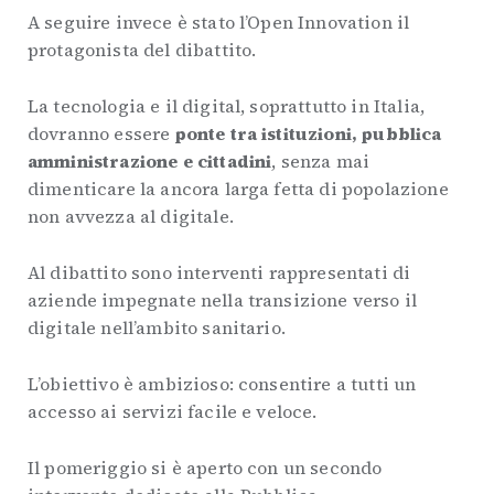
A seguire invece è stato l’Open Innovation il
protagonista del dibattito.
La tecnologia e il digital, soprattutto in Italia,
dovranno essere
ponte tra istituzioni, pubblica
amministrazione e cittadini
, senza mai
dimenticare la ancora larga fetta di popolazione
non avvezza al digitale.
Al dibattito sono interventi rappresentati di
aziende impegnate nella transizione verso il
digitale nell’ambito sanitario.
L’obiettivo è ambizioso: consentire a tutti un
accesso ai servizi facile e veloce.
Il pomeriggio si è aperto con un secondo