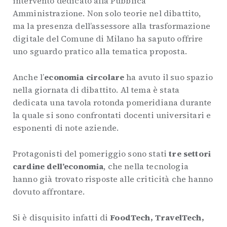
intervento dedicato alla Pubblica
Amministrazione. Non solo teorie nel dibattito,
ma la presenza dell’assessore alla trasformazione
digitale del Comune di Milano ha saputo offrire
uno sguardo pratico alla tematica proposta.
Anche l’
economia circolare
ha avuto il suo spazio
nella giornata di dibattito. Al tema è stata
dedicata una tavola rotonda pomeridiana durante
la quale si sono confrontati docenti universitari e
esponenti di note aziende.
Protagonisti del pomeriggio sono stati
tre settori
cardine dell’economia
, che nella tecnologia
hanno già trovato risposte alle criticità che hanno
dovuto affrontare.
Si è disquisito infatti di
FoodTech, TravelTech,