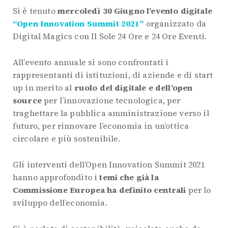
Si è tenuto
mercoledì 30 Giugno l’evento digitale
“Open Innovation Summit 2021”
organizzato da
Digital Magics con Il Sole 24 Ore e 24 Ore Eventi.
All’evento annuale si sono confrontati i
rappresentanti di istituzioni, di aziende e di start
up in merito al
ruolo del digitale e dell’open
source
per l’innovazione tecnologica, per
traghettare la pubblica amministrazione verso il
futuro, per rinnovare l’economia in un’ottica
circolare e più sostenibile.
Gli interventi dell’Open Innovation Summit 2021
hanno approfondito i
temi che già la
Commissione Europea ha definito centrali
per lo
sviluppo dell’economia.