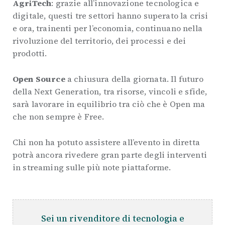
AgriTech
: grazie all’innovazione tecnologica e
digitale, questi tre settori hanno superato la crisi
e ora, trainenti per l’economia, continuano nella
rivoluzione del territorio, dei processi e dei
prodotti.
Open Source
a chiusura della giornata. Il futuro
della Next Generation, tra risorse, vincoli e sfide,
sarà lavorare in equilibrio tra ciò che è Open ma
che non sempre è Free.
Chi non ha potuto assistere all’evento in diretta
potrà ancora rivedere gran parte degli interventi
in streaming sulle più note piattaforme.
Sei un rivenditore di tecnologia e