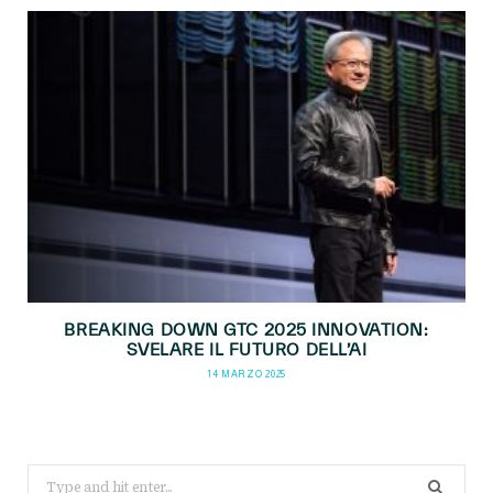
BREAKING DOWN GTC 2025 INNOVATION:
SVELARE IL FUTURO DELL’AI
14 MARZO 2025
Search