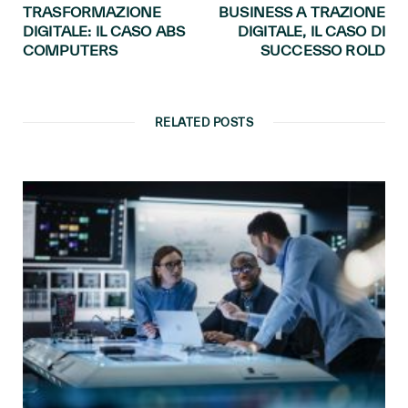
TRASFORMAZIONE
BUSINESS A TRAZIONE
DIGITALE: IL CASO ABS
DIGITALE, IL CASO DI
COMPUTERS
SUCCESSO ROLD
RELATED POSTS