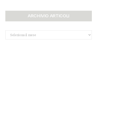
ARCHIVIO ARTICOLI
Archivio
Articoli