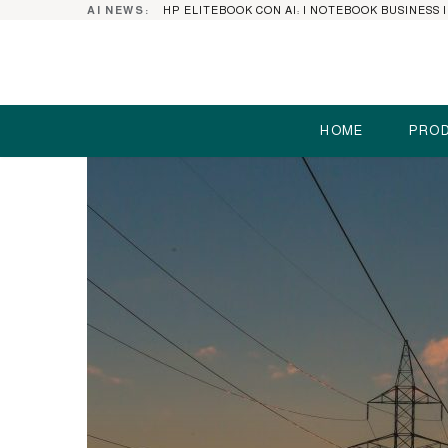
AI NEWS:
HOME
PROD