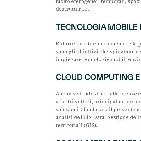
molto eterogenei: temporali, spazia
destrutturati.
TECNOLOGIA MOBILE 
Ridurre i costi e incrementare la p
sono gli obiettivi che spingono le
impiegare tecnologie mobili e wir
CLOUD COMPUTING E
Anche se l’industria delle utenze 
ad altri settori, principalmente pe
soluzioni Cloud sono il presente e
analisi dei Big Data, gestione del
territoriali (GIS).