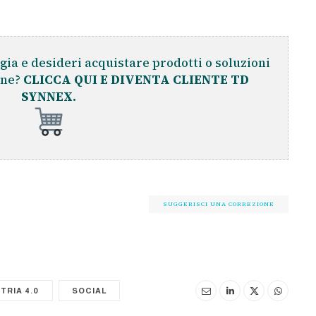
gia e desideri acquistare prodotti o soluzioni
ine?
CLICCA QUI E DIVENTA CLIENTE TD
SYNNEX.
SUGGERISCI UNA CORREZIONE
TRIA 4.0
SOCIAL