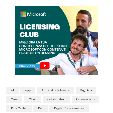
AI
App
Artificial Intelligence
Big Data
Cisco
Cloud
Collaboration
Cybersecurity
Data Center
Dell
Digital Transformation