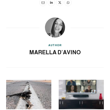
AUTHOR
MARELLA D'AVINO