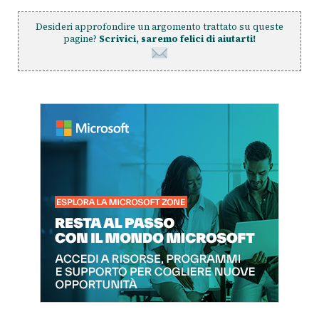
Desideri approfondire un argomento trattato su queste
pagine?
Scrivici, saremo felici di aiutarti!