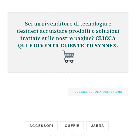
Sei un rivenditore di tecnologia e
desideri acquistare prodotti o soluzioni
trattate sulle nostre pagine?
CLICCA
QUI E DIVENTA CLIENTE TD SYNNEX.
SUGGERISCI UNA CORREZIONE
ACCESSORI
CUFFIE
JABRA