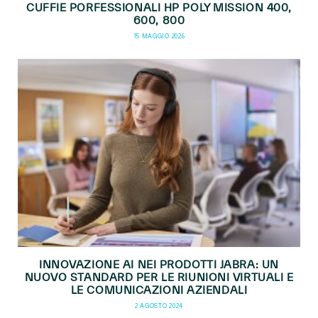
CUFFIE PORFESSIONALI HP POLY MISSION 400,
600, 800
15 MAGGIO 2026
INNOVAZIONE AI NEI PRODOTTI JABRA: UN
NUOVO STANDARD PER LE RIUNIONI VIRTUALI E
LE COMUNICAZIONI AZIENDALI
2 AGOSTO 2024