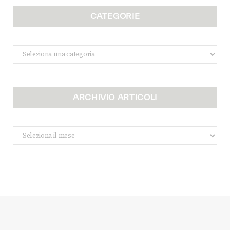
CATEGORIE
Categorie
ARCHIVIO ARTICOLI
Archivio
Articoli