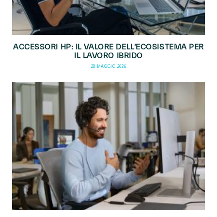
ACCESSORI HP: IL VALORE DELL’ECOSISTEMA PER
IL LAVORO IBRIDO
28 MAGGIO 2026