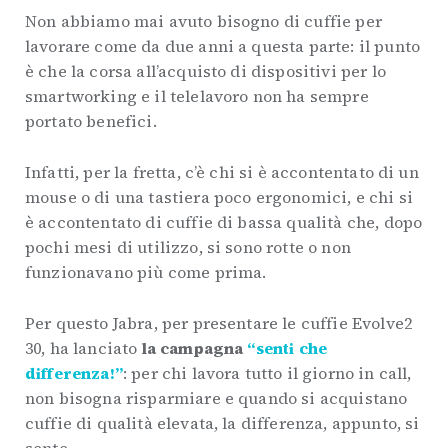
Non abbiamo mai avuto bisogno di cuffie per
lavorare come da due anni a questa parte: il punto
è che la corsa all’acquisto di dispositivi per lo
smartworking e il telelavoro non ha sempre
portato benefici.
Infatti, per la fretta, c’è chi si è accontentato di un
mouse o di una tastiera poco ergonomici, e chi si
è accontentato di cuffie di bassa qualità che, dopo
pochi mesi di utilizzo, si sono rotte o non
funzionavano più come prima.
Per questo Jabra, per presentare le cuffie Evolve2
30, ha lanciato
la campagna
“senti che
differenza!”
: per chi lavora tutto il giorno in call,
non bisogna risparmiare e quando si acquistano
cuffie di qualità elevata, la differenza, appunto, si