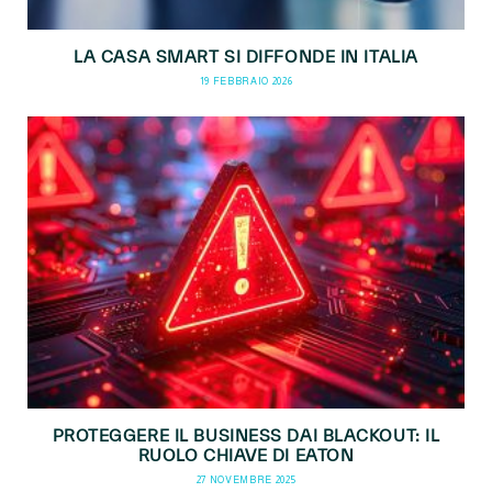
LA CASA SMART SI DIFFONDE IN ITALIA
19 FEBBRAIO 2026
PROTEGGERE IL BUSINESS DAI BLACKOUT: IL
RUOLO CHIAVE DI EATON
27 NOVEMBRE 2025