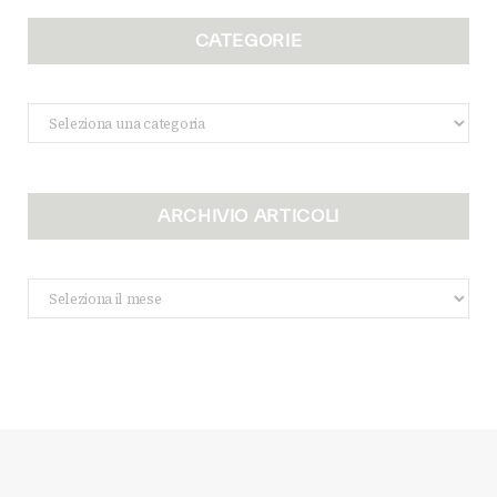
CATEGORIE
Categorie
ARCHIVIO ARTICOLI
Archivio
Articoli