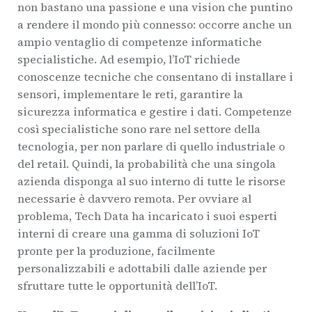
non bastano una passione e una vision che puntino
a rendere il mondo più connesso: occorre anche un
ampio ventaglio di competenze informatiche
specialistiche. Ad esempio, l’IoT richiede
conoscenze tecniche che consentano di installare i
sensori, implementare le reti, garantire la
sicurezza informatica e gestire i dati. Competenze
così specialistiche sono rare nel settore della
tecnologia, per non parlare di quello industriale o
del retail. Quindi, la probabilità che una singola
azienda disponga al suo interno di tutte le risorse
necessarie è davvero remota. Per ovviare al
problema, Tech Data ha incaricato i suoi esperti
interni di creare una gamma di soluzioni IoT
pronte per la produzione, facilmente
personalizzabili e adottabili dalle aziende per
sfruttare tutte le opportunità dell’IoT.