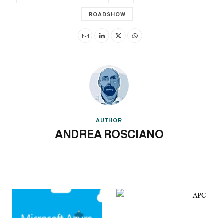
ROADSHOW
AUTHOR
ANDREA ROSCIANO