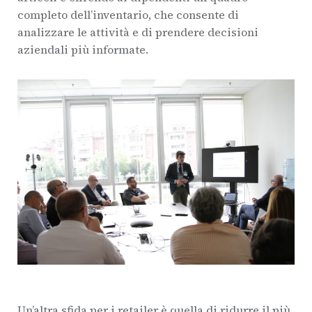
completo dell’inventario, che consente di
analizzare le attività e di prendere decisioni
aziendali più informate.
Un’altra sfida per i retailer è quella di ridurre il più