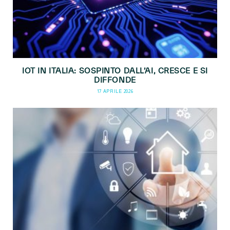
IOT IN ITALIA: SOSPINTO DALL’AI, CRESCE E SI
DIFFONDE
17 APRILE 2026