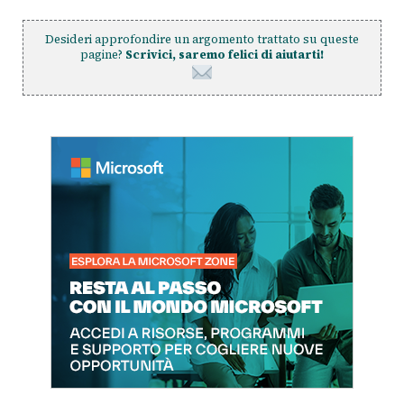
Desideri approfondire un argomento trattato su queste
pagine?
Scrivici, saremo felici di aiutarti!