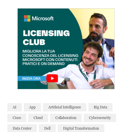
AI
App
Artificial Intelligence
Big Data
Cisco
Cloud
Collaboration
Cybersecurity
Data Center
Dell
Digital Transformation