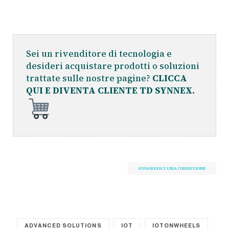
Sei un rivenditore di tecnologia e
desideri acquistare prodotti o soluzioni
trattate sulle nostre pagine?
CLICCA
QUI E DIVENTA CLIENTE TD SYNNEX.
SUGGERISCI UNA CORREZIONE
ADVANCED SOLUTIONS
IOT
IOTONWHEELS