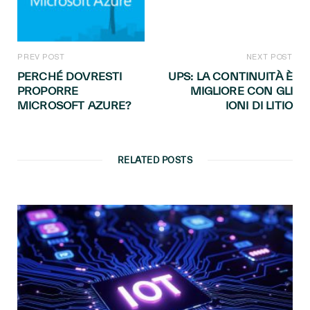
PREV POST
NEXT POST
PERCHÉ DOVRESTI
UPS: LA CONTINUITÀ È
PROPORRE
MIGLIORE CON GLI
MICROSOFT AZURE?
IONI DI LITIO
RELATED POSTS