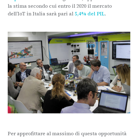
la stima secondo cui entro il 2020 il mercato
dell’IoT in Italia sarà pari al
5,4% del PIL
.
Per approfittare al massimo di questa opportunità