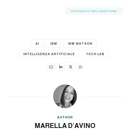
SUGGERISCI UNA CORREZIONE
AI
IBM
IBM WATSON
INTELLIGENZA ARTIFICIALE
TECH LAB
AUTHOR
MARELLA D'AVINO