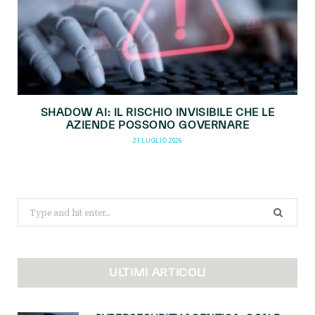
SHADOW AI: IL RISCHIO INVISIBILE CHE LE
AZIENDE POSSONO GOVERNARE
23 LUGLIO 2026
Search
for:
ULTIMI ARTICOLI