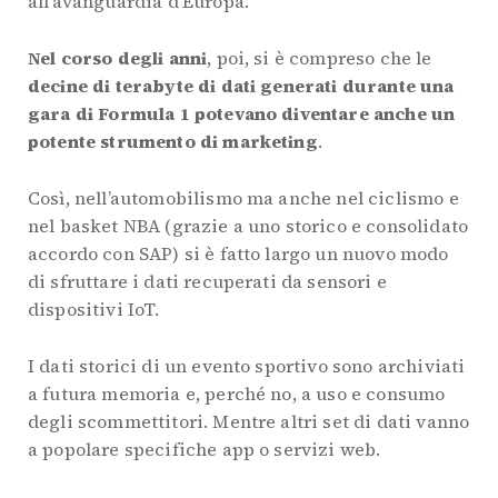
all’avanguardia d’Europa.
Nel corso degli anni
, poi, si è compreso che le
decine di terabyte di dati generati durante una
gara di Formula 1 potevano diventare anche un
potente strumento di marketing
.
Così, nell’automobilismo ma anche nel ciclismo e
nel basket NBA (grazie a uno storico e consolidato
accordo con SAP) si è fatto largo un nuovo modo
di sfruttare i dati recuperati da sensori e
dispositivi IoT.
I dati storici di un evento sportivo sono archiviati
a futura memoria e, perché no, a uso e consumo
degli scommettitori. Mentre altri set di dati vanno
a popolare specifiche app o servizi web.