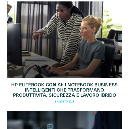
HP ELITEBOOK CON AI: I NOTEBOOK BUSINESS
INTELLIGENTI CHE TRASFORMANO
PRODUTTIVITÀ, SICUREZZA E LAVORO IBRIDO
5 AGOSTO 2026