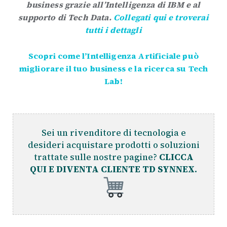
business grazie all’Intelligenza di IBM e al
supporto di Tech Data.
Collegati qui e troverai
tutti i dettagli
Scopri come l’Intelligenza Artificiale può
migliorare il tuo business e la ricerca su Tech
Lab!
Sei un rivenditore di tecnologia e
desideri acquistare prodotti o soluzioni
trattate sulle nostre pagine?
CLICCA
QUI E DIVENTA CLIENTE TD SYNNEX.