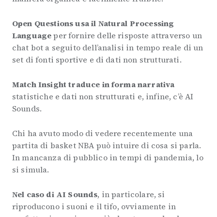
Open Questions usa il Natural Processing
Language
per fornire delle risposte attraverso un
chat bot a seguito dell’analisi in tempo reale di un
set di fonti sportive e di dati non strutturati.
Match Insight traduce in forma narrativa
statistiche e dati non strutturati e, infine, c’è AI
Sounds.
Chi ha avuto modo di vedere recentemente una
partita di basket NBA può intuire di cosa si parla.
In mancanza di pubblico in tempi di pandemia, lo
si simula.
Nel caso di AI Sounds
, in particolare, si
riproducono i suoni e il tifo, ovviamente in