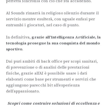
perfetta sincronia con ciò che sta accadendo.
AI Sounds rimarrà in religioso silenzio durante il
servizio mentre esulterà, con uguale enfasi per
entrambi i giocatori, nel caso di punto.
In definitiva,
grazie all’Intelligenza Artificiale, la
tecnologia prosegue la sua conquista del mondo
sportivo
.
Dai puri ambiti di back office per scopi sanitari,
di prevenzione o di analisi delle prestazioni
fisiche, grazie all’AI è possibile usare i dati
elaborati come base per strumenti e servizi che
aggiungono parecchi bit all’esperienza
dell’appassionato.
Scopri come costruire soluzioni di eccellenza e