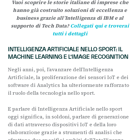
Vuoi scoprire le storie italiane di imprese che
hanno già costruito soluzioni di eccellenza e
business grazie all’Intelligenza di IBM e al
supporto di Tech Data?
Collegati qui e troverai
tutti i dettagli
INTELLIGENZA ARTIFICIALE NELLO SPORT: IL
MACHINE LEARNING E L’IMAGE RECOGNITION
Negli anni, poi, l’avanzare dell’Intelligenza
Artificiale, la proliferazione dei sensori IoT e dei
software di Analytics ha ulteriormente rafforzato
il ruolo della tecnologia nello sport.
E parlare di Intelligenza Artificiale nello sport
oggi significa, in soldoni, parlare di generazione
di dati attraverso dispositivi IoT e della loro
elaborazione grazie a strumenti di analisi che