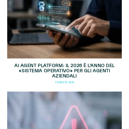
AI AGENT PLATFORM: IL 2026 È L’ANNO DEL
«SISTEMA OPERATIVO» PER GLI AGENTI
AZIENDALI
3 AGOSTO 2026