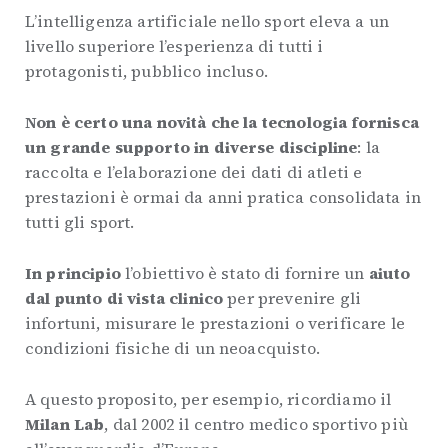
L’intelligenza artificiale nello sport eleva a un
livello superiore l’esperienza di tutti i
protagonisti, pubblico incluso.
Non è certo una novità che la tecnologia fornisca
un grande supporto in diverse discipline
: la
raccolta e l’elaborazione dei dati di atleti e
prestazioni è ormai da anni pratica consolidata in
tutti gli sport.
In principio
l’obiettivo è stato di fornire un
aiuto
dal punto di vista clinico
per prevenire gli
infortuni, misurare le prestazioni o verificare le
condizioni fisiche di un neoacquisto.
A questo proposito, per esempio, ricordiamo il
Milan Lab
, dal 2002 il centro medico sportivo più