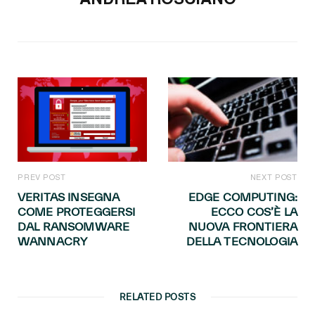
PREV POST
NEXT POST
VERITAS INSEGNA
EDGE COMPUTING:
COME PROTEGGERSI
ECCO COS’È LA
DAL RANSOMWARE
NUOVA FRONTIERA
WANNACRY
DELLA TECNOLOGIA
RELATED POSTS