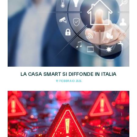
LA CASA SMART SI DIFFONDE IN ITALIA
19 FEBBRAIO 2026