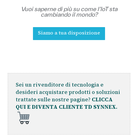
Vuoi saperne di più su come l’IoT sta
cambiando il mondo?
Siamo a tua disposizione
Sei un rivenditore di tecnologia e
desideri acquistare prodotti o soluzioni
trattate sulle nostre pagine?
CLICCA
QUI E DIVENTA CLIENTE TD SYNNEX.