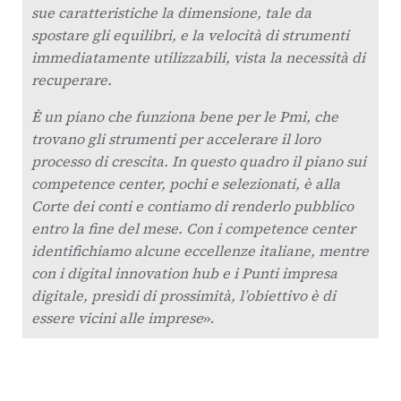
sue caratteristiche la dimensione, tale da
spostare gli equilibri, e la velocità di strumenti
immediatamente utilizzabili, vista la necessità di
recuperare.
È un piano che funziona bene per le Pmi, che
trovano gli strumenti per accelerare il loro
processo di crescita. In questo quadro il piano sui
competence center, pochi e selezionati, è alla
Corte dei conti e contiamo di renderlo pubblico
entro la fine del mese. Con i competence center
identifichiamo alcune eccellenze italiane, mentre
con i digital innovation hub e i Punti impresa
digitale, presìdi di prossimità, l’obiettivo è di
essere vicini alle imprese
».