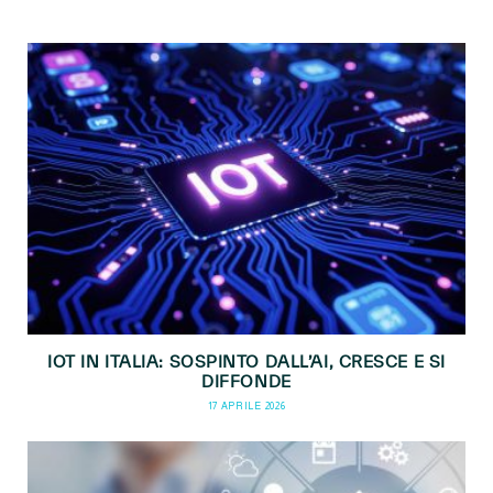
IOT IN ITALIA: SOSPINTO DALL’AI, CRESCE E SI
DIFFONDE
17 APRILE 2026