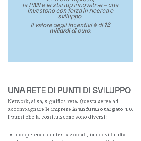
le PMI e le startup innovative – che
investono con forza in ricerca e
sviluppo.
Il valore degli incentivi è di
13
miliardi di euro
.
UNA RETE DI PUNTI DI SVILUPPO
Network, si sa, significa rete. Questa serve ad
accompagnare le imprese
in un futuro targato 4.0
.
I punti che la costituiscono sono diversi:
competence center nazionali, in cui si fa alta