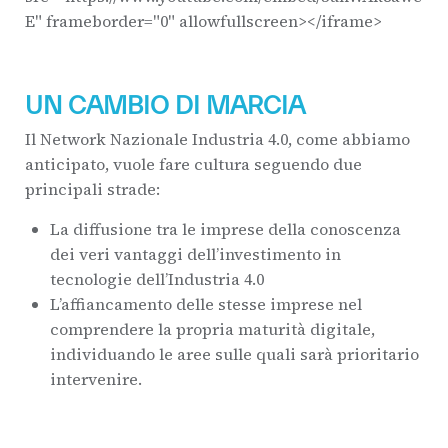
E" frameborder="0" allowfullscreen></iframe>
UN CAMBIO DI MARCIA
Il Network Nazionale Industria 4.0, come abbiamo
anticipato, vuole fare cultura seguendo due
principali strade:
La diffusione tra le imprese della conoscenza
dei veri vantaggi dell’investimento in
tecnologie dell’Industria 4.0
L’affiancamento delle stesse imprese nel
comprendere la propria maturità digitale,
individuando le aree sulle quali sarà prioritario
intervenire.