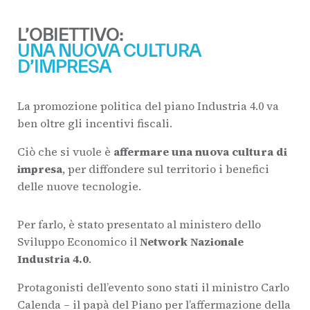
L’OBIETTIVO:
UNA NUOVA CULTURA
D’IMPRESA
La promozione politica del piano Industria 4.0 va
ben oltre gli incentivi fiscali.
Ciò che si vuole è
affermare una nuova cultura di
impresa
, per diffondere sul territorio i benefici
delle nuove tecnologie.
Per farlo, è stato presentato al ministero dello
Sviluppo Economico il
Network Nazionale
Industria 4.0
.
Protagonisti dell’evento sono stati il ministro Carlo
Calenda – il papà del Piano per l’affermazione della