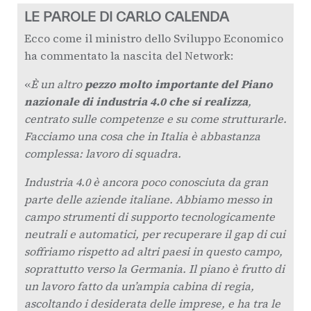
LE PAROLE DI CARLO CALENDA
Ecco come il ministro dello Sviluppo Economico
ha commentato la nascita del Network:
«
È un altro
pezzo molto importante del Piano
nazionale di industria 4.0 che si realizza
,
centrato sulle competenze e su come strutturarle.
Facciamo una cosa che in Italia è abbastanza
complessa: lavoro di squadra.
Industria 4.0 è ancora poco conosciuta da gran
parte delle aziende italiane. Abbiamo messo in
campo strumenti di supporto tecnologicamente
neutrali e automatici, per recuperare il gap di cui
soffriamo rispetto ad altri paesi in questo campo,
soprattutto verso la Germania. Il piano è frutto di
un lavoro fatto da un’ampia cabina di regia,
ascoltando i desiderata delle imprese, e ha tra le