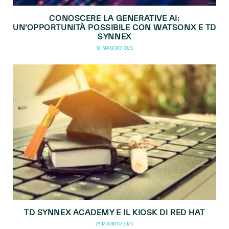
CONOSCERE LA GENERATIVE AI:
UN’OPPORTUNITÀ POSSIBILE CON WATSONX E TD
SYNNEX
12 MAGGIO 2025
TD SYNNEX ACADEMY E IL KIOSK DI RED HAT
29 MAGGIO 2024