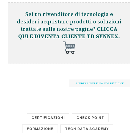
Sei un rivenditore di tecnologia e
desideri acquistare prodotti o soluzioni
trattate sulle nostre pagine?
CLICCA
QUI E DIVENTA CLIENTE TD SYNNEX.
SUGGERISCI UNA CORREZIONE
CERTIFICAZIONI
CHECK POINT
FORMAZIONE
TECH DATA ACADEMY