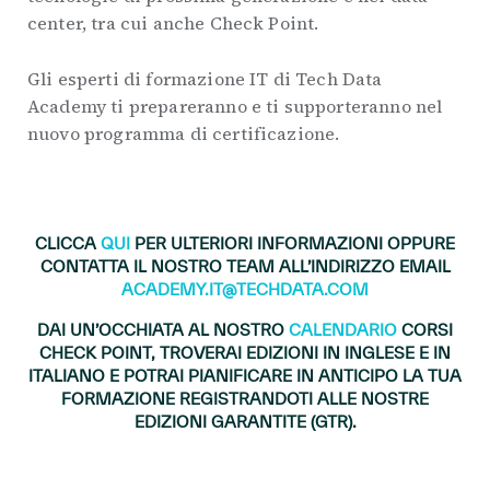
center, tra cui anche Check Point.
Gli esperti di formazione IT di Tech Data
Academy ti prepareranno e ti supporteranno nel
nuovo programma di certificazione.
.
CLICCA
QUI
PER ULTERIORI INFORMAZIONI OPPURE
CONTATTA IL NOSTRO TEAM ALL’INDIRIZZO EMAIL
ACADEMY.IT@TECHDATA.COM
DAI UN’OCCHIATA AL NOSTRO
CALENDARIO
CORSI
CHECK POINT, TROVERAI EDIZIONI IN INGLESE E IN
ITALIANO E POTRAI PIANIFICARE IN ANTICIPO LA TUA
FORMAZIONE REGISTRANDOTI ALLE NOSTRE
EDIZIONI GARANTITE (GTR).