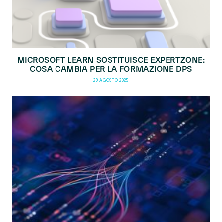
MICROSOFT LEARN SOSTITUISCE EXPERTZONE:
COSA CAMBIA PER LA FORMAZIONE DPS
29 AGOSTO 2025