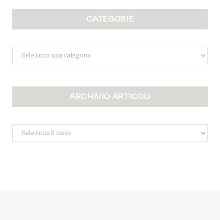
CATEGORIE
Categorie
ARCHIVIO ARTICOLI
Archivio
Articoli