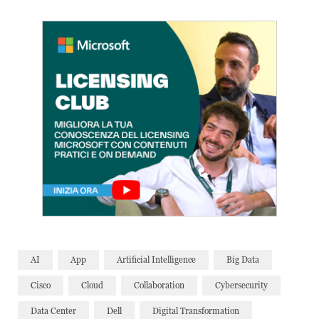
AI
App
Artificial Intelligence
Big Data
Cisco
Cloud
Collaboration
Cybersecurity
Data Center
Dell
Digital Transformation