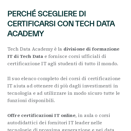
PERCHÉ SCEGLIERE DI
CERTIFICARSI CON TECH DATA
ACADEMY
Tech Data Academy è la
divisione di formazione
IT di Tech Data
e fornisce corsi ufficiali di
certificazione IT agli studenti di tutto il mondo.
Il suo elenco completo dei corsi di certificazione
IT aiuta ad ottenere di più dagli investimenti in
tecnologia e ad utilizzare in modo sicuro tutte le
funzioni disponibili.
Offre certificazioni IT online
, in aula o corsi
autodidattici dei fornitori IT leader nelle
tecnologie di prossima generazione e nei data