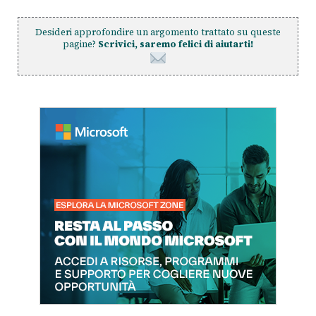
Desideri approfondire un argomento trattato su queste
pagine?
Scrivici, saremo felici di aiutarti!