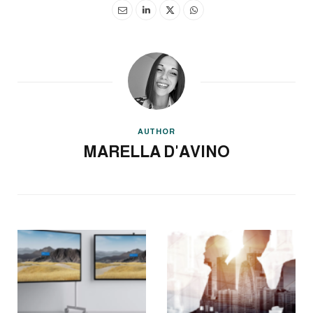
AUTHOR
MARELLA D'AVINO