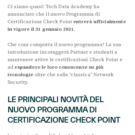
Ci siamo quasi! Tech Data Academy ha
annunciato che il nuovo Programma di
Certificazione Check Point
entrerà ufficialmente
in vigore il 31 gennaio 2021
.
Che cosa comporta il nuovo programma? La sua
introduzione incoraggerà Partner e studenti a
mantenere attive le certificazioni Check Point e
ad
espandere le loro conoscenze su più
tecnologie
oltre che sulla “classica” Network
Security.
LE PRINCIPALI NOVITÀ DEL
NUOVO PROGRAMMA DI
CERTIFICAZIONE
CHECK POINT