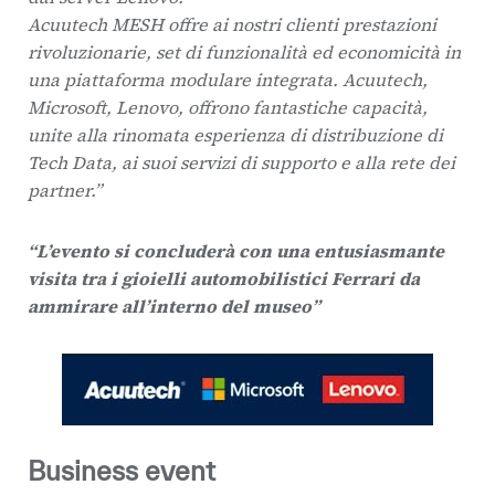
Acuutech MESH offre ai nostri clienti prestazioni
rivoluzionarie, set di funzionalità ed economicità in
una piattaforma modulare integrata. Acuutech,
Microsoft, Lenovo, offrono fantastiche capacità,
unite alla rinomata esperienza di distribuzione di
Tech Data, ai suoi servizi di supporto e alla rete dei
partner.”
“L’evento si concluderà con una entusiasmante
visita tra i gioielli automobilistici Ferrari da
ammirare all’interno del museo”
Business event