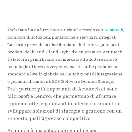
Tech Data ha da breve annunciato l’accordo con
Acuutech
,
fornitore di soluzioni, piattaforme e servizi IT integrati.
L’accordo prevede la distribuzione dell’intera gamma di
prodotti del brand, Cloud, Hybrid e on premise. Acuutech
è stato fra i primi brand sul mercato ad adottare nuove
tecnologie di iperconvergenza basata sulle piattaforme
standard a livello globale per le soluzioni di integrazione
e gestione di ambienti SDS (Software Defined Storage).
Fra i partner più importanti di Acuutech ci sono
Microsoft e Lenovo, che permettono di sfruttare
appieno tutte le potenzialità offerte dai prodotti e
sviluppare soluzioni di sinergia e gestione con un
rapporto qualità/prezzo competitivo.
Acuutech è una soluzione semplice per