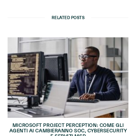
RELATED POSTS
MICROSOFT PROJECT PERCEPTION: COME GLI
AGENTI AI CAMBIERANNO SOC, CYBERSECURITY