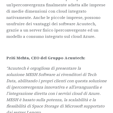
un’iperconvergenza finalmente adatta alle imprese
di medie dimensioni con cloud integrato
nativamente. Anche le piccole imprese, possono
usufruire dei vantaggi dei software Acuutech,
grazie a un server fisico iperconvergente ed un
modello a consumo integrato sul cloud Azure.
Priti Mehta, CEO del Gruppo Acuutech:​
“Acuutech è orgogliosa di presentare la
soluzione MESH Software ai rivenditori di Tech
Data, abilitando i propri clienti con questa soluzione
di iperconvergenza innovativa e all’avanguardia e
l’integrazione diretta con i servizi cloud di Azure.
MESH è basato sulla potenza, la scalabilità e la
flessibilità di Space Storage di Microsoft supportato
dai server Lenovo.