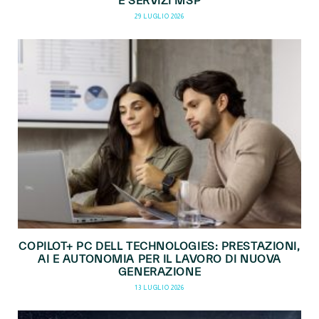
E SERVIZI MSP
29 LUGLIO 2026
COPILOT+ PC DELL TECHNOLOGIES: PRESTAZIONI,
AI E AUTONOMIA PER IL LAVORO DI NUOVA
GENERAZIONE
13 LUGLIO 2026