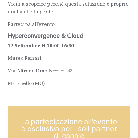
Vieni a scoprire perché questa soluzione è proprio
quella che fa per te!
Partecipa all’evento:
Hyperconvergence & Cloud
12 Settembre H 10:00-16:30
Museo Ferrari
Via Alfredo Dino Ferrari, 43
Maranello (MO)
La partecipazione all'evento
è esclusiva per i soli partner
di canale