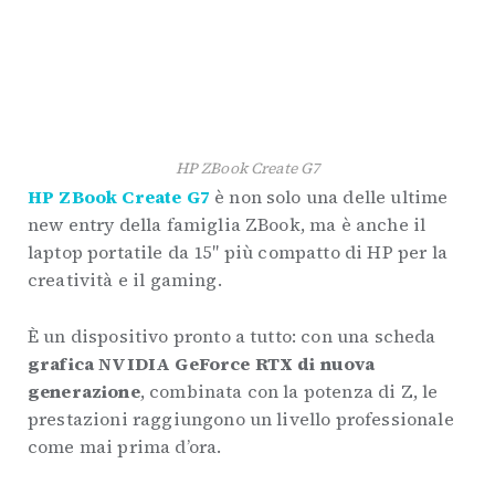
HP ZBook Create G7
HP ZBook Create G7
è non solo una delle ultime
new entry della famiglia ZBook, ma è anche il
laptop portatile da 15″ più compatto di HP per la
creatività e il gaming.
È un dispositivo pronto a tutto: con una scheda
grafica NVIDIA GeForce RTX di nuova
generazione
, combinata con la potenza di Z, le
prestazioni raggiungono un livello professionale
come mai prima d’ora.