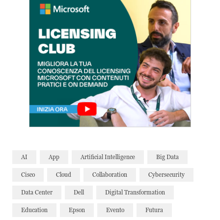
AI
App
Artificial Intelligence
Big Data
Cisco
Cloud
Collaboration
Cybersecurity
Data Center
Dell
Digital Transformation
Education
Epson
Evento
Futura