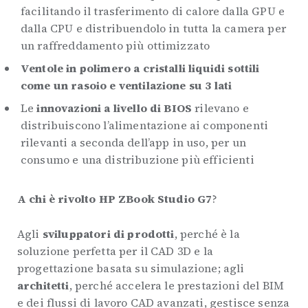
facilitando il trasferimento di calore dalla GPU e
dalla CPU e distribuendolo in tutta la camera per
un raffreddamento più ottimizzato
Ventole in polimero a cristalli liquidi sottili
come un rasoio e ventilazione su 3 lati
Le
innovazioni a livello di BIOS
rilevano e
distribuiscono l’alimentazione ai componenti
rilevanti a seconda dell’app in uso, per un
consumo e una distribuzione più efficienti
A chi è rivolto
HP ZBook Studio G7
?
Agli
sviluppatori di prodotti
, perché è la
soluzione perfetta per il CAD 3D e la
progettazione basata su simulazione; agli
architetti
, perché accelera le prestazioni del BIM
e dei flussi di lavoro CAD avanzati, gestisce senza