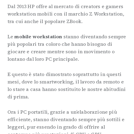
Dal 2013 HP offre al mercato di creators e gamers
workstation mobili con il marchio Z Workstation,
tra cui anche il popolare ZBook.
Le
mobile workstation
stanno diventando sempre
più popolari tra coloro che hanno bisogno di
giocare e creare mentre sono in movimento o
lontano dal loro PC principale.
E questo è stato dimostrato soprattutto in questi
mesi, dove lo smartworking, il lavoro da remoto e
lo stare a casa hanno sostituito le nostre abitudini
di prima.
Ora i PC portatili, grazie a un’elaborazione più
efficiente, stanno diventando sempre più sottili e
leggeri, pur essendo in grado di offrire al