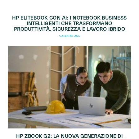
HP ELITEBOOK CON AI: I NOTEBOOK BUSINESS
INTELLIGENTI CHE TRASFORMANO
PRODUTTIVITÀ, SICUREZZA E LAVORO IBRIDO
5 AGOSTO 2026
HP ZBOOK G2: LA NUOVA GENERAZIONE DI