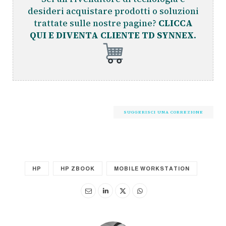
desideri acquistare prodotti o soluzioni
trattate sulle nostre pagine?
CLICCA
QUI E DIVENTA CLIENTE TD SYNNEX.
SUGGERISCI UNA CORREZIONE
HP
HP ZBOOK
MOBILE WORKSTATION