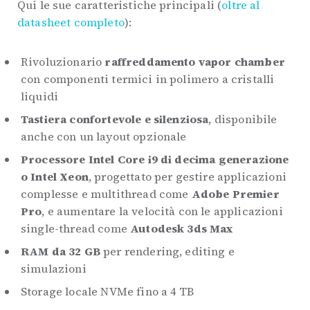
Qui le sue caratteristiche principali (
oltre al
datasheet completo
):
Rivoluzionario
raffreddamento vapor chamber
con componenti termici in polimero a cristalli
liquidi
Tastiera confortevole e silenziosa
, disponibile
anche con un layout opzionale
Processore Intel Core i9 di decima generazione
o Intel Xeon
, progettato per gestire applicazioni
complesse e multithread come
Adobe Premier
Pro
, e aumentare la velocità con le applicazioni
single-thread come
Autodesk 3ds Max
RAM da 32 GB
per rendering, editing e
simulazioni
Storage locale NVMe fino a 4 TB