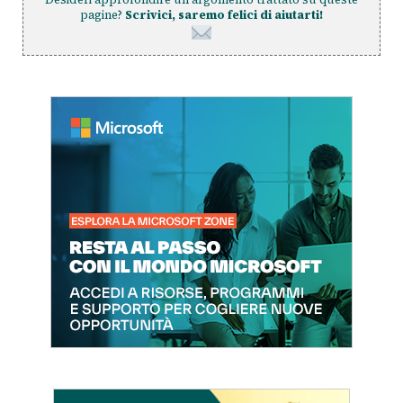
pagine?
Scrivici, saremo felici di aiutarti!