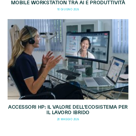
MOBILE WORKSTATION TRA AI E PRODUTTIVITÀ
18 GIUGNO 2026
ACCESSORI HP: IL VALORE DELL’ECOSISTEMA PER
IL LAVORO IBRIDO
28 MAGGIO 2026