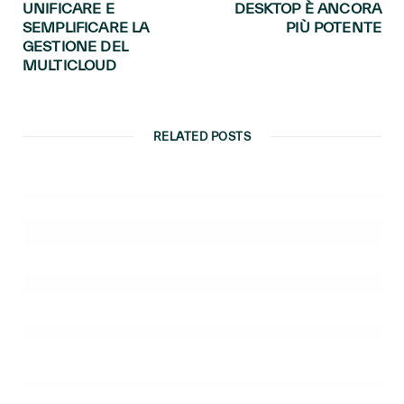
UNIFICARE E
DESKTOP È ANCORA
SEMPLIFICARE LA
PIÙ POTENTE
GESTIONE DEL
MULTICLOUD
RELATED POSTS