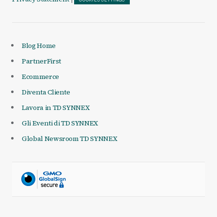
COOKIES SETTINGS
Blog Home
PartnerFirst
Ecommerce
Diventa Cliente
Lavora in TD SYNNEX
Gli Eventi di TD SYNNEX
Global Newsroom TD SYNNEX