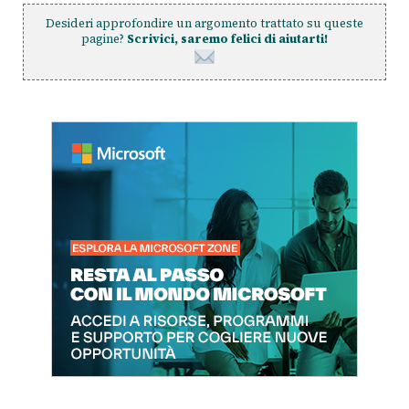
Desideri approfondire un argomento trattato su queste
pagine?
Scrivici, saremo felici di aiutarti!