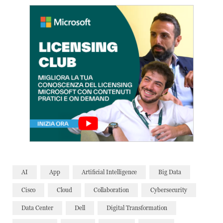
AI
App
Artificial Intelligence
Big Data
Cisco
Cloud
Collaboration
Cybersecurity
Data Center
Dell
Digital Transformation