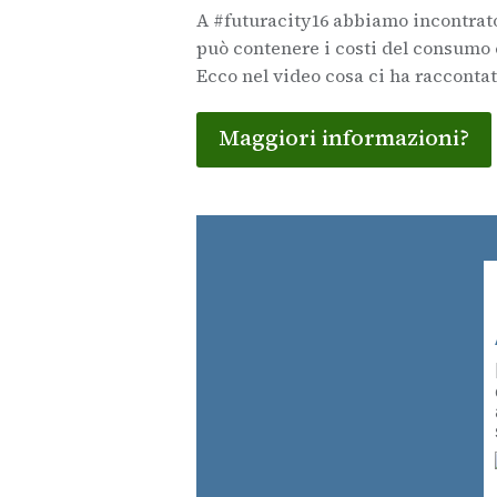
A #futuracity16 abbiamo incontrat
può contenere i costi del consumo 
Ecco nel video cosa ci ha raccontat
Maggiori informazioni?