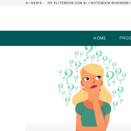
AI NEWS:
HOME
PROD