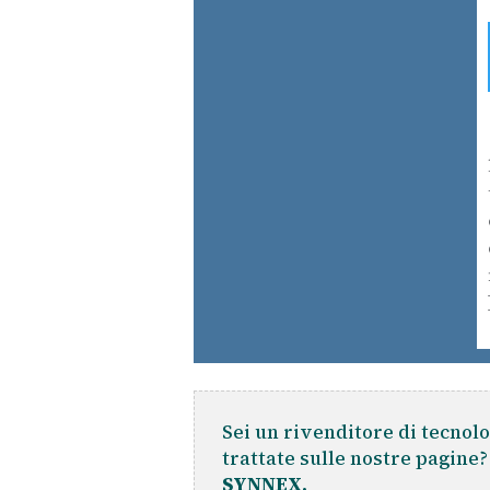
Sei un rivenditore di tecnolo
trattate sulle nostre pagine
SYNNEX.