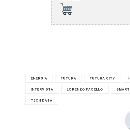
ENERGIA
FUTURA
FUTURA CITY
INTERVISTA
LORENZO FACELLO
SMART
TECH DATA