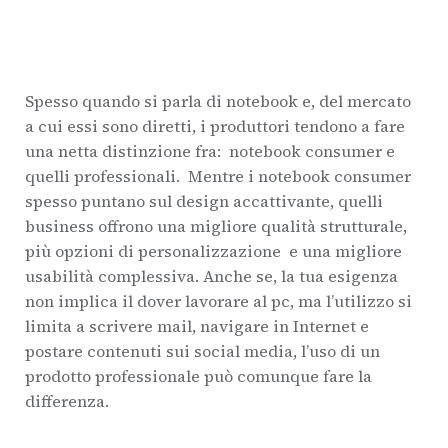
Spesso quando si parla di notebook e, del mercato
a cui essi sono diretti, i produttori tendono a fare
una netta distinzione fra: notebook consumer e
quelli professionali. Mentre i notebook consumer
spesso puntano sul design accattivante, quelli
business offrono una migliore qualità strutturale,
più opzioni di personalizzazione e una migliore
usabilità complessiva. Anche se, la tua esigenza
non implica il dover lavorare al pc, ma l’utilizzo si
limita a scrivere mail, navigare in Internet e
postare contenuti sui social media, l’uso di un
prodotto professionale può comunque fare la
differenza.