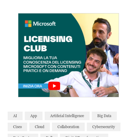
AI
App
Artificial Intelligence
Big Data
Cisco
Cloud
Collaboration
Cybersecurity