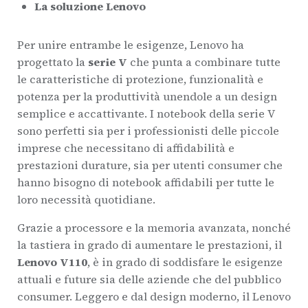
La soluzione Lenovo
Per unire entrambe le esigenze, Lenovo ha
progettato la
serie V
che punta a combinare tutte
le caratteristiche di protezione, funzionalità e
potenza per la produttività unendole a un design
semplice e accattivante. I notebook della serie V
sono perfetti sia per i professionisti delle piccole
imprese che necessitano di affidabilità e
prestazioni durature, sia per utenti consumer che
hanno bisogno di notebook affidabili per tutte le
loro necessità quotidiane.
Grazie a processore e la memoria avanzata, nonché
la tastiera in grado di aumentare le prestazioni, il
Lenovo V110
, è in grado di soddisfare le esigenze
attuali e future sia delle aziende che del pubblico
consumer. Leggero e dal design moderno, il Lenovo