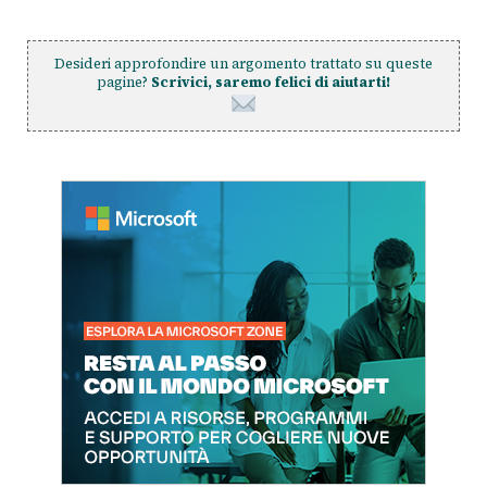
Desideri approfondire un argomento trattato su queste
pagine?
Scrivici, saremo felici di aiutarti!