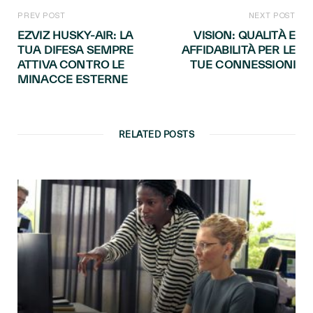
PREV POST
NEXT POST
EZVIZ HUSKY-AIR: LA
VISION: QUALITÀ E
TUA DIFESA SEMPRE
AFFIDABILITÀ PER LE
ATTIVA CONTRO LE
TUE CONNESSIONI
MINACCE ESTERNE
RELATED POSTS