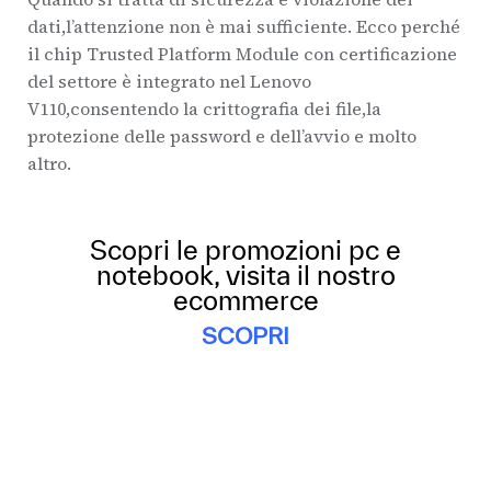
dati,l’attenzione non è mai sufficiente. Ecco perché
il chip Trusted Platform Module con certificazione
del settore è integrato nel Lenovo
V110,consentendo la crittografia dei file,la
protezione delle password e dell’avvio e molto
altro.
Scopri le promozioni pc e
notebook, visita il nostro
ecommerce
SCOPRI