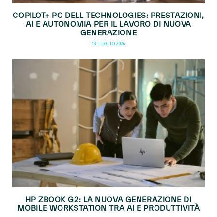
COPILOT+ PC DELL TECHNOLOGIES: PRESTAZIONI,
AI E AUTONOMIA PER IL LAVORO DI NUOVA
GENERAZIONE
13 LUGLIO 2026
HP ZBOOK G2: LA NUOVA GENERAZIONE DI
MOBILE WORKSTATION TRA AI E PRODUTTIVITÀ