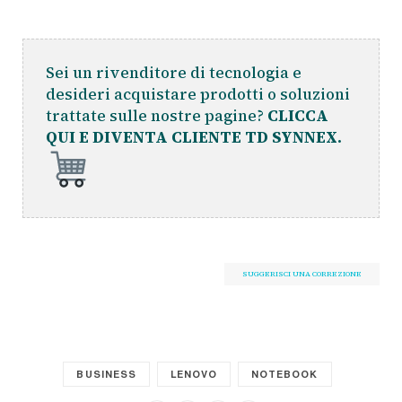
Sei un rivenditore di tecnologia e
desideri acquistare prodotti o soluzioni
trattate sulle nostre pagine?
CLICCA
QUI E DIVENTA CLIENTE TD SYNNEX.
SUGGERISCI UNA CORREZIONE
BUSINESS
LENOVO
NOTEBOOK