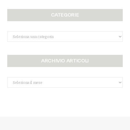
CATEGORIE
Categorie
ARCHIVIO ARTICOLI
Archivio
Articoli