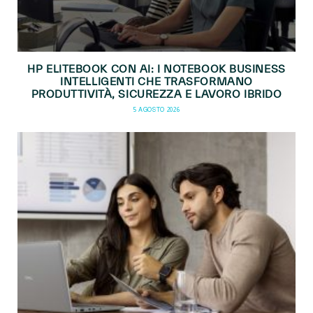
HP ELITEBOOK CON AI: I NOTEBOOK BUSINESS
INTELLIGENTI CHE TRASFORMANO
PRODUTTIVITÀ, SICUREZZA E LAVORO IBRIDO
5 AGOSTO 2026