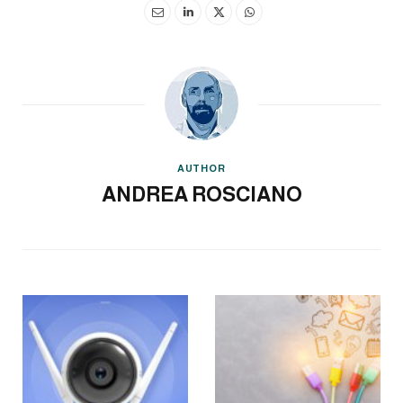
AUTHOR
ANDREA ROSCIANO