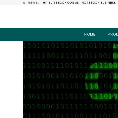
AI NEWS:
HOME
PROD