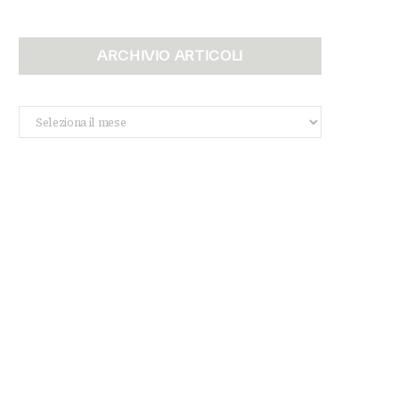
ARCHIVIO ARTICOLI
Archivio
Articoli