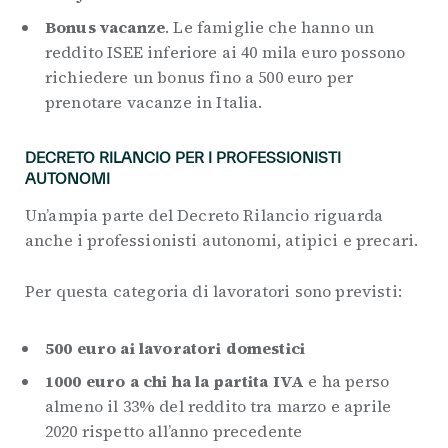
Bonus vacanze
. Le famiglie che hanno un
reddito ISEE inferiore ai 40 mila euro possono
richiedere un bonus fino a 500 euro per
prenotare vacanze in Italia.
DECRETO RILANCIO PER I PROFESSIONISTI
AUTONOMI
Un’ampia parte del Decreto Rilancio riguarda
anche i professionisti autonomi, atipici e precari.
Per questa categoria di lavoratori sono previsti:
500 euro ai lavoratori domestici
1000 euro a chi ha la partita IVA
e ha perso
almeno il 33% del reddito tra marzo e aprile
2020 rispetto all’anno precedente