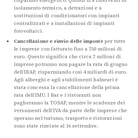
isolamento termico, a detrazioni e a
sostituzioni di condizionatori con impianti
centralizzati e a installazioni di impianti
fotovoltaici.
Cancellazione e rinvio delle imposte
per tutte
le imprese con fatturato fino a 250 milioni di
euro. Questo significa che circa 2 milioni di
imprese potranno non pagare la rata di giugno
dell’IRAP, risparmiando così 4 miliardi di euro.
Agli alberghi e agli stabilimenti balneari è
stata concessa la cancellazione della prima
rata dell’IMU. I Bar e i ristoranti non
pagheranno la TOSAP, mentre le scadenze dei
versamenti dell’IVA da parte delle imprese che
operano nel turismo, trasporto e ristorazioni
sono state rinviate al 16 settembre.