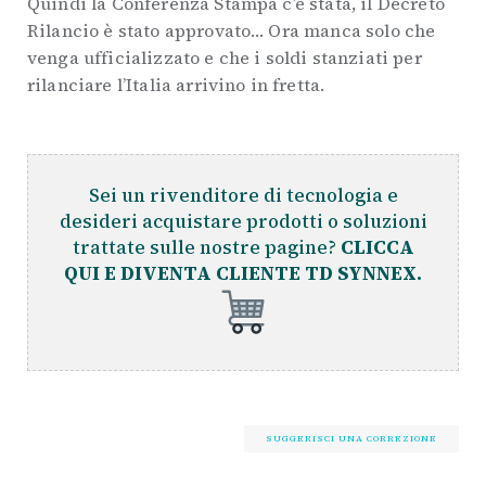
Quindi la Conferenza Stampa c’è stata, il Decreto
Rilancio è stato approvato… Ora manca solo che
venga ufficializzato e che i soldi stanziati per
rilanciare l’Italia arrivino in fretta.
Sei un rivenditore di tecnologia e
desideri acquistare prodotti o soluzioni
trattate sulle nostre pagine?
CLICCA
QUI E DIVENTA CLIENTE TD SYNNEX.
SUGGERISCI UNA CORREZIONE