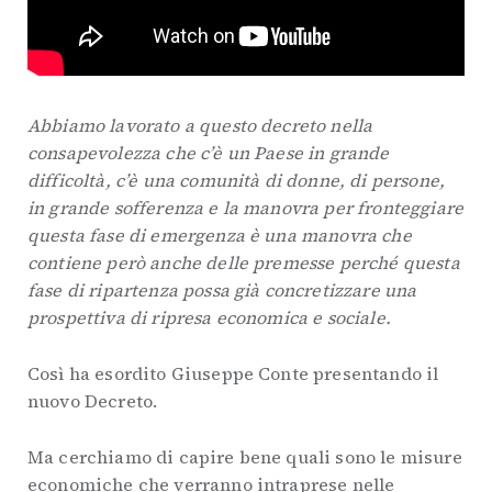
Abbiamo lavorato a questo decreto nella
consapevolezza che c’è un Paese in grande
difficoltà, c’è una comunità di donne, di persone,
in grande sofferenza e la manovra per fronteggiare
questa fase di emergenza è una manovra che
contiene però anche delle premesse perché questa
fase di ripartenza possa già concretizzare una
prospettiva di ripresa economica e sociale.
Così ha esordito Giuseppe Conte presentando il
nuovo Decreto.
Ma cerchiamo di capire bene quali sono le misure
economiche che verranno intraprese nelle