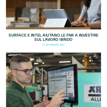
SURFACE E INTEL AIUTANO LE PMI A INVESTIRE
SUL LAVORO IBRIDO
21 NOVEMBRE 2022