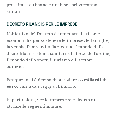
prossime settimane e quali settori verranno
aiutati.
DECRETO RILANCIO PER LE IMPRESE
L’obiettivo del Decreto è aumentare le risorse
economiche per sostenere le imprese, le famiglie,
la scuola, l’università, la ricerca, il mondo della
disabilità, il sistema sanitario, le forze dell’ordine,
il mondo dello sport, il turismo e il settore
edilizio.
Per questo si è deciso di stanziare
55 miliardi di
euro
, pari a due leggi di bilancio.
In particolare, per le imprese si è deciso di
attuare le seguenti misure: