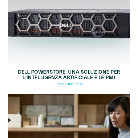
DELL POWERSTORE: UNA SOLUZIONE PER
L’INTELLIGENZA ARTIFICIALE E LE PMI
10 DICEMBRE 2024