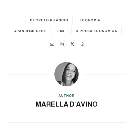
DECRETO RILANCIO
ECONOMIA
GRANDI IMPRESE
PMI
RIPRESA ECONOMICA
AUTHOR
MARELLA D'AVINO